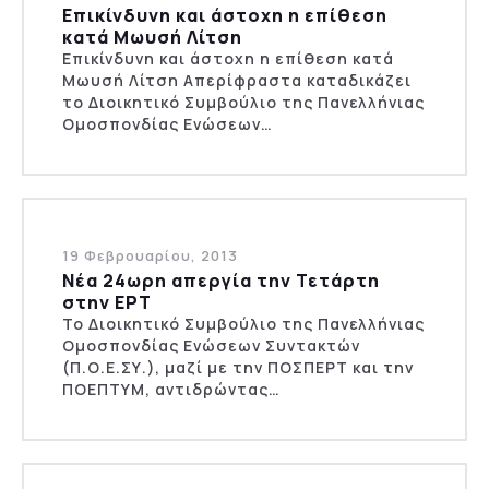
Επικίνδυνη και άστοχη η επίθεση
κατά Μωυσή Λίτση
Επικίνδυνη και άστοχη η επίθεση κατά
Μωυσή Λίτση Απερίφραστα καταδικάζει
το Διοικητικό Συμβούλιο της Πανελλήνιας
Ομοσπονδίας Ενώσεων…
19 Φεβρουαρίου, 2013
Νέα 24ωρη απεργία την Τετάρτη
στην ΕΡΤ
Το Διοικητικό Συμβούλιο της Πανελλήνιας
Ομοσπονδίας Ενώσεων Συντακτών
(Π.Ο.Ε.ΣΥ.), μαζί με την ΠΟΣΠΕΡΤ και την
ΠΟΕΠΤΥΜ, αντιδρώντας…