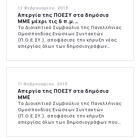
12 Φεβρουαρίου, 2013
Απεργία της ΠΟΕΣΥ στα δημόσια
ΜΜΕ μέχρι τις 6 π.μ.…
Το Διοικητικό Συμβούλιο της Πανελλήνιας
Ομοσπονδίας Ενώσεων Συντακτών
(Π.Ο.Ε.ΣΥ.), αποφάσισε την κήρυξη νέας
απεργίας όλων των δημοσιογράφων…
11 Φεβρουαρίου, 2013
Απεργία της ΠΟΕΣΥ στα δημόσια
ΜΜΕ
Το Διοικητικό Συμβούλιο της Πανελλήνιας
Ομοσπονδίας Ενώσεων Συντακτών
(Π.Ο.Ε.ΣΥ.), αποφάσισε την κήρυξη
απεργίας όλων των δημοσιογράφων που…