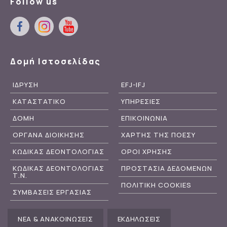
Follow us
Δομή Ιστοσελίδας
ΙΔΡΥΣΗ
EFJ-IFJ
ΚΑΤΑΣΤΑΤΙΚΟ
ΥΠΗΡΕΣΙΕΣ
ΔΟΜΗ
ΕΠΙΚΟΙΝΩΝΙΑ
ΟΡΓΑΝΑ ΔΙΟΙΚΗΣΗΣ
ΧΑΡΤΗΣ ΤΗΣ ΠΟΕΣΥ
ΚΩΔΙΚΑΣ ΔΕΟΝΤΟΛΟΓΙΑΣ
ΟΡΟΙ ΧΡΗΣΗΣ
ΚΩΔΙΚΑΣ ΔΕΟΝΤΟΛΟΓΙΑΣ
ΠΡΟΣΤΑΣΙΑ ΔΕΔΟΜΕΝΩΝ
Τ.Ν.
ΠΟΛΙΤΙΚΗ COOKIES
ΣΥΜΒΑΣΕΙΣ ΕΡΓΑΣΙΑΣ
ΝΕΑ & ΑΝΑΚΟΙΝΩΣΕΙΣ
ΕΚΔΗΛΩΣΕΙΣ