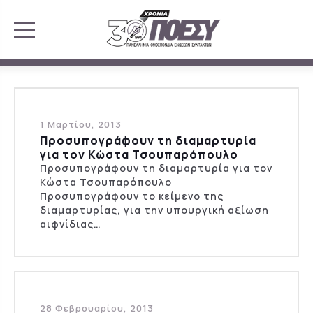
1 Μαρτίου, 2013
Προσυπογράφουν τη διαμαρτυρία
για τον Κώστα Τσουπαρόπουλο
Προσυπογράφουν τη διαμαρτυρία για τον
Κώστα Τσουπαρόπουλο
Προσυπογράφουν το κείμενο της
διαμαρτυρίας, για την υπουργική αξίωση
αιφνίδιας…
28 Φεβρουαρίου, 2013