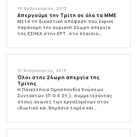
18 Φεβρουαρίου, 2013
Απεργούμε την Τρίτη σε όλα τα ΜΜΕ
Μετά τη δικαστική απόφαση που έκρινε
παράνομη την αυριανή 24ωρη απεργία
της ΕΣΗΕΑ στην ΕΡΤ, στο πλαίσιο…
15 Φεβρουαρίου, 2013
Όλοι στην 24ωρη απεργία της
Τρίτης
Η Πανελλήνια Ομοσπονδία Ενώσεων
Συντακτών (Π.Ο.Ε.ΣΥ.), συμμετέχοντας
στους αγώνες των εργαζομένων στον
ιδιωτικό και δημόσιο τομέα και…