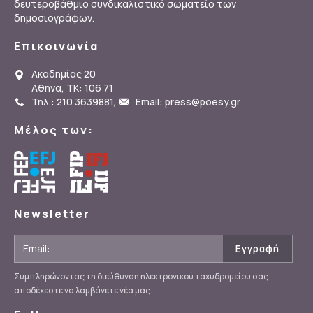
δευτεροβάθμιο συνδικαλιστικό σωματείο των
δημοσιογράφων.
Επικοινωνία
Ακαδημίας 20
Αθήνα, ΤΚ: 106 71
Τηλ.: 210 3639881
,
Email: press@poesy.gr
Μέλος των:
Newsletter
Συμπληρώνοντας τη διεύθυνση ηλεκτρονικού ταχυδρομείου σας
αποδέχεστε να λαμβάνετε νέα μας.