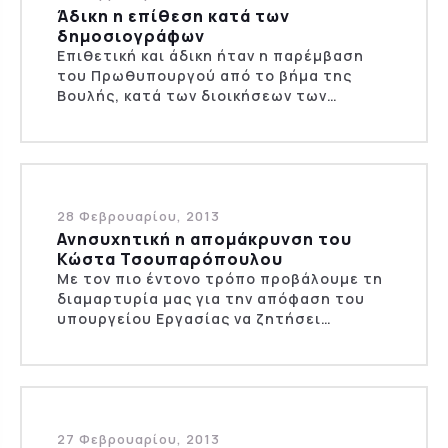
Άδικη η επίθεση κατά των
δημοσιογράφων
Επιθετική και άδικη ήταν η παρέμβαση
του Πρωθυπουργού από το βήμα της
Βουλής, κατά των διοικήσεων των…
28 Φεβρουαρίου, 2013
Ανησυχητική η απομάκρυνση του
Κώστα Τσουπαρόπουλου
Με τον πιο έντονο τρόπο προβάλουμε τη
διαμαρτυρία μας για την απόφαση του
υπουργείου Εργασίας να ζητήσει…
27 Φεβρουαρίου, 2013