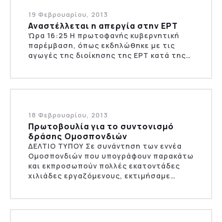
19 Φεβρουαρίου, 2013
Αναστέλλεται η απεργία στην ΕΡΤ
Ώρα 16:25 Η πρωτοφανής κυβερνητική
παρέμβαση, όπως εκδηλώθηκε με τις
αγωγές της διοίκησης της ΕΡΤ κατά της…
18 Φεβρουαρίου, 2013
Πρωτοβουλία για το συντονισμό
δράσης Ομοσπονδιών
ΔΕΛΤΙΟ ΤΥΠΟΥ Σε συνάντηση των εννέα
Ομοσπονδιών που υπογράφουν παρακάτω
και εκπροσωπούν πολλές εκατοντάδες
χιλιάδες εργαζόμενους, εκτιμήσαμε…