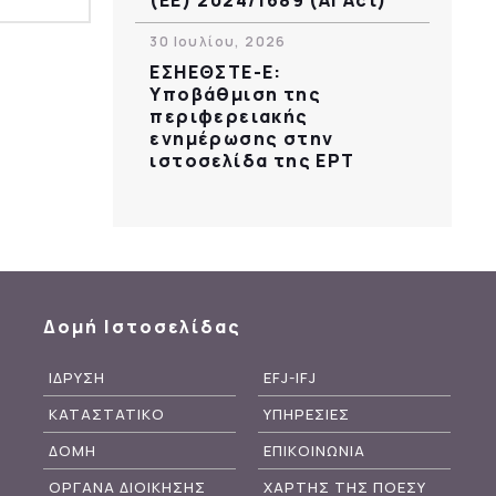
30 Ιουλίου, 2026
ΕΣΗΕΘΣΤΕ-Ε:
Υποβάθμιση της
περιφερειακής
ενημέρωσης στην
ιστοσελίδα της ΕΡΤ
Δομή Ιστοσελίδας
ΙΔΡΥΣΗ
EFJ-IFJ
ΚΑΤΑΣΤΑΤΙΚΟ
ΥΠΗΡΕΣΙΕΣ
ΔΟΜΗ
ΕΠΙΚΟΙΝΩΝΙΑ
ΟΡΓΑΝΑ ΔΙΟΙΚΗΣΗΣ
ΧΑΡΤΗΣ ΤΗΣ ΠΟΕΣΥ