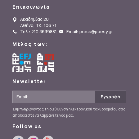
Επικοινωνία
Ακαδημίας 20
Αθήνα, ΤΚ: 106 71
Τηλ.: 210 3639881
,
Email: press@poesy.gr
Μέλος των:
Newsletter
Συμπληρώνοντας τη διεύθυνση ηλεκτρονικού ταχυδρομείου σας
αποδέχεστε να λαμβάνετε νέα μας.
Follow us