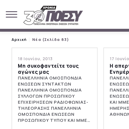
Αρχική
Νέα (Σελίδα 83)
18 Ιουνίου, 2013
17 Ιουνί
Μη συκοφαντείτε τους
Η απερ
αγώνες μας
Ενημέ
ΠΑΝΕΛΛΗΝΙΑ ΟΜΟΣΠΟΝΔΙΑ
ΠΑΝΕΛΛ
ΕΝΩΣΕΩΝ ΣΥΝΤΑΚΤΩΝ
ΕΝΩΣΕΩ
ΠΑΝΕΛΛΗΝΙΑ ΟΜΟΣΠΟΝΔΙΑ
ΠΑΝΕΛΛ
ΣΥΛΛΟΓΩΝ ΠΡΟΣΩΠΙΚΟΥ
ΕΝΩΣΕΩ
ΕΠΙΧΕΙΡΗΣΕΩΝ ΡΑΔΙΟΦΩΝΙΑΣ-
ΚΑΙ ΜΜ
ΤΗΛΕΟΡΑΣΗΣ ΠΑΝΕΛΛΗΝΙΑ
ΗΜΕΡΗΣ
ΟΜΟΣΠΟΝΔΙΑ ΕΝΩΣΕΩΝ
ΑΘΗΝΩ
ΠΡΟΣΩΠΙΚΟΥ ΤΥΠΟΥ ΚΑΙ ΜΜΕ…