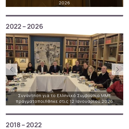
2026
2022 – 2026
Συνάντηση για το Ελληνικό Συμβούλιο ΜΜΕ
πραγματοποιήθηκε στις 12 Ιανουαρίου 2026
2018 – 2022