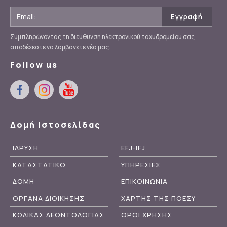
Συμπληρώνοντας τη διεύθυνση ηλεκτρονικού ταχυδρομείου σας
αποδέχεστε να λαμβάνετε νέα μας.
Follow us
Δομή Ιστοσελίδας
ΙΔΡΥΣΗ
EFJ-IFJ
ΚΑΤΑΣΤΑΤΙΚΟ
ΥΠΗΡΕΣΙΕΣ
ΔΟΜΗ
ΕΠΙΚΟΙΝΩΝΙΑ
ΟΡΓΑΝΑ ΔΙΟΙΚΗΣΗΣ
ΧΑΡΤΗΣ ΤΗΣ ΠΟΕΣΥ
ΚΩΔΙΚΑΣ ΔΕΟΝΤΟΛΟΓΙΑΣ
ΟΡΟΙ ΧΡΗΣΗΣ