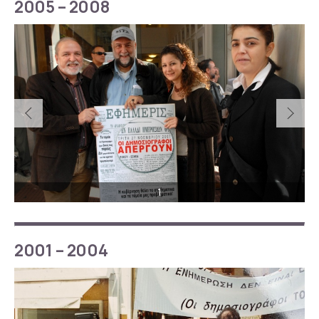
2005 – 2008
1
2001 – 2004