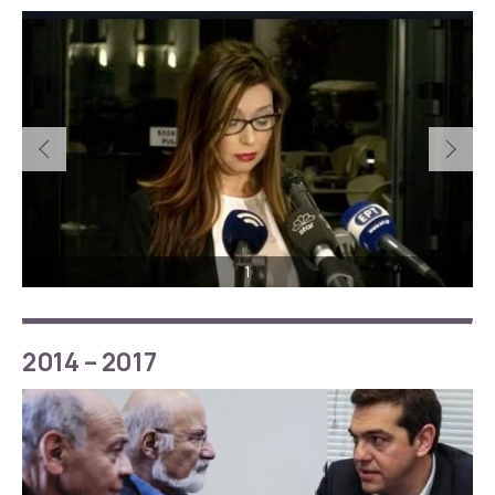
1
2014 – 2017