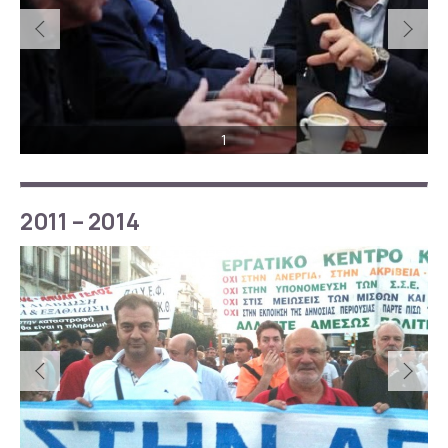
1
2011 – 2014