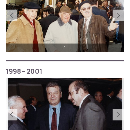
1
1998 – 2001