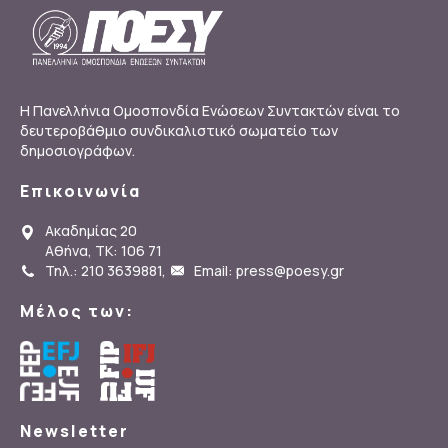
Η Πανελλήνια Ομοσπονδία Ενώσεων Συντακτών είναι το
δευτεροβάθμιο συνδικαλιστικό σωματείο των
δημοσιογράφων.
Επικοινωνία
Ακαδημίας 20
Αθήνα, ΤΚ: 106 71
Τηλ.: 210 3639881
,
Email: press@poesy.gr
Μέλος των:
Newsletter