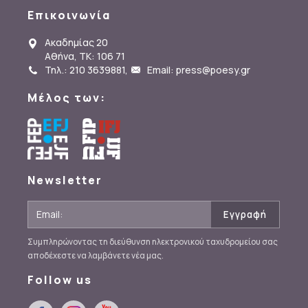
Επικοινωνία
Ακαδημίας 20
Αθήνα, ΤΚ: 106 71
Τηλ.: 210 3639881
,
Email: press@poesy.gr
Μέλος των:
Newsletter
Συμπληρώνοντας τη διεύθυνση ηλεκτρονικού ταχυδρομείου σας
αποδέχεστε να λαμβάνετε νέα μας.
Follow us