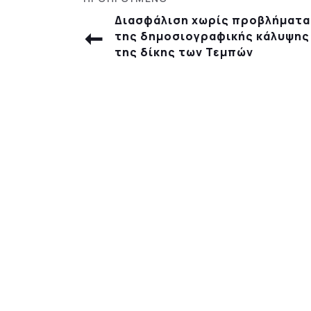
Διασφάλιση χωρίς προβλήματα
της δημοσιογραφικής κάλυψης
της δίκης των Τεμπών