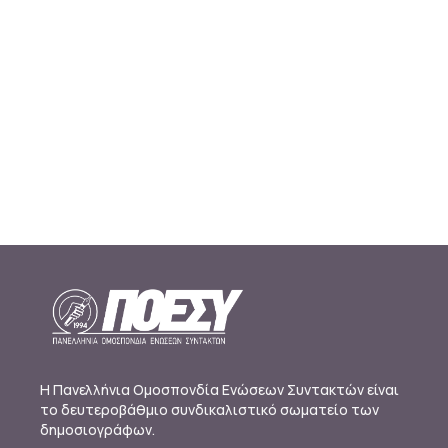
Η Πανελλήνια Ομοσπονδία Ενώσεων Συντακτών είναι
το δευτεροβάθμιο συνδικαλιστικό σωματείο των
δημοσιογράφων.