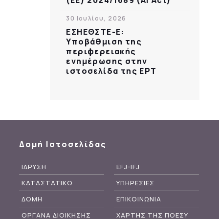
30 Ιουλίου, 2026
ΕΣΗΕΘΣΤΕ-Ε:
Υποβάθμιση της
περιφερειακής
ενημέρωσης στην
ιστοσελίδα της ΕΡΤ
Δομή Ιστοσελίδας
ΙΔΡΥΣΗ
EFJ-IFJ
ΚΑΤΑΣΤΑΤΙΚΟ
ΥΠΗΡΕΣΙΕΣ
ΔΟΜΗ
ΕΠΙΚΟΙΝΩΝΙΑ
ΟΡΓΑΝΑ ΔΙΟΙΚΗΣΗΣ
ΧΑΡΤΗΣ ΤΗΣ ΠΟΕΣΥ