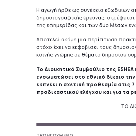
Η αγωγή ήρθε ως συνέχεια εξωδίκων α
δημοσιογραφικής έρευνας, στρέφεται 
της εφημερίδας και των δύο Μέσων εν
Αποτελεί ακόμη μια περίπτωση πρακτ
στόχο έχει να εκφοβίσει τους δημοσι
κοινής γνώμης σε θέματα δημοσίου συ
Το Διοικητικό Συμβούλιο της ΕΣΗΕΑ 
ενσωματώσει
στο εθνικό δίκαιο τη
εκπνέει η σχετική προθεσμία στις 7
προδικαστικού ελέγχου και για τα 
ΤΟ ΔΙ