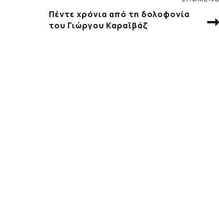
Πέντε χρόνια από τη δολοφονία
του Γιώργου Καραϊβάζ