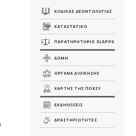
ΚΩΔΙΚΑΣ ΔΕΟΝΤΟΛΟΓΙΑΣ
ΚΑΤΑΣΤΑΤΙΚΟ
ΠΑΡΑΤΗΡΗΤΗΡΙΟ SLAPPS
ΔΟΜΗ
ΟΡΓΑΝΑ ΔΙΟΙΚΗΣΗΣ
ΧΑΡΤΗΣ ΤΗΣ ΠΟΕΣΥ
ΕΚΔΗΛΩΣΕΙΣ
ΔΡΑΣΤΗΡΙΟΤΗΤΕΣ