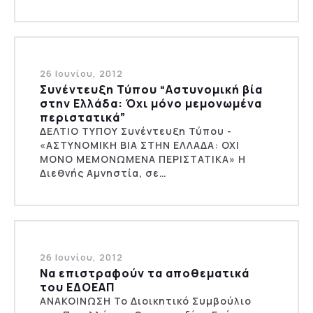
26 Ιουνίου, 2012
Συνέντευξη Τύπου “Αστυνομική βία
στην Ελλάδα: Όχι μόνο μεμονωμένα
περιστατικά”
ΔΕΛΤΙΟ ΤΥΠΟΥ Συνέντευξη Τύπου -
«ΑΣΤΥΝΟΜΙΚΗ ΒΙΑ ΣΤΗΝ ΕΛΛΑΔΑ: ΟΧΙ
ΜΟΝΟ ΜΕΜΟΝΩΜΕΝΑ ΠΕΡΙΣΤΑΤΙΚΑ» Η
Διεθνής Αμνηστία, σε…
26 Ιουνίου, 2012
Να επιστραφούν τα αποθεματικά
του ΕΔΟΕΑΠ
ΑΝΑΚΟΙΝΩΣΗ Το Διοικητικό Συμβούλιο