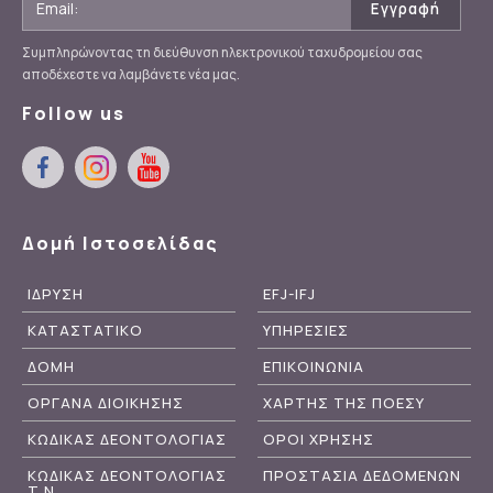
Συμπληρώνοντας τη διεύθυνση ηλεκτρονικού ταχυδρομείου σας
αποδέχεστε να λαμβάνετε νέα μας.
Follow us
Δομή Ιστοσελίδας
ΙΔΡΥΣΗ
EFJ-IFJ
ΚΑΤΑΣΤΑΤΙΚΟ
ΥΠΗΡΕΣΙΕΣ
ΔΟΜΗ
ΕΠΙΚΟΙΝΩΝΙΑ
ΟΡΓΑΝΑ ΔΙΟΙΚΗΣΗΣ
ΧΑΡΤΗΣ ΤΗΣ ΠΟΕΣΥ
ΚΩΔΙΚΑΣ ΔΕΟΝΤΟΛΟΓΙΑΣ
ΟΡΟΙ ΧΡΗΣΗΣ
ΚΩΔΙΚΑΣ ΔΕΟΝΤΟΛΟΓΙΑΣ
ΠΡΟΣΤΑΣΙΑ ΔΕΔΟΜΕΝΩΝ
Τ.Ν.