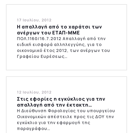
17 Ιουλίου, 2012
Η απαλλαγή από το χαράτσι των
ανέργων του ΕΤΑΠ-ΜΜΕ
ΠΟΛ.1160/16.7.2012 Απαλλαγή από την
ειδική εισφορά αλληλεγγύης, για το
οικονομικό έτος 2012, των ανέργων του
Γραφείου Ευρέσεως…
12 Ιουλίου, 2012
Στις εφορίες η εγκύκλιος για την
απαλλαγή από την έκτακτη…
Η Διεύθυνση Φορολογίας του υπουργείου
Οικονομικών απέστειλε προς τις ΔΟΥ την
εγκύκλιο για την εφαρμογή της
παραγράφου…