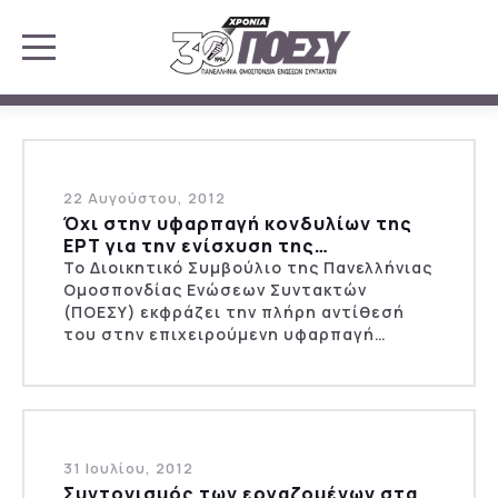
22 Αυγούστου, 2012
Όχι στην υφαρπαγή κονδυλίων της
ΕΡΤ για την ενίσχυση της…
Το Διοικητικό Συμβούλιο της Πανελλήνιας
Ομοσπονδίας Ενώσεων Συντακτών
(ΠΟΕΣΥ) εκφράζει την πλήρη αντίθεσή
του στην επιχειρούμενη υφαρπαγή…
31 Ιουλίου, 2012
Συντονισμός των εργαζομένων στα