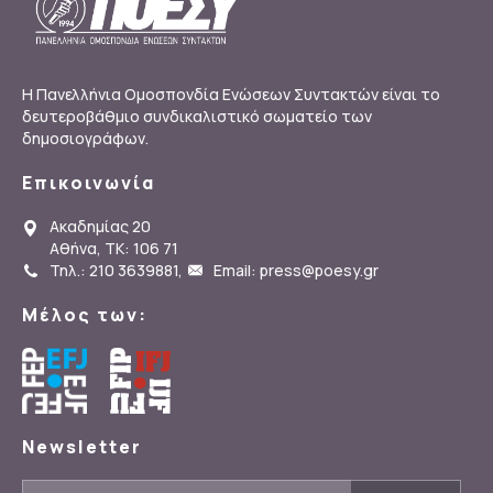
Η Πανελλήνια Ομοσπονδία Ενώσεων Συντακτών είναι το
δευτεροβάθμιο συνδικαλιστικό σωματείο των
δημοσιογράφων.
Επικοινωνία
Ακαδημίας 20
Αθήνα, ΤΚ: 106 71
Τηλ.: 210 3639881
,
Email: press@poesy.gr
Μέλος των:
Newsletter