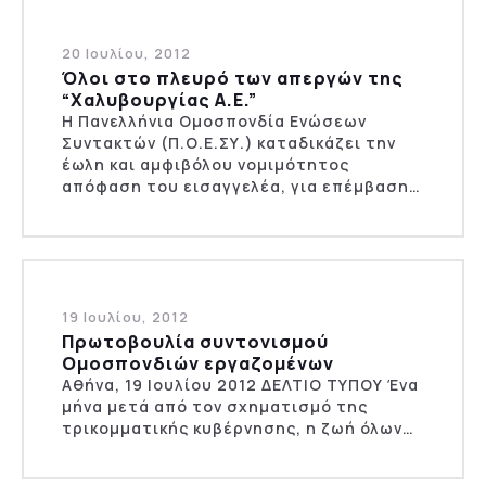
20 Ιουλίου, 2012
Όλοι στο πλευρό των απεργών της
“Χαλυβουργίας Α.Ε.”
Η Πανελλήνια Ομοσπονδία Ενώσεων
Συντακτών (Π.Ο.Ε.ΣΥ.) καταδικάζει την
έωλη και αμφιβόλου νομιμότητος
απόφαση του εισαγγελέα, για επέμβαση…
19 Ιουλίου, 2012
Πρωτοβουλία συντονισμού
Ομοσπονδιών εργαζομένων
Αθήνα, 19 Ιουλίου 2012 ΔΕΛΤΙΟ ΤΥΠΟΥ Ένα
μήνα μετά από τον σχηματισμό της
τρικομματικής κυβέρνησης, η ζωή όλων…