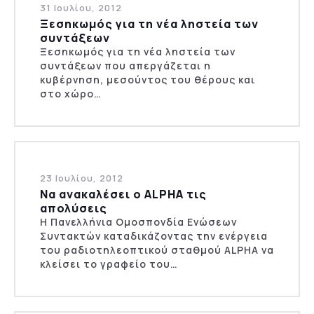
31 Ιουλίου, 2012
Ξεσηκωμός για τη νέα ληστεία των
συντάξεων
Ξεσηκωμός για τη νέα ληστεία των
συντάξεων που απεργάζεται η
κυβέρνηση, μεσούντος του θέρους και
στο χώρο…
23 Ιουλίου, 2012
Να ανακαλέσει ο ALPHA τις
απολύσεις
Η Πανελλήνια Ομοσπονδία Ενώσεων
Συντακτών καταδικάζοντας την ενέργεια
του ραδιοτηλεοπτικού σταθμού ALPHA να
κλείσει το γραφείο του…