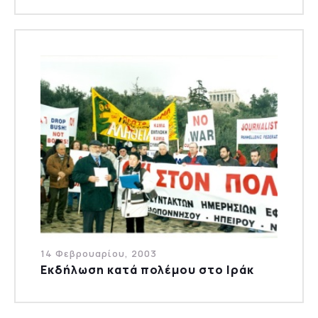
14 Φεβρουαρίου, 2003
Εκδήλωση κατά πολέμου στο Ιράκ