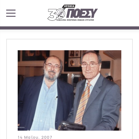
14 Μαΐου, 2007