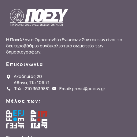
Η Πανελλήνια Ομοσπονδία Ενώσεων Συντακτών είναι το
δευτεροβάθμιο συνδικαλιστικό σωματείο των
δημοσιογράφων.
Επικοινωνία
Ακαδημίας 20
Αθήνα, ΤΚ: 106 71
Τηλ.: 210 3639881
,
Email: press@poesy.gr
Μέλος των: