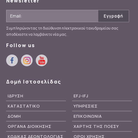
Newsletter
Συμπληρώνοντας τη διεύθυνση ηλεκτρονικού ταχυδρομείου σας
αποδέχεστε να λαμβάνετε νέα μας.
Follow us
Δομή Ιστοσελίδας
ΙΔΡΥΣΗ
EFJ-IFJ
ΚΑΤΑΣΤΑΤΙΚΟ
ΥΠΗΡΕΣΙΕΣ
ΔΟΜΗ
ΕΠΙΚΟΙΝΩΝΙΑ
ΟΡΓΑΝΑ ΔΙΟΙΚΗΣΗΣ
ΧΑΡΤΗΣ ΤΗΣ ΠΟΕΣΥ
ΚΩΔΙΚΑΣ ΔΕΟΝΤΟΛΟΓΙΑΣ
ΟΡΟΙ ΧΡΗΣΗΣ