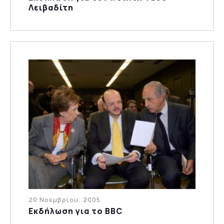
Λειβαδίτη
20 Νοεμβρίου, 2005
Εκδήλωση για τo BBC