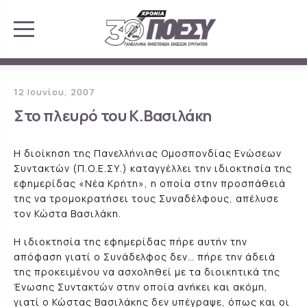
12 Ιουνίου, 2007
Στο πλευρό του Κ.Βασιλάκη
Η διοίκηση της Πανελλήνιας Ομοσπονδίας Ενώσεων
Συντακτών (Π.Ο.Ε.ΣΥ.) καταγγέλλει την ιδιοκτησία της
εφημερίδας «Νέα Κρήτη», η οποία στην προσπάθειά
της να τρομοκρατήσει τους Συναδέλφους, απέλυσε
τον Κώστα Βασιλάκη.
Η ιδιοκτησία της εφημερίδας πήρε αυτήν την
απόφαση γιατί ο Συνάδελφος δεν… πήρε την άδειά
της προκειμένου να ασχοληθεί με τα διοικητικά της
Ένωσης Συντακτών στην οποία ανήκει και ακόμη,
γιατί ο Κώστας Βασιλάκης δεν υπέγραψε, όπως και οι