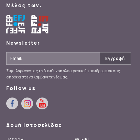
Μέλος των:
Newsletter
Συμπληρώνοντας τη διεύθυνση ηλεκτρονικού ταχυδρομείου σας
αποδέχεστε να λαμβάνετε νέα μας.
Follow us
Δομή Ιστοσελίδας
ΙΔΡΥΣΗ
EFJ-IFJ