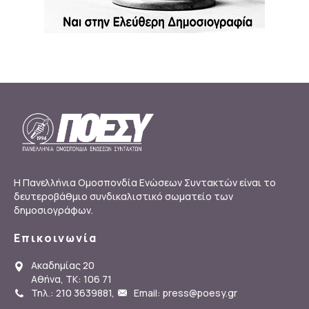
Η Πανελλήνια Ομοσπονδία Ενώσεων Συντακτών είναι το
δευτεροβάθμιο συνδικαλιστικό σωματείο των
δημοσιογράφων.
Επικοινωνία
Ακαδημίας 20
Αθήνα, ΤΚ: 106 71
Τηλ.: 210 3639881
,
Email: press@poesy.gr