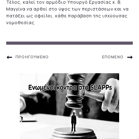
Τέλος, καλεί τον αρμόδιο Υπουργό Εργασίας κ. Β.
Μαγγίνα να αρθεί στο ύψος των περιστάσεων και να
πατάξει ως οφείλει, κάθε παράβαση της ισχύουσας
νομοθεσίας.