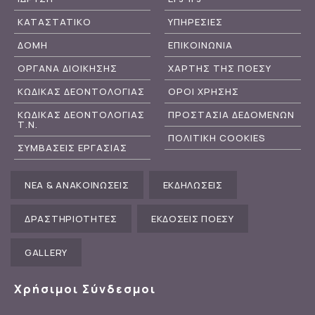
ΚΑΤΑΣΤΑΤΙΚΟ
ΥΠΗΡΕΣΙΕΣ
ΔΟΜΗ
ΕΠΙΚΟΙΝΩΝΙΑ
ΟΡΓΑΝΑ ΔΙΟΙΚΗΣΗΣ
ΧΑΡΤΗΣ ΤΗΣ ΠΟΕΣΥ
ΚΩΔΙΚΑΣ ΔΕΟΝΤΟΛΟΓΙΑΣ
ΟΡΟΙ ΧΡΗΣΗΣ
ΚΩΔΙΚΑΣ ΔΕΟΝΤΟΛΟΓΙΑΣ
ΠΡΟΣΤΑΣΙΑ ΔΕΔΟΜΕΝΩΝ
Τ.Ν.
ΠΟΛΙΤΙΚΗ COOKIES
ΣΥΜΒΑΣΕΙΣ ΕΡΓΑΣΙΑΣ
ΝΕΑ & ΑΝΑΚΟΙΝΩΣΕΙΣ
ΕΚΔΗΛΩΣΕΙΣ
ΔΡΑΣΤΗΡΙΟΤΗΤΕΣ
ΕΚΔΟΣΕΙΣ ΠΟΕΣΥ
GALLERY
Χρήσιμοι Σύνδεσμοι