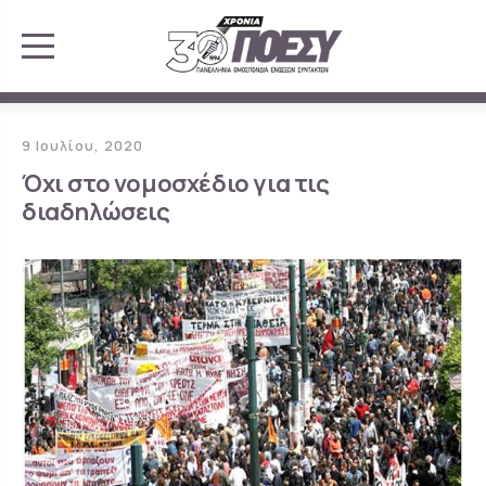
9 Ιουλίου, 2020
Όχι στο νομοσχέδιο για τις
διαδηλώσεις