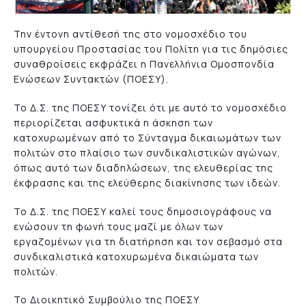
Την έντονη αντίθεσή της στο νομοσχέδιο του
υπουργείου Προστασίας του Πολίτη για τις δημόσιες
συναθροίσεις εκφράζει η Πανελλήνια Ομοσπονδία
Ενώσεων Συντακτών (ΠΟΕΣΥ).
Το Δ.Σ. της ΠΟΕΣΥ τονίζει ότι με αυτό το νομοσχέδιο
περιορίζεται ασφυκτικά η άσκηση των
κατοχυρωμένων από το Σύνταγμα δικαιωμάτων των
πολιτών στο πλαίσιο των συνδικαλιστικών αγώνων,
όπως αυτό των διαδηλώσεων, της ελευθερίας της
έκφρασης και της ελεύθερης διακίνησης των ιδεών.
Το Δ.Σ. της ΠΟΕΣΥ καλεί τους δημοσιογράφους να
ενώσουν τη φωνή τους μαζί με όλων των
εργαζομένων για τη διατήρηση και τον σεβασμό στα
συνδικαλιστικά κατοχυρωμένα δικαιώματα των
πολιτών.
Το Διοικητικό Συμβούλιο της ΠΟΕΣΥ