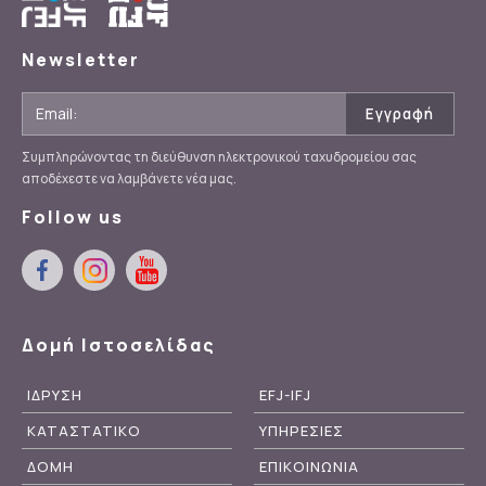
Newsletter
Συμπληρώνοντας τη διεύθυνση ηλεκτρονικού ταχυδρομείου σας
αποδέχεστε να λαμβάνετε νέα μας.
Follow us
Δομή Ιστοσελίδας
ΙΔΡΥΣΗ
EFJ-IFJ
ΚΑΤΑΣΤΑΤΙΚΟ
ΥΠΗΡΕΣΙΕΣ
ΔΟΜΗ
ΕΠΙΚΟΙΝΩΝΙΑ