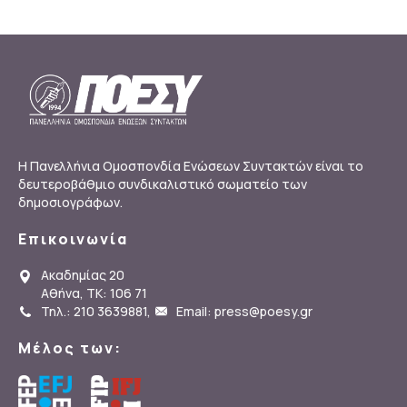
Η Πανελλήνια Ομοσπονδία Ενώσεων Συντακτών είναι το
δευτεροβάθμιο συνδικαλιστικό σωματείο των
δημοσιογράφων.
Επικοινωνία
Ακαδημίας 20
Αθήνα, ΤΚ: 106 71
Τηλ.: 210 3639881
,
Email: press@poesy.gr
Μέλος των: