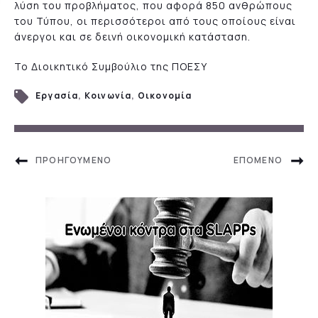
λύση του προβλήματος, που αφορά 850 ανθρώπους
του Τύπου, οι περισσότεροι από τους οποίους είναι
άνεργοι και σε δεινή οικονομική κατάσταση.
Το Διοικητικό Συμβούλιο της ΠΟΕΣΥ
Εργασία
,
Κοινωνία
,
Οικονομία