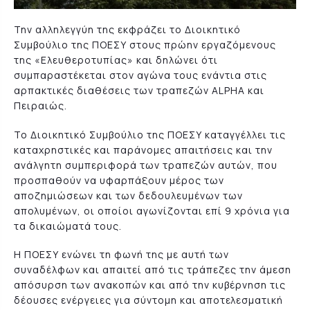
Την αλληλεγγύη της εκφράζει το Διοικητικό
Συμβούλιο της ΠΟΕΣΥ στους πρώην εργαζόμενους
της «Ελευθεροτυπίας» και δηλώνει ότι
συμπαραστέκεται στον αγώνα τους ενάντια στις
αρπακτικές διαθέσεις των τραπεζών ALPHA και
Πειραιώς.
Το Διοικητικό Συμβούλιο της ΠΟΕΣΥ καταγγέλλει τις
καταχρηστικές και παράνομες απαιτήσεις και την
ανάλγητη συμπεριφορά των τραπεζών αυτών, που
προσπαθούν να υφαρπάξουν μέρος των
αποζημιώσεων και των δεδουλευμένων των
απολυμένων, οι οποίοι αγωνίζονται επί 9 χρόνια για
τα δικαιώματά τους.
Η ΠΟΕΣΥ ενώνει τη φωνή της με αυτή των
συναδέλφων και απαιτεί από τις τράπεζες την άμεση
απόσυρση των ανακοπών και από την κυβέρνηση τις
δέουσες ενέργειες για σύντομη και αποτελεσματική