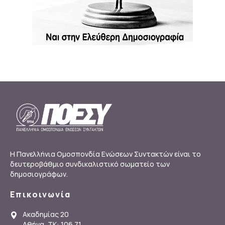
Η Πανελλήνια Ομοσπονδία Ενώσεων Συντακτών είναι το
δευτεροβάθμιο συνδικαλιστικό σωματείο των
δημοσιογράφων.
Επικοινωνία
Ακαδημίας 20
Αθήνα, ΤΚ: 106 71