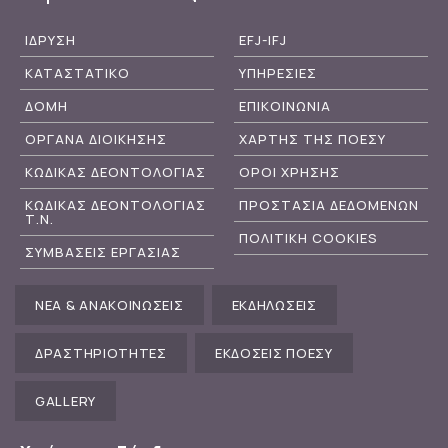
ΙΔΡΥΣΗ
EFJ-IFJ
ΚΑΤΑΣΤΑΤΙΚΟ
ΥΠΗΡΕΣΙΕΣ
ΔΟΜΗ
ΕΠΙΚΟΙΝΩΝΙΑ
ΟΡΓΑΝΑ ΔΙΟΙΚΗΣΗΣ
ΧΑΡΤΗΣ ΤΗΣ ΠΟΕΣΥ
ΚΩΔΙΚΑΣ ΔΕΟΝΤΟΛΟΓΙΑΣ
ΟΡΟΙ ΧΡΗΣΗΣ
ΚΩΔΙΚΑΣ ΔΕΟΝΤΟΛΟΓΙΑΣ
ΠΡΟΣΤΑΣΙΑ ΔΕΔΟΜΕΝΩΝ
Τ.Ν.
ΠΟΛΙΤΙΚΗ COOKIES
ΣΥΜΒΑΣΕΙΣ ΕΡΓΑΣΙΑΣ
ΝΕΑ & ΑΝΑΚΟΙΝΩΣΕΙΣ
ΕΚΔΗΛΩΣΕΙΣ
ΔΡΑΣΤΗΡΙΟΤΗΤΕΣ
ΕΚΔΟΣΕΙΣ ΠΟΕΣΥ
GALLERY