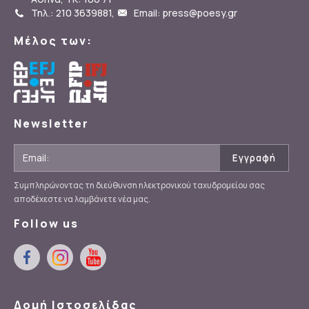
Τηλ.: 210 3639881
,
Email: press@poesy.gr
Μέλος των:
Newsletter
Συμπληρώνοντας τη διεύθυνση ηλεκτρονικού ταχυδρομείου σας
αποδέχεστε να λαμβάνετε νέα μας.
Follow us
Δομή Ιστοσελίδας