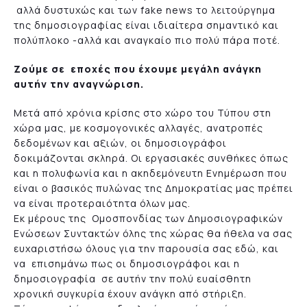
αλλά δυστυχώς και των fake news το λειτούργημα
της δημοσιογραφίας είναι ιδιαίτερα σημαντικό και
πολύπλοκο -αλλά και αναγκαίο πιο πολύ πάρα ποτέ.
Ζούμε σε εποχές που έχουμε μεγάλη ανάγκη
αυτήν την αναγνώριση.
Μετά από χρόνια κρίσης στο χώρο του Τύπου στη
χώρα μας, με κοσμογονικές αλλαγές, ανατροπές
δεδομένων και αξιών, οι δημοσιογράφοι
δοκιμάζονται σκληρά. Οι εργασιακές συνθήκες όπως
και η πολυφωνία και η ακηδεμόνευτη Ενημέρωση που
είναι ο βασικός πυλώνας της Δημοκρατίας μας πρέπει
να είναι προτεραιότητα όλων μας.
Εκ μέρους της Ομοσπονδίας των Δημοσιογραφικών
Ενώσεων Συντακτών όλης της χώρας θα ήθελα να σας
ευχαριστήσω όλους για την παρουσία σας εδώ, και
να επισημάνω πως οι δημοσιογράφοι και η
δημοσιογραφία σε αυτήν την πολύ ευαίσθητη
χρονική συγκυρία έχουν ανάγκη από στήριξη.