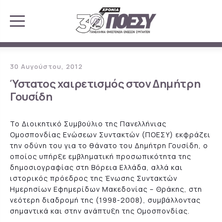
30 Αυγούστου, 2012
Ύστατος χαιρετισμός στον Δημήτρη
Γουσίδη
Το Διοικητικό Συμβούλιο της Πανελλήνιας
Ομοσπονδίας Ενώσεων Συντακτών (ΠΟΕΣΥ) εκφράζει
την οδύνη του για το θάνατο του Δημήτρη Γουσίδη, ο
οποίος υπήρξε εμβληματική προσωπικότητα της
δημοσιογραφίας στη Βόρεια Ελλάδα, αλλά και
ιστορικός πρόεδρος της Ένωσης Συντακτών
Ημερησίων Εφημερίδων Μακεδονίας – Θράκης, στη
νεότερη διαδρομή της (1998-2008), συμβάλλοντας
σημαντικά και στην ανάπτυξη της Ομοσπονδίας.