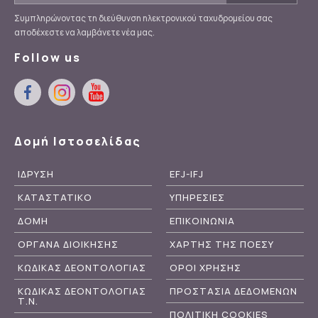
Συμπληρώνοντας τη διεύθυνση ηλεκτρονικού ταχυδρομείου σας
αποδέχεστε να λαμβάνετε νέα μας.
Follow us
Δομή Ιστοσελίδας
ΙΔΡΥΣΗ
EFJ-IFJ
ΚΑΤΑΣΤΑΤΙΚΟ
ΥΠΗΡΕΣΙΕΣ
ΔΟΜΗ
ΕΠΙΚΟΙΝΩΝΙΑ
ΟΡΓΑΝΑ ΔΙΟΙΚΗΣΗΣ
ΧΑΡΤΗΣ ΤΗΣ ΠΟΕΣΥ
ΚΩΔΙΚΑΣ ΔΕΟΝΤΟΛΟΓΙΑΣ
ΟΡΟΙ ΧΡΗΣΗΣ
ΚΩΔΙΚΑΣ ΔΕΟΝΤΟΛΟΓΙΑΣ
ΠΡΟΣΤΑΣΙΑ ΔΕΔΟΜΕΝΩΝ
Τ.Ν.
ΠΟΛΙΤΙΚΗ COOKIES