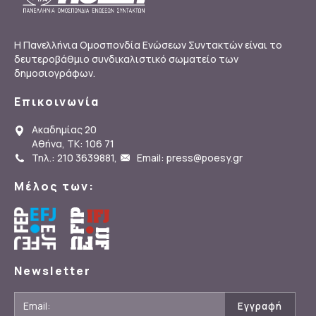
Η Πανελλήνια Ομοσπονδία Ενώσεων Συντακτών είναι το
δευτεροβάθμιο συνδικαλιστικό σωματείο των
δημοσιογράφων.
Επικοινωνία
Ακαδημίας 20
Αθήνα, ΤΚ: 106 71
Τηλ.: 210 3639881
,
Email: press@poesy.gr
Μέλος των:
Newsletter