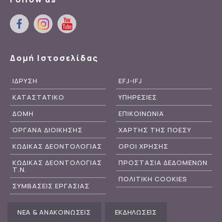
Δομή Ιστοσελίδας
ΙΔΡΥΣΗ
EFJ-IFJ
ΚΑΤΑΣΤΑΤΙΚΟ
ΥΠΗΡΕΣΙΕΣ
ΔΟΜΗ
ΕΠΙΚΟΙΝΩΝΙΑ
ΟΡΓΑΝΑ ΔΙΟΙΚΗΣΗΣ
ΧΑΡΤΗΣ ΤΗΣ ΠΟΕΣΥ
ΚΩΔΙΚΑΣ ΔΕΟΝΤΟΛΟΓΙΑΣ
ΟΡΟΙ ΧΡΗΣΗΣ
ΚΩΔΙΚΑΣ ΔΕΟΝΤΟΛΟΓΙΑΣ
ΠΡΟΣΤΑΣΙΑ ΔΕΔΟΜΕΝΩΝ
Τ.Ν.
ΠΟΛΙΤΙΚΗ COOKIES
ΣΥΜΒΑΣΕΙΣ ΕΡΓΑΣΙΑΣ
ΝΕΑ & ΑΝΑΚΟΙΝΩΣΕΙΣ
ΕΚΔΗΛΩΣΕΙΣ