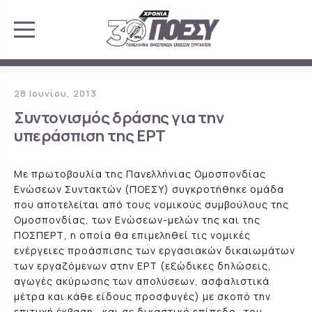
28 Ιουνίου, 2013
Συντονισμός δράσης για την
υπεράσπιση της ΕΡΤ
Με πρωτοβουλία της Πανελλήνιας Ομοσπονδίας
Ενώσεων Συντακτών (ΠΟΕΣΥ) συγκροτήθηκε ομάδα
που αποτελείται από τους νομικούς συμβούλους της
Ομοσπονδίας, των Ενώσεων-μελών της και της
ΠΟΣΠΕΡΤ, η οποία θα επιμεληθεί τις νομικές
ενέργειες προάσπισης των εργασιακών δικαιωμάτων
των εργαζόμενων στην ΕΡΤ (εξώδικες δηλώσεις,
αγωγές ακύρωσης των απολύσεων, ασφαλιστικά
μέτρα και κάθε είδους προσφυγές) με σκοπό την
επιτυχή έκβαση –και σε δικαστικό επίπεδο- του