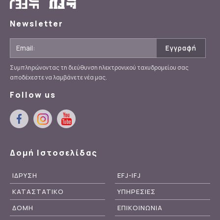
Newsletter
Συμπληρώνοντας τη διεύθυνση ηλεκτρονικού ταχυδρομείου σας
αποδέχεστε να λαμβάνετε νέα μας.
Follow us
Δομή Ιστοσελίδας
ΙΔΡΥΣΗ
EFJ-IFJ
ΚΑΤΑΣΤΑΤΙΚΟ
ΥΠΗΡΕΣΙΕΣ
ΔΟΜΗ
ΕΠΙΚΟΙΝΩΝΙΑ