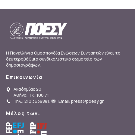
Η Πανελλήνια Ομοσπονδία Ενώσεων Συντακτών είναι το
δευτεροβάθμιο συνδικαλιστικό σωματείο των
δημοσιογράφων.
Επικοινωνία
Ακαδημίας 20
Αθήνα, ΤΚ: 106 71
Τηλ.: 210 3639881
,
Email: press@poesy.gr
Μέλος των: