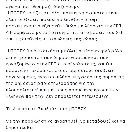
αγώνα που όλοι μαζί διεξάγουμε.
Η ΠΟΕΣΥ τονίζει ότι όλοι πρέπει να ακουστούν και
όλων οι θέσεις πρέπει να ληφθούν υπόψη,
προκειμένου να εξευρεθεί βιώσιμη λύση για την ΕΡΤ
Α.Ε σύμφωνα με το Σύνταγμα, τις αποφάσεις του ΣτΕ
και τις διεθνείς υποχρεώσεις της χώρας.
Η ΠΟΕΣΥ θα διεκδικήσει με όλα τα μέσα ενεργό ρόλο
στην προάσπιση των δημοσιογράφων και των
εργαζομένων στην ΕΡΤ στο σύνολό τους, και θα
προσφύγει ακόμα και στους αρμόδιους διεθνείς
οργανισμούς, έχοντας πλήρη επίγνωση της σημασίας
της δημόσιας ραδιοτηλεόρασης για την
πλουραλιστική και με ίσους όρους ενημέρωση των
Ελλήνων πολιτών. Δεν αποδέχεται τετελεσμένα.
Το Διοικητικό Συμβούλιο της ΠΟΕΣΥ
Με την παράκληση να αναρτηθεί, να μεταδοθεί και να
δημοσιευθεί.