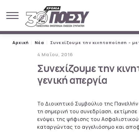
Αρχική
Νέα
Συνεχίζουμε την κινητοποίηση – μ
4 Μαΐου, 2016
Συνεχίζουμε την κινη
γενική απεργία
Το Διοικητικό Συμβούλιο της Πανελλ
τη σημερινή του συνεδρίαση, εκτίμησε
ενόψει της ψήφισης του Ασφαλιστικού
καταργώντας το αγγελιόσημο και απο