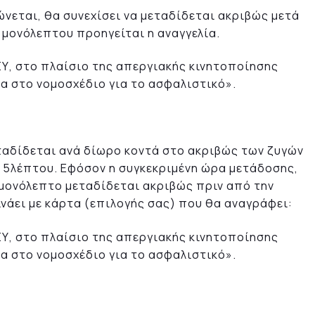
νεται, θα συνεχίσει να μεταδίδεται ακριβώς μετά
 μονόλεπτου προηγείται η αναγγελία.
Υ, στο πλαίσιο της απεργιακής κινητοποίησης
α στο νομοσχέδιο για το ασφαλιστικό».
αδίδεται ανά δίωρο κοντά στο ακριβώς των ζυγών
 5λέπτου. Εφόσον η συγκεκριμένη ώρα μετάδοσης,
 μονόλεπτο μεταδίδεται ακριβώς πριν από την
ινάει με κάρτα (επιλογής σας) που θα αναγράφει:
Υ, στο πλαίσιο της απεργιακής κινητοποίησης
α στο νομοσχέδιο για το ασφαλιστικό».