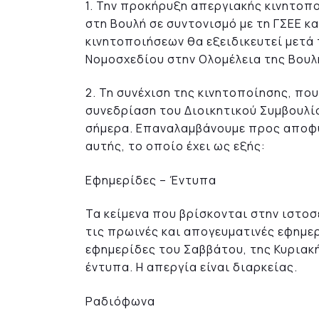
1. Την προκήρυξη απεργιακής κινητοπ
στη Βουλή σε συντονισμό με τη ΓΣΕΕ κ
κινητοποιήσεων θα εξειδικευτεί μετά
Νομοσχεδίου στην Ολομέλεια της Βουλ
2. Τη συνέχιση της κινητοποίησης, πο
συνεδρίαση του Διοικητικού Συμβουλίο
σήμερα. Επαναλαμβάνουμε προς αποφυ
αυτής, το οποίο έχει ως εξής:
Εφημερίδες – Έντυπα
Τα κείμενα που βρίσκονται στην ιστοσ
τις πρωινές και απογευματινές εφημε
εφημερίδες του Σαββάτου, της Κυριακ
έντυπα. Η απεργία είναι διαρκείας.
Ραδιόφωνα