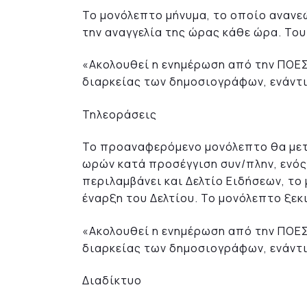
Το μονόλεπτο μήνυμα, το οποίο ανανεώ
την αναγγελία της ώρας κάθε ώρα. Του
«Ακολουθεί η ενημέρωση από την ΠΟΕΣ
διαρκείας των δημοσιογράφων, ενάντι
Τηλεοράσεις
Το προαναφερόμενο μονόλεπτο θα μετ
ωρών κατά προσέγγιση συν/πλην, ενός
περιλαμβάνει και Δελτίο Ειδήσεων, το
έναρξη του Δελτίου. Το μονόλεπτο ξεκ
«Ακολουθεί η ενημέρωση από την ΠΟΕΣ
διαρκείας των δημοσιογράφων, ενάντι
Διαδίκτυο