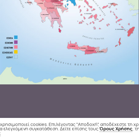
ς χρησιμοποιεί cookies. Επιλέγοντας "Αποδοχή", αποδέχεστε τη χ
ια ελεγχόμενη συγκατάθεση. Δείτε επίσης τους
Όρους Χρήσης
, τ
ς