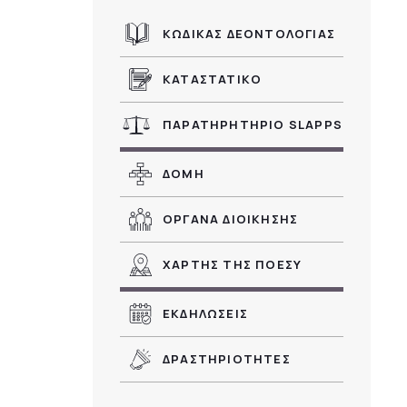
ΚΩΔΙΚΑΣ ΔΕΟΝΤΟΛΟΓΙΑΣ
ΚΑΤΑΣΤΑΤΙΚΟ
ΠΑΡΑΤΗΡΗΤΗΡΙΟ SLAPPS
ΔΟΜΗ
ΟΡΓΑΝΑ ΔΙΟΙΚΗΣΗΣ
ΧΑΡΤΗΣ ΤΗΣ ΠΟΕΣΥ
ΕΚΔΗΛΩΣΕΙΣ
ΔΡΑΣΤΗΡΙΟΤΗΤΕΣ