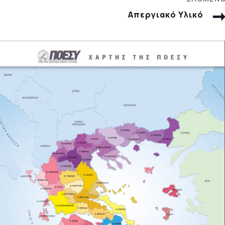
Απεργιακό Υλικό