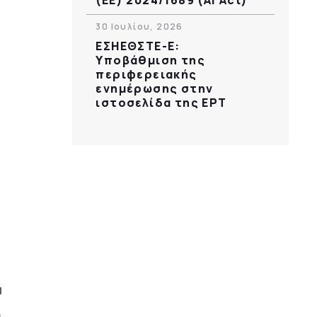
30 Ιουλίου, 2026
ΕΣΗΕΘΣΤΕ-Ε:
Υποβάθμιση της
περιφερειακής
ενημέρωσης στην
ιστοσελίδα της ΕΡΤ