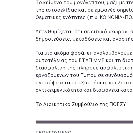
Το κείμενο του μονόλεπτου, μαζί με τ
της ιστοσελίδας και σε εμφανές σημεί
θεματικές ενότητες (π.χ. ΚΟΙΝΩΝΙΑ-ΠΟ
Υπενθυμίζεται ότι σε ειδικό «χώρο», 
δημοσιεύσεις, μεταδόσεις και αναρτήσ
Για μια ακόμα φορά, επαναλαμβάνουμε
αυτοτέλειας του ΕΤΑΠ ΜΜΕ και τη διατ
διασφάλιση της πλήρους ασφαλιστική
εργαζομένων του Τύπου σε συνδυασμό 
αναπόφευκτα σε εξαρτήσεις και λειτο
αντικειμενικότητα και διαφάνεια κατά
Το Διοικητικό Συμβούλιο της ΠΟΕΣΥ