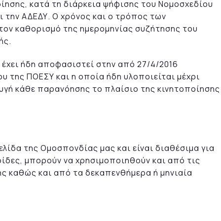
οίησης, κατά τη διάρκεια ψήφισης του Νομοσχεδίου
αι την ΑΔΕΔΥ. Ο χρόνος και ο τρόπος των
 τον καθορισμό της ημερομηνίας συζήτησης του
ής.
υ έχει ήδη αποφασιστεί στην από 27/4/2016
υ της ΠΟΕΣΥ και η οποία ήδη υλοποιείται μέχρι
γή κάθε παρανόησης το πλαίσιο της κινητοποίησης
ελίδα της Ομοσπονδίας μας και είναι διαθέσιμα για
ρίδες, μπορούν να χρησιμοποιηθούν και από τις
ής καθώς και από τα δεκαπενθήμερα ή μηνιαία