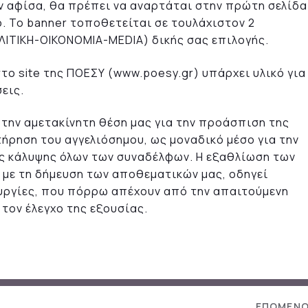
ην αφίσα, θα πρέπει να αναρτάται στην πρώτη σελίδα
ο. Το banner τοποθετείται σε τουλάχιστον 2
ΛΙΤΙΚΗ-ΟΙΚΟΝΟΜΙΑ-MEDIA) δικής σας επιλογής.
στο site της ΠΟΕΣΥ (www.poesy.gr) υπάρχει υλικό για
εις.
 την αμετακίνητη θέση μας για την προάσπιση της
ήρηση του αγγελιόσημου, ως μοναδικό μέσο για την
ς κάλυψης όλων των συναδέλφων. Η εξαθλίωση των
με τη δήμευση των αποθεματικών μας, οδηγεί
υργίες, που πόρρω απέχουν από την απαιτούμενη
 τον έλεγχο της εξουσίας.