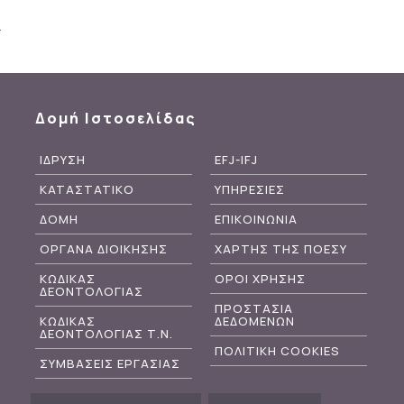
Δομή Ιστοσελίδας
ΙΔΡΥΣΗ
EFJ-IFJ
ΚΑΤΑΣΤΑΤΙΚΟ
ΥΠΗΡΕΣΙΕΣ
ΔΟΜΗ
ΕΠΙΚΟΙΝΩΝΙΑ
ΟΡΓΑΝΑ ΔΙΟΙΚΗΣΗΣ
ΧΑΡΤΗΣ ΤΗΣ ΠΟΕΣΥ
ΚΩΔΙΚΑΣ
ΟΡΟΙ ΧΡΗΣΗΣ
ΔΕΟΝΤΟΛΟΓΙΑΣ
ΠΡΟΣΤΑΣΙΑ
ΚΩΔΙΚΑΣ
ΔΕΔΟΜΕΝΩΝ
ΔΕΟΝΤΟΛΟΓΙΑΣ Τ.Ν.
ΠΟΛΙΤΙΚΗ COOKIES
ΣΥΜΒΑΣΕΙΣ ΕΡΓΑΣΙΑΣ