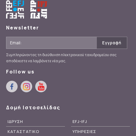
Newsletter
Συμπληρώνοντας τη διεύθυνση ηλεκτρονικού ταχυδρομείου σας
αποδέχεστε να λαμβάνετε νέα μας.
Follow us
Δομή Ιστοσελίδας
ΙΔΡΥΣΗ
EFJ-IFJ
ΚΑΤΑΣΤΑΤΙΚΟ
ΥΠΗΡΕΣΙΕΣ