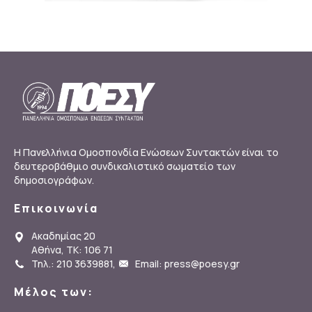
Η Πανελλήνια Ομοσπονδία Ενώσεων Συντακτών είναι το
δευτεροβάθμιο συνδικαλιστικό σωματείο των
δημοσιογράφων.
Επικοινωνία
Ακαδημίας 20
Αθήνα, ΤΚ: 106 71
Τηλ.: 210 3639881
,
Email: press@poesy.gr
Μέλος των: