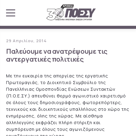
29 Απριλίου, 2014
Παλεύουμε να ανατρέψουμε τις
αντεργατικές πολιτικές
Με την ευκαιρία της απεργίας της εργατικής
Πρωτομαγιάς, το Διοικητικό Συμβούλιο της
Πανελλήνιας Ομοσπονδίας Ενώσεων Συντακτών
(Π.Ο.Ε.ΣΥ.) απευθύνει θερμό αγωνιστικό χαιρετισμό
σε όλους τους δημοσιογράφους, φωτορεπόρτερς,
τεχνικούς και διοικητικούς υπαλλήλους στο χώρο της
ενημέρωσης, όλης της χώρας. Με αίσθημα
αλληλεγγύης εκφράζει πλήρη στήριξη και
συμπόρευση με όλους τους αγωνιζόμενους
εργαζόμενους της χώρας.