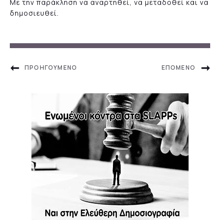
Με την παράκληση να αναρτηθεί, να μεταδοθεί και να
δημοσιευθεί.