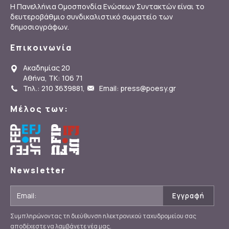
Η Πανελλήνια Ομοσπονδία Ενώσεων Συντακτών είναι το
δευτεροβάθμιο συνδικαλιστικό σωματείο των
δημοσιογράφων.
Επικοινωνία
Ακαδημίας 20
Αθήνα, ΤΚ: 106 71
Τηλ.: 210 3639881
,
Email: press@poesy.gr
Μέλος των:
Newsletter
Συμπληρώνοντας τη διεύθυνση ηλεκτρονικού ταχυδρομείου σας
αποδέχεστε να λαμβάνετε νέα μας.