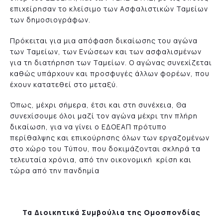
επιχείρησαν το κλείσιμο των Ασφαλιστικών Ταμείων
των δημοσιογράφων.
Πρόκειται για μια απόφαση δικαίωσης του αγώνα
των Ταμείων, των Ενώσεων και των ασφαλισμένων
για τη διατήρηση των Ταμείων. Ο αγώνας συνεχίζεται
καθώς υπάρχουν και προσφυγές άλλων φορέων, που
έχουν κατατεθεί στο μεταξύ.
Όπως, μέχρι σήμερα, έτσι και στη συνέχεια, Θα
συνεχίσουμε όλοι μαζί τον αγώνα μέχρι την πλήρη
δικαίωση, για να γίνει ο ΕΔΟΕΑΠ πρότυπο
περίθαλψης και επικούρησης όλων των εργαζομένων
στο χώρο του Τύπου, που δοκιμάζονται σκληρά τα
τελευταία χρόνια, από την οικονομική κρίση και
τώρα από την πανδημία
Τα Διοικητικά Συμβούλια της Ομοσπονδίας