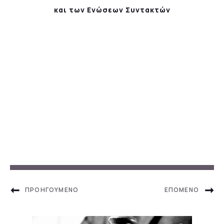
και των Ενώσεων Συντακτών