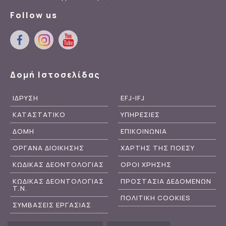
Follow us
Δομή Ιστοσελίδας
ΙΔΡΥΣΗ
EFJ-IFJ
ΚΑΤΑΣΤΑΤΙΚΟ
ΥΠΗΡΕΣΙΕΣ
ΔΟΜΗ
ΕΠΙΚΟΙΝΩΝΙΑ
ΟΡΓΑΝΑ ΔΙΟΙΚΗΣΗΣ
ΧΑΡΤΗΣ ΤΗΣ ΠΟΕΣΥ
ΚΩΔΙΚΑΣ ΔΕΟΝΤΟΛΟΓΙΑΣ
ΟΡΟΙ ΧΡΗΣΗΣ
ΚΩΔΙΚΑΣ ΔΕΟΝΤΟΛΟΓΙΑΣ
ΠΡΟΣΤΑΣΙΑ ΔΕΔΟΜΕΝΩΝ
Τ.Ν.
ΠΟΛΙΤΙΚΗ COOKIES
ΣΥΜΒΑΣΕΙΣ ΕΡΓΑΣΙΑΣ