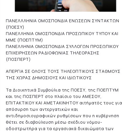
ΠΑΝΕΛΛΛΗΝΙΑ ΟΜΟΣΠΟΝΔΙΑ ΕΝΩΣΕΩΝ ΣΥΝΤΑΚΤΩΝ
(ΠΟΕΣΥ)
ΠΑΝΕΛΛΗΝΙΑ ΟΜΟΣΠΟΝΔΙΑ ΠΡΟΣΩΠΙΚΟΥ ΤΥΠΟΥ ΚΑΙ
ΜΜΕ (ΠΟΕΠΤΥΜ)
ΠΑΝΕΛΛΗΝΙΑ ΟΜΟΣΠΟΝΔΙΑ ΣΥΛΛΟΓΩΝ ΠΡΟΣΩΠΙΚΟΥ
ΕΠΙΧΕΙΡΗΣΕΩΝ ΡΑΔΙΟΦΩΝΙΑΣ ΤΗΛΕΟΡΑΣΗΣ
(ΠΟΣΠΕΡΤ)
ΑΠΕΡΓΙΑ ΣΕ ΟΛΟΥΣ ΤΟΥΣ ΤΗΛΕΟΠΤΙΚΟΥΣ ΣΤΑΘΜΟΥΣ
ΤΗΣ ΧΩΡΑΣ ΔΗΜΟΣΙΟΥΣ ΚΑΙ ΙΔΙΩΤΙΚΟΥΣ
Τα Διοικητικά Συμβούλια της ΠΟΕΣΥ, της ΠΟΕΠΤΥΜ
και της ΠΟΣΠΕΡΤ στο πλαίσιο του ΑΜΕΣΟΥ,
ΕΠΙΤΑΚΤΙΚΟΥ ΚΑΙ ΑΜΕΤΑΚΙΝΗΤΟΥ αιτήματός τους για
απόσυρση των αντεργατικών και
αντιδημοσιογραφικών ρυθμίσεων που η κυβέρνηση
θέτει σε διαβούλευση μέσω σχέδιου νόμου-
οδοστρωτήρα για τα εργασιακά δικαιώματα των