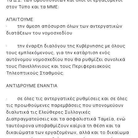
στον Τύπο και τα ΜΜΕ:
ΑΠΑΙΤΟΥΜΕ
· την άμεση απόσυρση όλων των αντεργατικών
διατάξεων του νομοσχεδίου
· την έναρξη διαλόγου της Κυβέρνησης με όλους
τους εμπλεκόμενους, για την κατάρτιση ενός
αυτόνομου νομοσχεδίου που θα ρυθμίζει συνολικά
τους Πανελλήνιους και τους Περιφερειακούς
Τηλεοπτικούς Σταθμούς.
ΑΝΤΙΔΡΟΥΜΕ ΕΝΑΝΤΙΑ
· σε όλες τις αντεργατικές ρυθμίσεις και σε όλες
τις προωθούμενες παρεμβάσεις που υπονομεύουν
διαλυτικά τις Ελεύθερες Συλλογικές
Διαπραγματεύσεις και τα ασφαλιστικά Ταμεία, ενώ
ταυτόχρονα υποβαθμίζουν καίρια τη θέση και τα
δικαιώματα των εργαζομένων, αλλά και το δικαίωμα