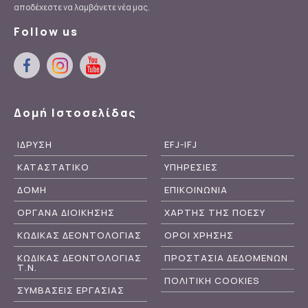
αποδέχεστε να λαμβάνετε νέα μας.
Follow us
Δομή Ιστοσελίδας
ΙΔΡΥΣΗ
EFJ-IFJ
ΚΑΤΑΣΤΑΤΙΚΟ
ΥΠΗΡΕΣΙΕΣ
ΔΟΜΗ
ΕΠΙΚΟΙΝΩΝΙΑ
ΟΡΓΑΝΑ ΔΙΟΙΚΗΣΗΣ
ΧΑΡΤΗΣ ΤΗΣ ΠΟΕΣΥ
ΚΩΔΙΚΑΣ ΔΕΟΝΤΟΛΟΓΙΑΣ
ΟΡΟΙ ΧΡΗΣΗΣ
ΚΩΔΙΚΑΣ ΔΕΟΝΤΟΛΟΓΙΑΣ
ΠΡΟΣΤΑΣΙΑ ΔΕΔΟΜΕΝΩΝ
Τ.Ν.
ΠΟΛΙΤΙΚΗ COOKIES
ΣΥΜΒΑΣΕΙΣ ΕΡΓΑΣΙΑΣ