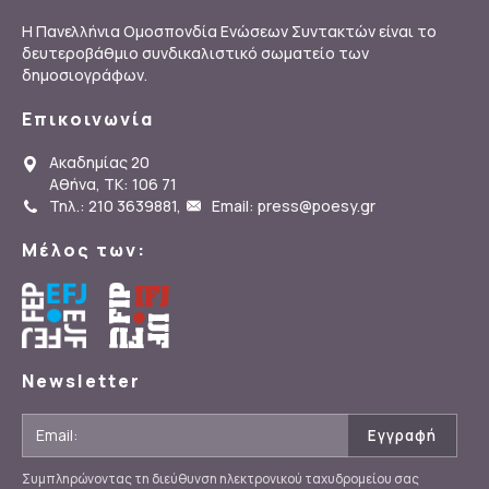
Η Πανελλήνια Ομοσπονδία Ενώσεων Συντακτών είναι το
δευτεροβάθμιο συνδικαλιστικό σωματείο των
δημοσιογράφων.
Επικοινωνία
Ακαδημίας 20
Αθήνα, ΤΚ: 106 71
Τηλ.: 210 3639881
,
Email: press@poesy.gr
Μέλος των:
Newsletter
Συμπληρώνοντας τη διεύθυνση ηλεκτρονικού ταχυδρομείου σας