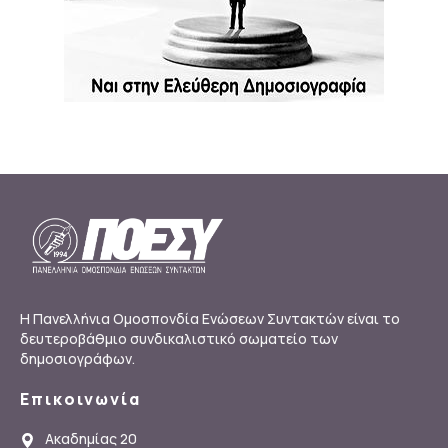
Η Πανελλήνια Ομοσπονδία Ενώσεων Συντακτών είναι το
δευτεροβάθμιο συνδικαλιστικό σωματείο των
δημοσιογράφων.
Επικοινωνία
Ακαδημίας 20