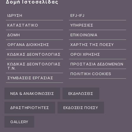
Δομή Ιστοσελίδας
ΙΔΡΥΣΗ
EFJ-IFJ
ΚΑΤΑΣΤΑΤΙΚΟ
ΥΠΗΡΕΣΙΕΣ
ΔΟΜΗ
ΕΠΙΚΟΙΝΩΝΙΑ
ΟΡΓΑΝΑ ΔΙΟΙΚΗΣΗΣ
ΧΑΡΤΗΣ ΤΗΣ ΠΟΕΣΥ
ΚΩΔΙΚΑΣ ΔΕΟΝΤΟΛΟΓΙΑΣ
ΟΡΟΙ ΧΡΗΣΗΣ
ΚΩΔΙΚΑΣ ΔΕΟΝΤΟΛΟΓΙΑΣ
ΠΡΟΣΤΑΣΙΑ ΔΕΔΟΜΕΝΩΝ
Τ.Ν.
ΠΟΛΙΤΙΚΗ COOKIES
ΣΥΜΒΑΣΕΙΣ ΕΡΓΑΣΙΑΣ
ΝΕΑ & ΑΝΑΚΟΙΝΩΣΕΙΣ
ΕΚΔΗΛΩΣΕΙΣ
ΔΡΑΣΤΗΡΙΟΤΗΤΕΣ
ΕΚΔΟΣΕΙΣ ΠΟΕΣΥ
GALLERY