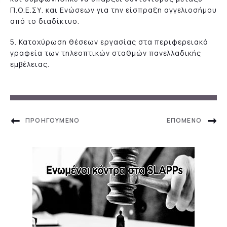
Π.Ο.Ε.ΣΥ. και Ενώσεων για την είσπραξη αγγελιοσήμου
από το διαδίκτυο.
5. Κατοχύρωση θέσεων εργασίας στα περιφερειακά
γραφεία των τηλεοπτικών σταθμών πανελλαδικής
εμβέλειας.