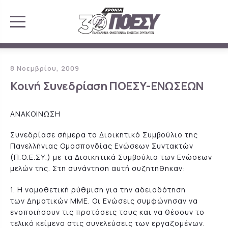
8 Νοεμβρίου, 2009
Κοινή Συνεδρίαση ΠΟΕΣΥ-ΕΝΩΣΕΩΝ
ΑΝΑΚΟΙΝΩΣΗ
Συνεδρίασε σήμερα το Διοικητικό Συμβούλιο της
Πανελλήνιας Ομοσπονδίας Ενώσεων Συντακτών
(Π.Ο.Ε.ΣΥ.) με τα Διοικητικά Συμβούλια των Ενώσεων
μελών της. Στη συνάντηση αυτή συζητήθηκαν:
1. Η νομοθετική ρύθμιση για την αδειοδότηση
των Δημοτικών ΜΜΕ. Οι Ενώσεις συμφώνησαν να
ενοποιήσουν τις προτάσεις τους και να θέσουν το
τελικό κείμενο στις συνελεύσεις των εργαζομένων.