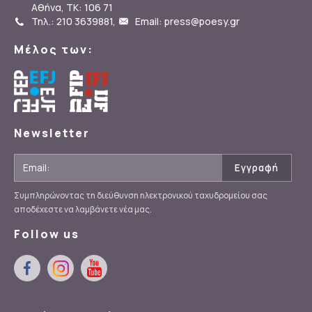
Αθήνα, ΤΚ: 106 71
Τηλ.: 210 3639881
,
Email: press@poesy.gr
Μέλος των:
Newsletter
Συμπληρώνοντας τη διεύθυνση ηλεκτρονικού ταχυδρομείου σας
αποδέχεστε να λαμβάνετε νέα μας.
Follow us