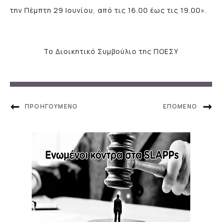
την Πέμπτη 29 Ιουνίου, από τις 16.00 έως τις 19.00».
Το Διοικητικό Συμβούλιο της ΠΟΕΣΥ