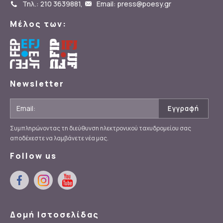
Τηλ.: 210 3639881
,
Email: press@poesy.gr
Μέλος των:
Newsletter
Συμπληρώνοντας τη διεύθυνση ηλεκτρονικού ταχυδρομείου σας
αποδέχεστε να λαμβάνετε νέα μας.
Follow us
Δομή Ιστοσελίδας