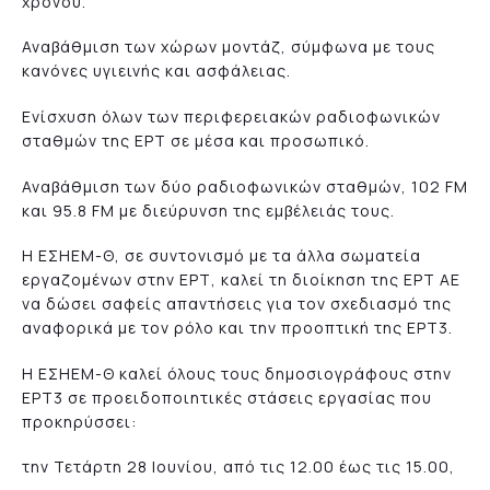
χρόνου.
Αναβάθμιση των χώρων μοντάζ, σύμφωνα με τους
κανόνες υγιεινής και ασφάλειας.
Ενίσχυση όλων των περιφερειακών ραδιοφωνικών
σταθμών της ΕΡΤ σε μέσα και προσωπικό.
Αναβάθμιση των δύο ραδιοφωνικών σταθμών, 102 FM
και 95.8 FM με διεύρυνση της εμβέλειάς τους.
Η ΕΣΗΕΜ-Θ, σε συντονισμό με τα άλλα σωματεία
εργαζομένων στην ΕΡΤ, καλεί τη διοίκηση της ΕΡΤ ΑΕ
να δώσει σαφείς απαντήσεις για τον σχεδιασμό της
αναφορικά με τον ρόλο και την προοπτική της ΕΡΤ3.
Η ΕΣΗΕΜ-Θ καλεί όλους τους δημοσιογράφους στην
ΕΡΤ3 σε προειδοποιητικές στάσεις εργασίας που
προκηρύσσει:
την Τετάρτη 28 Ιουνίου, από τις 12.00 έως τις 15.00,