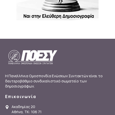
Η Πανελλήνια Ομοσπονδία Ενώσεων Συντακτών είναι το
δευτεροβάθμιο συνδικαλιστικό σωματείο των
δημοσιογράφων.
Επικοινωνία
Ακαδημίας 20
Αθήνα, ΤΚ: 106 71