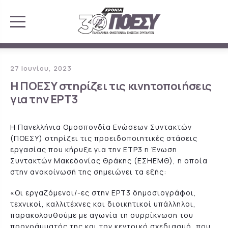
27 Ιουνίου, 2023
Η ΠΟΕΣΥ στηρίζει τις κινητοποιήσεις
για την ΕΡΤ3
Η Πανελλήνια Ομοσπονδία Ενώσεων Συντακτών
(ΠΟΕΣΥ) στηρίζει τις προειδοποιητικές στάσεις
εργασίας που κήρυξε για την ΕΤΡ3 η Ένωση
Συντακτών Μακεδονίας Θράκης (ΕΣΗΕΜΘ), η οποία
στην ανακοίνωσή της σημειώνει τα εξής:
«Οι εργαζόμενοι/-ες στην ΕΡΤ3 δημοσιογράφοι,
τεχνικοί, καλλιτέχνες και διοικητικοί υπάλληλοι,
παρακολουθούμε με αγωνία τη συρρίκνωση του
προγράμματός της και τον κεντρικό σχεδιασμό, που