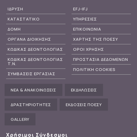
ΙΔΡΥΣΗ
EFJ-IFJ
ΚΑΤΑΣΤΑΤΙΚΟ
ΥΠΗΡΕΣΙΕΣ
ΔΟΜΗ
ΕΠΙΚΟΙΝΩΝΙΑ
ΟΡΓΑΝΑ ΔΙΟΙΚΗΣΗΣ
ΧΑΡΤΗΣ ΤΗΣ ΠΟΕΣΥ
ΚΩΔΙΚΑΣ ΔΕΟΝΤΟΛΟΓΙΑΣ
ΟΡΟΙ ΧΡΗΣΗΣ
ΚΩΔΙΚΑΣ ΔΕΟΝΤΟΛΟΓΙΑΣ
ΠΡΟΣΤΑΣΙΑ ΔΕΔΟΜΕΝΩΝ
Τ.Ν.
ΠΟΛΙΤΙΚΗ COOKIES
ΣΥΜΒΑΣΕΙΣ ΕΡΓΑΣΙΑΣ
ΝΕΑ & ΑΝΑΚΟΙΝΩΣΕΙΣ
ΕΚΔΗΛΩΣΕΙΣ
ΔΡΑΣΤΗΡΙΟΤΗΤΕΣ
ΕΚΔΟΣΕΙΣ ΠΟΕΣΥ
GALLERY
Χρήσιμοι Σύνδεσμοι