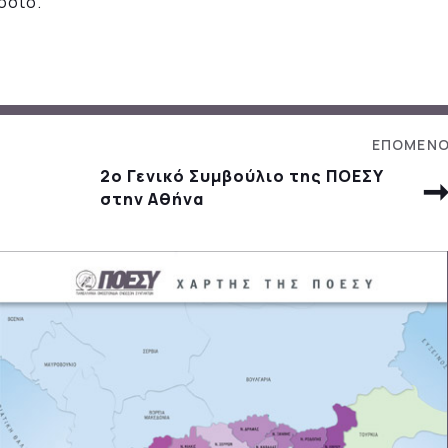
όσιο.
2ο Γενικό Συμβούλιο της ΠΟΕΣΥ
στην Αθήνα