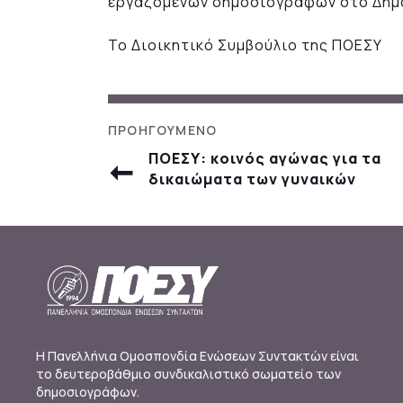
εργαζομένων δημοσιογράφων στο Δημ
Το Διοικητικό Συμβούλιο της ΠΟΕΣΥ
ΠΟΕΣΥ: κοινός αγώνας για τα
δικαιώματα των γυναικών
Η Πανελλήνια Ομοσπονδία Ενώσεων Συντακτών είναι
το δευτεροβάθμιο συνδικαλιστικό σωματείο των
δημοσιογράφων.