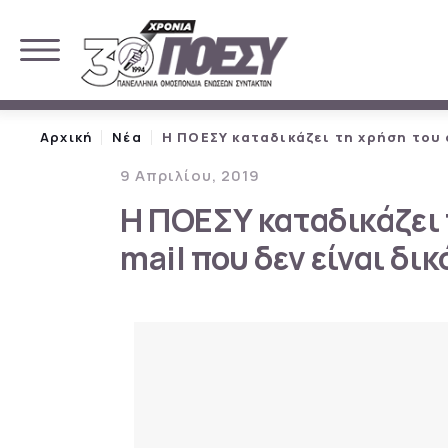
Αρχική
Νέα
Η ΠΟΕΣΥ καταδικάζει τη χρήση του ο
9 Απριλίου, 2019
Η ΠΟΕΣΥ καταδικάζει 
mail που δεν είναι δικ