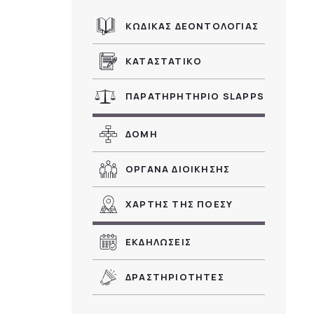
ΚΩΔΙΚΑΣ ΔΕΟΝΤΟΛΟΓΙΑΣ
ΚΑΤΑΣΤΑΤΙΚΟ
ΠΑΡΑΤΗΡΗΤΗΡΙΟ SLAPPS
ΔΟΜΗ
ΟΡΓΑΝΑ ΔΙΟΙΚΗΣΗΣ
ΧΑΡΤΗΣ ΤΗΣ ΠΟΕΣΥ
ΕΚΔΗΛΩΣΕΙΣ
ΔΡΑΣΤΗΡΙΟΤΗΤΕΣ