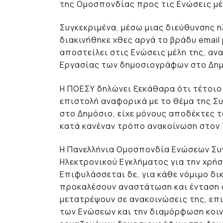
της Ομοσπονδίας προς τις Ενώσεις μέ
Συγκεκριμένα, μέσω μιας διεύθυνσης 
διακινήθηκε χθες αργά το βράδυ email 
αποστείλει στις Ενώσεις μέλη της, αν
Εργασίας των δημοσιογράφων στο Δημ
Η ΠΟΕΣΥ δηλώνει ξεκάθαρα ότι τέτοιο 
επιστολή αναφορικά με το θέμα της 
στο Δημόσιο, είχε μόνους αποδέκτες τ
κατά κανέναν τρόπο ανακοίνωση στον
Η Πανελλήνια Ομοσπονδία Ενώσεων Συ
Ηλεκτρονικού Εγκλήματος για την χρήσ
Επιφυλάσσεται δε, για κάθε νόμιμο δι
προκαλέσουν αναστάτωση και ένταση σ
μετατρέψουν σε ανακοινώσεις της, επ
των Ενώσεων και την διαμόρφωση κοιν