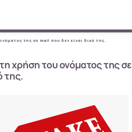
νόματος της σε mail που δεν είναι δικό της.
τη χρήση του ονόματος της σε
ό της.