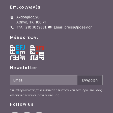
Επικοινωνία
Ακαδημίας 20
Αθήνα, ΤΚ: 106 71
Τηλ.: 210 3639881
,
Email: press@poesy.gr
Μέλος των:
Newsletter
Συμπληρώνοντας τη διεύθυνση ηλεκτρονικού ταχυδρομείου σας
αποδέχεστε να λαμβάνετε νέα μας.
Follow us