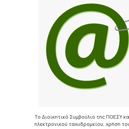
To Διοικητικό Συμβούλιο της ΠΟΕΣΥ κ
ηλεκτρονικού ταχυδρομείου, χρήση του