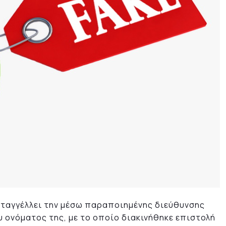
αταγγέλλει την μέσω παραποιημένης διεύθυνσης
 ονόματος της, με το οποίο διακινήθηκε επιστολή