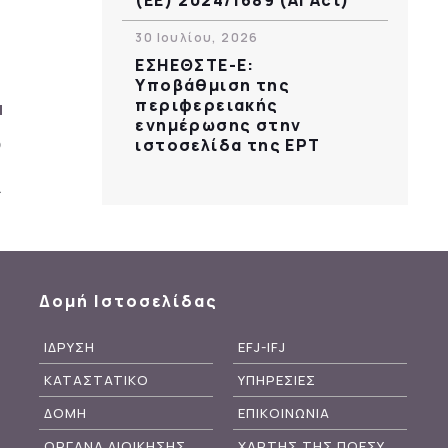
30 Ιουλίου, 2026
ΕΣΗΕΘΣΤΕ-Ε:
Υποβάθμιση της
περιφερειακής
ενημέρωσης στην
ιστοσελίδα της ΕΡΤ
Δομή Ιστοσελίδας
ΙΔΡΥΣΗ
EFJ-IFJ
ΚΑΤΑΣΤΑΤΙΚΟ
ΥΠΗΡΕΣΙΕΣ
ΔΟΜΗ
ΕΠΙΚΟΙΝΩΝΙΑ
ΟΡΓΑΝΑ ΔΙΟΙΚΗΣΗΣ
ΧΑΡΤΗΣ ΤΗΣ ΠΟΕΣΥ