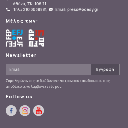
Αθήνα, ΤΚ: 106 71
Τηλ.: 210 3639881
,
Email: press@poesy.gr
Μέλος των:
Newsletter
Συμπληρώνοντας τη διεύθυνση ηλεκτρονικού ταχυδρομείου σας
αποδέχεστε να λαμβάνετε νέα μας.
Follow us