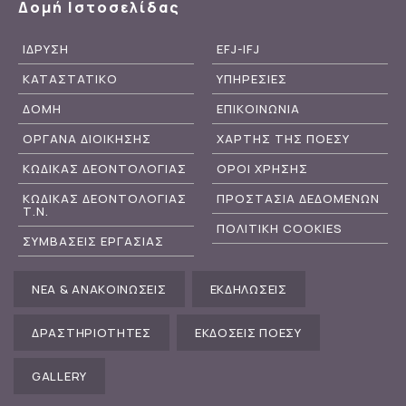
Δομή Ιστοσελίδας
ΙΔΡΥΣΗ
EFJ-IFJ
ΚΑΤΑΣΤΑΤΙΚΟ
ΥΠΗΡΕΣΙΕΣ
ΔΟΜΗ
ΕΠΙΚΟΙΝΩΝΙΑ
ΟΡΓΑΝΑ ΔΙΟΙΚΗΣΗΣ
ΧΑΡΤΗΣ ΤΗΣ ΠΟΕΣΥ
ΚΩΔΙΚΑΣ ΔΕΟΝΤΟΛΟΓΙΑΣ
ΟΡΟΙ ΧΡΗΣΗΣ
ΚΩΔΙΚΑΣ ΔΕΟΝΤΟΛΟΓΙΑΣ
ΠΡΟΣΤΑΣΙΑ ΔΕΔΟΜΕΝΩΝ
Τ.Ν.
ΠΟΛΙΤΙΚΗ COOKIES
ΣΥΜΒΑΣΕΙΣ ΕΡΓΑΣΙΑΣ
ΝΕΑ & ΑΝΑΚΟΙΝΩΣΕΙΣ
ΕΚΔΗΛΩΣΕΙΣ
ΔΡΑΣΤΗΡΙΟΤΗΤΕΣ
ΕΚΔΟΣΕΙΣ ΠΟΕΣΥ
GALLERY