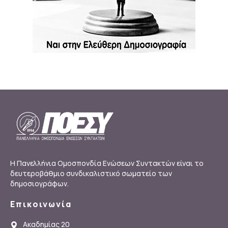
Η Πανελλήνια Ομοσπονδία Ενώσεων Συντακτών είναι το
δευτεροβάθμιο συνδικαλιστικό σωματείο των
δημοσιογράφων.
Επικοινωνία
Ακαδημίας 20