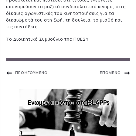
υπονομεύουν το μαζικό συνδικαλιστικό κίνημα, στις
δίκαιες αγωνιστικές του κινητοποιήσεις για τα
δικαιώματά του στη ζωή, τη δουλειά, το μισθό και
τις συντάξεις.
Το Διοικητικό Συμβούλιο της ΠΟΕΣΥ