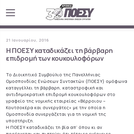
21 Ιανουαρίου, 2016
Η ΠΟΕΣΥ καταδικάζει τη βάρβαρη
επιδρομή των κουκουλοφόρων
Το Διοικητικό Συμβούλιο της Πανελλήνιας
Ομοσπονδίας Ενώσεων Συντακτών (ΠΟΕΣΥ) ομόφωνα
καταγγέλλει τη βάρβαρη, καταστροφική και
αντιδημοκρατική επιδρομή κουκουλοφόρων στο
γραφείο της νομικής εταιρείας «Βέρροιου –
Κουτσοκέρα και συνεργάτες» με την οποία η
Ομοσπονδία συνεργάζεται για τη νομική της
υποστήριξη.
Η ΠΟΕΣΥ καταδικάζει τη βία απ’ όπου κι αν
προέρχεται και πιστεύει ότι τέτοιες ενέργειες