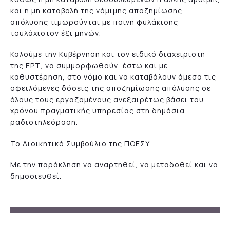
και η μη καταβολή της νόμιμης αποζημίωσης
απόλυσης τιμωρούνται με ποινή φυλάκισης
τουλάχιστον έξι μηνών.
Καλούμε την Κυβέρνηση και τον ειδικό διαχειριστή
της ΕΡΤ, να συμμορφωθούν, έστω και με
καθυστέρηση, στο νόμο και να καταβάλουν άμεσα τις
οφειλόμενες δόσεις της αποζημίωσης απόλυσης σε
όλους τους εργαζομένους ανεξαιρέτως βάσει του
χρόνου πραγματικής υπηρεσίας στη δημόσια
ραδιοτηλεόραση.
Το Διοικητικό Συμβούλιο της ΠΟΕΣΥ
Με την παράκληση να αναρτηθεί, να μεταδοθεί και να
δημοσιευθεί.