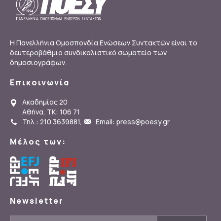
Η Πανελλήνια Ομοσπονδία Ενώσεων Συντακτών είναι το
δευτεροβάθμιο συνδικαλιστικό σωματείο των
δημοσιογράφων.
Επικοινωνία
Ακαδημίας 20
Αθήνα, ΤΚ: 106 71
Τηλ.: 210 3639881
,
Email: press@poesy.gr
Μέλος των:
Newsletter