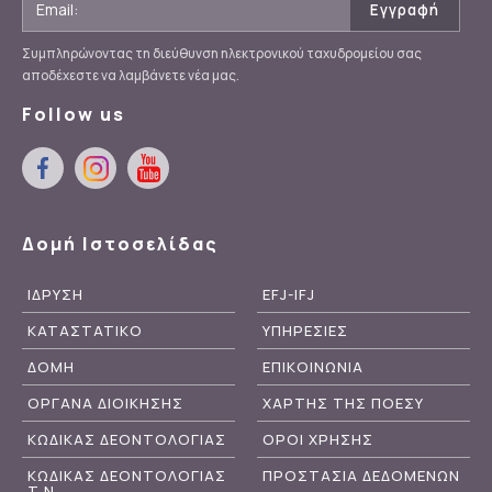
Συμπληρώνοντας τη διεύθυνση ηλεκτρονικού ταχυδρομείου σας
αποδέχεστε να λαμβάνετε νέα μας.
Follow us
Δομή Ιστοσελίδας
ΙΔΡΥΣΗ
EFJ-IFJ
ΚΑΤΑΣΤΑΤΙΚΟ
ΥΠΗΡΕΣΙΕΣ
ΔΟΜΗ
ΕΠΙΚΟΙΝΩΝΙΑ
ΟΡΓΑΝΑ ΔΙΟΙΚΗΣΗΣ
ΧΑΡΤΗΣ ΤΗΣ ΠΟΕΣΥ
ΚΩΔΙΚΑΣ ΔΕΟΝΤΟΛΟΓΙΑΣ
ΟΡΟΙ ΧΡΗΣΗΣ
ΚΩΔΙΚΑΣ ΔΕΟΝΤΟΛΟΓΙΑΣ
ΠΡΟΣΤΑΣΙΑ ΔΕΔΟΜΕΝΩΝ
Τ.Ν.