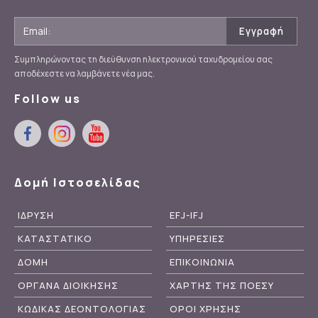
Συμπληρώνοντας τη διεύθυνση ηλεκτρονικού ταχυδρομείου σας
αποδέχεστε να λαμβάνετε νέα μας.
Follow us
Δομή Ιστοσελίδας
ΙΔΡΥΣΗ
EFJ-IFJ
ΚΑΤΑΣΤΑΤΙΚΟ
ΥΠΗΡΕΣΙΕΣ
ΔΟΜΗ
ΕΠΙΚΟΙΝΩΝΙΑ
ΟΡΓΑΝΑ ΔΙΟΙΚΗΣΗΣ
ΧΑΡΤΗΣ ΤΗΣ ΠΟΕΣΥ
ΚΩΔΙΚΑΣ ΔΕΟΝΤΟΛΟΓΙΑΣ
ΟΡΟΙ ΧΡΗΣΗΣ