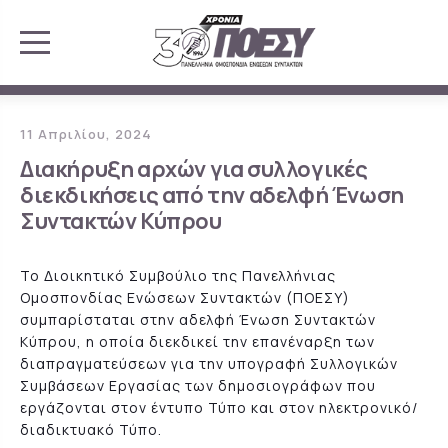
11 Απριλίου, 2024
Διακήρυξη αρχών για συλλογικές
διεκδικήσεις από την αδελφή Ένωση
Συντακτών Κύπρου
Το Διοικητικό Συμβούλιο της Πανελλήνιας
Ομοσπονδίας Ενώσεων Συντακτών (ΠΟΕΣΥ)
συμπαρίσταται στην αδελφή Ένωση Συντακτών
Κύπρου, η οποία διεκδικεί την επανέναρξη των
διαπραγματεύσεων για την υπογραφή Συλλογικών
Συμβάσεων Εργασίας των δημοσιογράφων που
εργάζονται στον έντυπο Τύπο και στον ηλεκτρονικό/
διαδικτυακό Τύπο.