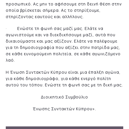
προσωπικό. Ας μην το αφήσουμε στη δεινή θέση στην
οποία βρίσκεται σήμερα. Ας το στηρίξουμε,
στηρίζοντας εαυτούς και αλλήλους.
· Ενώστε τη φωνή σας μαζί μας. Ελάτε να
αγωνιστούμε και να διεκδικήσουμε μαζί, αυτά που
δικαιούμαστε και μας αξίζουν. Ελάτε να παλέψουμε
για τη δημοσιογραφία που αξίζει στην πατρίδα μας,
σε κάθε ευνομούμενη πολιτεία, σε κάθε αγωνιζόμενο
λαό.
Η Ένωση Συντακτών Κύπρου είναι μια έπαλξη αγώνα,
για κάθε δημοσιογράφο, για κάθε ενεργό πολίτη
αυτού του τόπου. Ενώστε τη φωνή σας με τη δική μας.
Διοικητικό Συμβούλιο
Ένωσης Συντακτών Κύπρου».