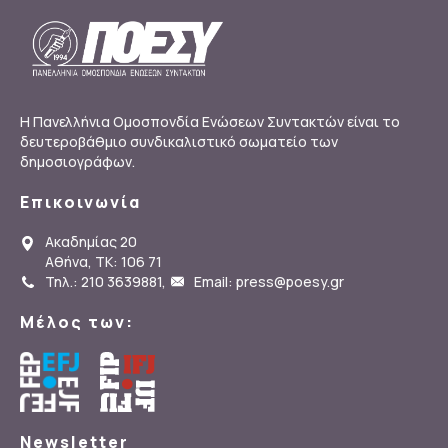
Η Πανελλήνια Ομοσπονδία Ενώσεων Συντακτών είναι το
δευτεροβάθμιο συνδικαλιστικό σωματείο των
δημοσιογράφων.
Επικοινωνία
Ακαδημίας 20
Αθήνα, ΤΚ: 106 71
Τηλ.: 210 3639881
,
Email: press@poesy.gr
Μέλος των:
Newsletter