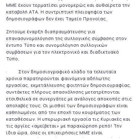
ΜΜΕ έχουν τερματίσει μονομερώς και αυθαίρετα την
καταβολή ΑΤΑ. Η συντριπτική πλειοψηφία των
δημοσιογράφων δεν έχει Ταμείο Προνοίας.
Ζητούμε έναρξη διαπραγμάτευσης για
επανασυνομολόγηση της συλλογικής σύμβασης στον
έντυπο Τύπο και συνομολόγηση συλλογικών
συμβάσεων για τον ηλεκτρονικό και διαδικτυακό
Τύπο.
· Στον δημοσιογραφικό κλάδο τα τελευταία
χρόνια παρατηρούνται φαινόμενα αδήλωτης
εργασίας, εκμετάλλευσης φοιτητών δημοσιογραφίας,
συντάκτες πλήρους απασχόλησης μετατρέπονται
ετσιθελικά σε συνεργάτες με ανάλογες αποκοπές στις
απολαβές τους. Οι μισθοί των δημοσιογράφων είναι
καθηλωμένοι από την εποχή του κουρέματος των
καταθέσεων. Η υπερωριακή εργασία τις Κυριακές και
τις αργίες «αμείβεται» με παραχώρηση ρεπό! Την
ίδια ώρα, όλες οι επιχειρήσεις ΜΜΕ είναι