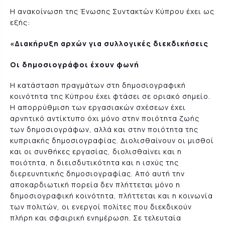
Η ανακοίνωση της Ένωσης Συντακτών Κύπρου έχει ως
εξής:
«Διακήρυξη αρχών για συλλογικές διεκδικήσεις
Οι δημοσιογράφοι έχουν φωνή
Η κατάσταση πραγμάτων στη δημοσιογραφική
κοινότητα της Κύπρου έχει φτάσει σε οριακό σημείο.
Η απορρύθμιση των εργασιακών σχέσεων έχει
αρνητικό αντίκτυπο όχι μόνο στην ποιότητα ζωής
των δημοσιογράφων, αλλά και στην ποιότητα της
κυπριακής δημοσιογραφίας. Διολισθαίνουν οι μισθοί
και οι συνθήκες εργασίας, διολισθαίνει και η
ποιότητα, η διεισδυτικότητα και η ισχύς της
διερευνητικής δημοσιογραφίας. Από αυτή την
αποκαρδιωτική πορεία δεν πλήττεται μόνο η
δημοσιογραφική κοινότητα, πλήττεται και η κοινωνία
των πολιτών, οι ενεργοί πολίτες που διεκδικούν
πλήρη και σφαιρική ενημέρωση. Σε τελευταία