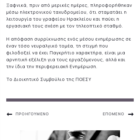
Ξαφνικά, πριν από μερικές ημέρες, πληροφορήθηκαν
μέσω ηλεκτρονικού ταχυδρομείου, ότι σταματάει η
λειτουργία του γραφείου Ηρακλείου και παύει η
εργασιακή τους σχέση με τον τηλεοπτικό σταθμό.
Η απόφαση συρρίκνωσης ενός μέσου ενημέρωσης σε
έναν τόσο νευραλγικό τομέα, τη στιγμή που
φιλοδοξεί να έχει Παγκρήτιο χαρακτήρα, είναι μια
αρνητική εξέλιξη για τους εργαζόμενους, αλλά και
την ίδια την περιφερειακή Ενημέρωση.
Το Διοικητικό Συμβούλιο της ΠΟΕΣΥ