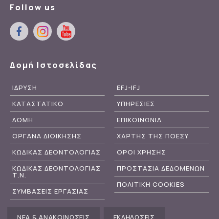
Follow us
Δομή Ιστοσελίδας
ΙΔΡΥΣΗ
EFJ-IFJ
ΚΑΤΑΣΤΑΤΙΚΟ
ΥΠΗΡΕΣΙΕΣ
ΔΟΜΗ
ΕΠΙΚΟΙΝΩΝΙΑ
ΟΡΓΑΝΑ ΔΙΟΙΚΗΣΗΣ
ΧΑΡΤΗΣ ΤΗΣ ΠΟΕΣΥ
ΚΩΔΙΚΑΣ ΔΕΟΝΤΟΛΟΓΙΑΣ
ΟΡΟΙ ΧΡΗΣΗΣ
ΚΩΔΙΚΑΣ ΔΕΟΝΤΟΛΟΓΙΑΣ
ΠΡΟΣΤΑΣΙΑ ΔΕΔΟΜΕΝΩΝ
Τ.Ν.
ΠΟΛΙΤΙΚΗ COOKIES
ΣΥΜΒΑΣΕΙΣ ΕΡΓΑΣΙΑΣ
ΝΕΑ & ΑΝΑΚΟΙΝΩΣΕΙΣ
ΕΚΔΗΛΩΣΕΙΣ