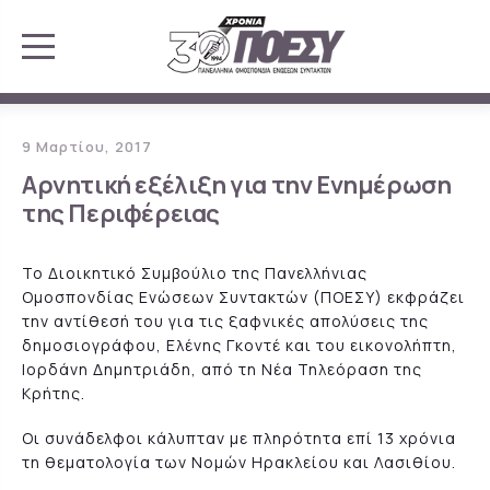
9 Μαρτίου, 2017
Αρνητική εξέλιξη για την Ενημέρωση
της Περιφέρειας
Το Διοικητικό Συμβούλιο της Πανελλήνιας
Ομοσπονδίας Ενώσεων Συντακτών (ΠΟΕΣΥ) εκφράζει
την αντίθεσή του για τις ξαφνικές απολύσεις της
δημοσιογράφου, Ελένης Γκοντέ και του εικονολήπτη,
Ιορδάνη Δημητριάδη, από τη Νέα Τηλεόραση της
Κρήτης.
Οι συνάδελφοι κάλυπταν με πληρότητα επί 13 χρόνια
τη θεματολογία των Νομών Ηρακλείου και Λασιθίου.