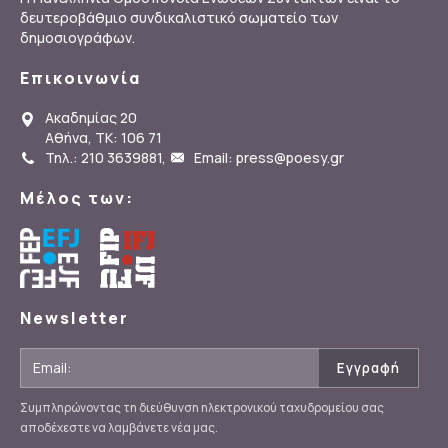
δευτεροβάθμιο συνδικαλιστικό σωματείο των
δημοσιογράφων.
Επικοινωνία
Ακαδημίας 20
Αθήνα, ΤΚ: 106 71
Τηλ.: 210 3639881
,
Email: press@poesy.gr
Μέλος των:
Newsletter
Συμπληρώνοντας τη διεύθυνση ηλεκτρονικού ταχυδρομείου σας
αποδέχεστε να λαμβάνετε νέα μας.