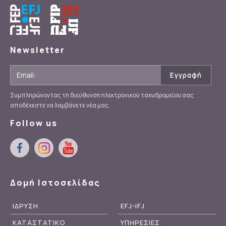
Newsletter
Συμπληρώνοντας τη διεύθυνση ηλεκτρονικού ταχυδρομείου σας
αποδέχεστε να λαμβάνετε νέα μας.
Follow us
Δομή Ιστοσελίδας
ΙΔΡΥΣΗ
EFJ-IFJ
ΚΑΤΑΣΤΑΤΙΚΟ
ΥΠΗΡΕΣΙΕΣ