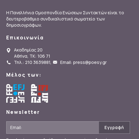
Η Πανελλήνια Ομοσπονδία Ενώσεων Συντακτών είναι το
δευτεροβάθμιο συνδικαλιστικό σωματείο των
δημοσιογράφων.
Επικοινωνία
Ακαδημίας 20
Αθήνα, ΤΚ: 106 71
Τηλ.: 210 3639881
,
Email: press@poesy.gr
Μέλος των:
Newsletter