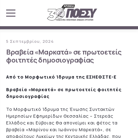
5 Σεπτεμβρίου, 2024
Βραβεία «Μαρκατά» σε πρωτοετείς
φοιτητές δημοσιογραφίας
Από το Μορφωτικό Ίδρυμα της ΕΣΗΕΘΣΤΕ-Ε
Βραβεία «Μαρκατά» σε πρωτοετείς φοιτητές
δημοσιογραφίας
Το Μορφωτικό Ίδρυμα της Ένωσης Συντακτών
Ημερησίων Εφημερίδων Θεσσαλίας – Στερεάς
Ελλάδος και Εύβοιας θα απονείμει και φέτος τα
βραβεία «Μαρίνου και Ιωάννου Μαρκατά», σε
αποφοίτους Λυκείων της Κεντρικής Ελλάδας, που