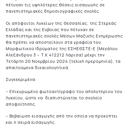
πέτυχαν τις υψηλότερες θέσεις εισαγωγής σε
πανεπιστημιακές δημοσιογραφικές σχολές.
Οι απόφοιτοι Λυκείων της Θεσσαλίας, της Στερεάς
Ελλάδας και της Εύβοιας που πέτυχαν σε
πανεπιστημιακές σχολές Μέσων Μαζικής Ενημέρωσης
θα πρέπει να αποστείλουν στα γραφεία του
Μορφωτικού Ιδρύματος της ΕΣΗΕΘΣΤΕ-Ε (Μεγάλου
Αλεξάνδρου 3 – Τ.Κ 412212 Λάρισα) μέχρι την
Τετάρτη 20 Νοεμβρίου 2024 (τελική ημερομηνία), τα
απαιτούμενα δικαιολογητικά.
Συγκεκριμένα:
– Επικυρωμένο φωτοαντίγραφο του απολυτηρίου του
Λυκείου, ώστε να διαπιστώνεται το σχολείο
αποφοίτησης.
– Βεβαίωση εισαγωγής από την οποία να προκύπτει
και η σειρά εισαγωγής.