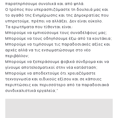
παρατηρήσουμε συνολικά και από ψηλά.
Ο τρόπος που υπερασπιζόμαστε τη δουλειά μας και
το αγαθό της Ενημέρωσης και της Δημοκρατίας που
υπηρετούμε, πρέπει να αλλάξει. Δεν είναι εύκολο.
Τα ερωτήματα που τίθενται είναι:
Μπορούμε να εμπνεύσουμε τους συναδέλφους μας;
Μπορούμε να τους οδηγήσουμε έξω από τα κουτάκια;
Μπορούμε να τιμήσουμε τις παραδοσιακές αξίες και
αρχές αλλά να τις ενσωματώσουμε στο νέο
περιβάλλον;
Μπορούμε να ξεπεράσουμε φοβικά σύνδρομα και να
γίνουμε αποτελεσματικοί στην νέα κατάσταση;
Μπορούμε να αποδεχτούμε ότι χρειαζόμαστε
τεχνογνωσία και ειδικούς εξίσου και σε κάποιες
περιπτώσεις και περισσότερο από τα παραδοσιακά
συνδικαλιστικά εργαλεία;”