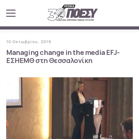
10 Οκτωβρίου, 2019
Managing change in the media EFJ-
ΕΣΗΕΜΘ στη Θεσσαλονίκη