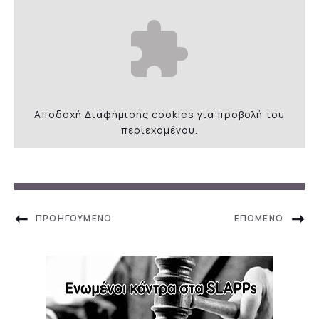
Αποδοχή
Διαφήμισης
cookies για προβολή του
περιεχομένου.