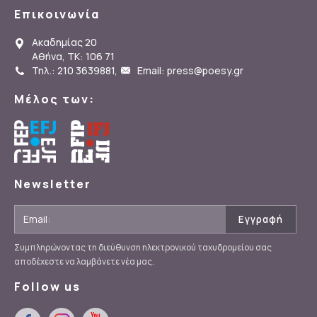
Επικοινωνία
Ακαδημίας 20
Αθήνα, ΤΚ: 106 71
Τηλ.: 210 3639881
,
Email: press@poesy.gr
Μέλος των:
Newsletter
Συμπληρώνοντας τη διεύθυνση ηλεκτρονικού ταχυδρομείου σας
αποδέχεστε να λαμβάνετε νέα μας.
Follow us