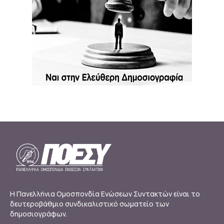
Η Πανελλήνια Ομοσπονδία Ενώσεων Συντακτών είναι το
δευτεροβάθμιο συνδικαλιστικό σωματείο των
δημοσιογράφων.