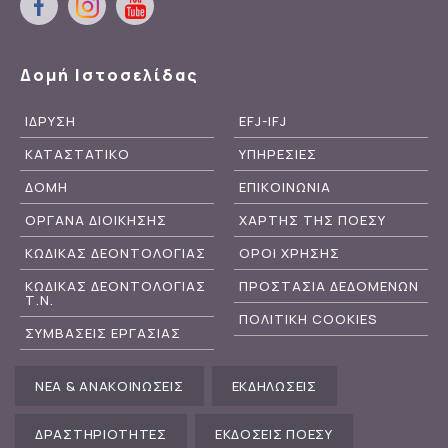
Δομή Ιστοσελίδας
ΙΔΡΥΣΗ
EFJ-IFJ
ΚΑΤΑΣΤΑΤΙΚΟ
ΥΠΗΡΕΣΙΕΣ
ΔΟΜΗ
ΕΠΙΚΟΙΝΩΝΙΑ
ΟΡΓΑΝΑ ΔΙΟΙΚΗΣΗΣ
ΧΑΡΤΗΣ ΤΗΣ ΠΟΕΣΥ
ΚΩΔΙΚΑΣ ΔΕΟΝΤΟΛΟΓΙΑΣ
ΟΡΟΙ ΧΡΗΣΗΣ
ΚΩΔΙΚΑΣ ΔΕΟΝΤΟΛΟΓΙΑΣ
ΠΡΟΣΤΑΣΙΑ ΔΕΔΟΜΕΝΩΝ
Τ.Ν.
ΠΟΛΙΤΙΚΗ COOKIES
ΣΥΜΒΑΣΕΙΣ ΕΡΓΑΣΙΑΣ
ΝΕΑ & ΑΝΑΚΟΙΝΩΣΕΙΣ
ΕΚΔΗΛΩΣΕΙΣ
ΔΡΑΣΤΗΡΙΟΤΗΤΕΣ
ΕΚΔΟΣΕΙΣ ΠΟΕΣΥ