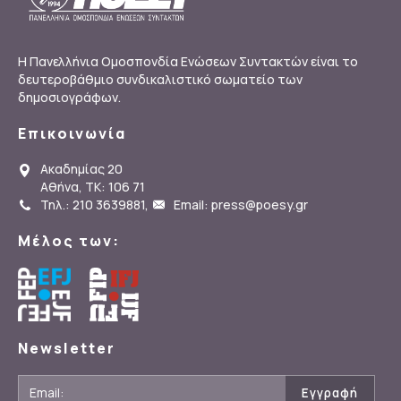
Η Πανελλήνια Ομοσπονδία Ενώσεων Συντακτών είναι το
δευτεροβάθμιο συνδικαλιστικό σωματείο των
δημοσιογράφων.
Επικοινωνία
Ακαδημίας 20
Αθήνα, ΤΚ: 106 71
Τηλ.: 210 3639881
,
Email: press@poesy.gr
Μέλος των:
Newsletter