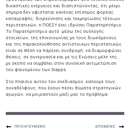
δικαστικές ενέργειες και διαπιστώνοντας, ότι μέχρι
σήμερα δεν υφίσταται κανένας επίσημος φορέας
καταγραφής, διερεύνησης και τεκμηρίωσης τέτοιων
περιστατικών, η ΠΟΕΣΥ έχει ιδρύσει Παρατηρητήριο.
Το Παρατηρητήριο αυτό μέσω της συλλογής
στοιχείων, της επικοινωνίας με τους διωκόμενους
και της παρακολούθησης αντίστοιχων περιστατικών,
είναι σε θέση να παρέχει συνδρομή, να διαμορφώνει
θέσεις, σε συνεργασία και με τις Ενώσεις μέλη της,
με σκοπό να συμβάλει στην συνολική αντιμετώπιση
του φαινομένου των Slapps.
Στο πλαίσιο αυτού του σχεδιασμού, καλούμε τους
συναδέλφους, που έχουν πέσει θύματα στρατηγικών
αγωγών, να μοιραστούν μαζί μας το πρόβλημα.