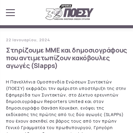
22 Ιανουαρίου, 2024
Στηρίζουμε ΜΜΕ και δημοσιογράφους
που αντιμετωπίζουν κακόβουλες
αγωγές (Slapps)
Η Πανελλήνια Ομοσπονδία Ενώσεων Συντακτών
(ΠΟΕΣΥ) εκφράζει την αμέριστη υποστήριξη της στην
Εφημερίδα των Συντακτών, στο Δίκτυο ερευνητών
δημοσιογράφων Reporters United και στον
δημοσιογράφο Θανάση Κουκάκη, ενόψει της
εκδίκασης της πρώτης από τις δύο αγωγές (SLAPPs)
που έχουν ασκηθεί σε βάρος τους από τον πρώην
Γενικό Γραμματέα του πρωθυπουργού, Γρηγόρη