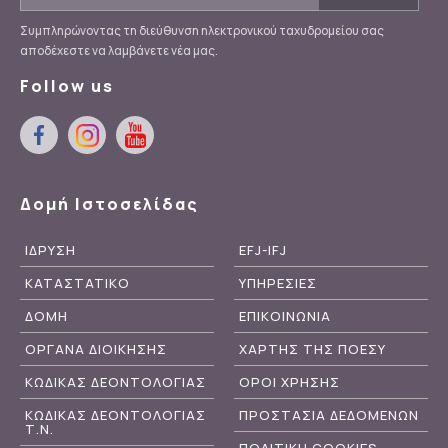
Συμπληρώνοντας τη διεύθυνση ηλεκτρονικού ταχυδρομείου σας
αποδέχεστε να λαμβάνετε νέα μας.
Follow us
Δομή Ιστοσελίδας
ΙΔΡΥΣΗ
EFJ-IFJ
ΚΑΤΑΣΤΑΤΙΚΟ
ΥΠΗΡΕΣΙΕΣ
ΔΟΜΗ
ΕΠΙΚΟΙΝΩΝΙΑ
ΟΡΓΑΝΑ ΔΙΟΙΚΗΣΗΣ
ΧΑΡΤΗΣ ΤΗΣ ΠΟΕΣΥ
ΚΩΔΙΚΑΣ ΔΕΟΝΤΟΛΟΓΙΑΣ
ΟΡΟΙ ΧΡΗΣΗΣ
ΚΩΔΙΚΑΣ ΔΕΟΝΤΟΛΟΓΙΑΣ
ΠΡΟΣΤΑΣΙΑ ΔΕΔΟΜΕΝΩΝ
Τ.Ν.
ΠΟΛΙΤΙΚΗ COOKIES