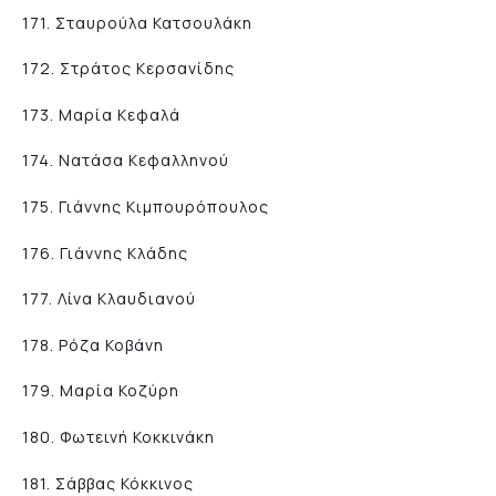
171. Σταυρούλα Κατσουλάκη
172. Στράτος Κερσανίδης
173. Μαρία Κεφαλά
174. Νατάσα Κεφαλληνού
175. Γιάννης Κιμπουρόπουλος
176. Γιάννης Κλάδης
177. Λίνα Κλαυδιανού
178. Ρόζα Κοβάνη
179. Μαρία Κοζύρη
180. Φωτεινή Κοκκινάκη
181. Σάββας Κόκκινος