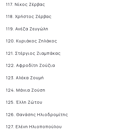
117. Νίκος Ζέρβας
118. Χρήστος Ζέρβας
119. Ανέζα Ζευγώλη
120. Κυριάκος Ζηλάκος
121. Στέργιος Ζιαμπάκας
122. Αφροδίτη Ζούζια
123. Αλέκα Ζουμή
124. Μάνια Ζούση
125. Έλλη Ζώτου
126. Θανάσης Ηλιοδρομίτης
127. Ελένη Ηλιοποπούλου