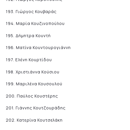
193. Γιώργος Κουβαράς
194. Μαρία Κουζινοπούλου
195. Δήμητρα Κουντή
196. Ματίνα Κουντουρογιάννη
197. Ελένη Κουρτίδου
198. Χριστιάννα Κούσιου
199. Μαριλένα Κουσουλού
200. Παύλος Κουστέρης
201. Γιάννης Κουτζουράδης
202. Κατερίνα Κουτσελάκη