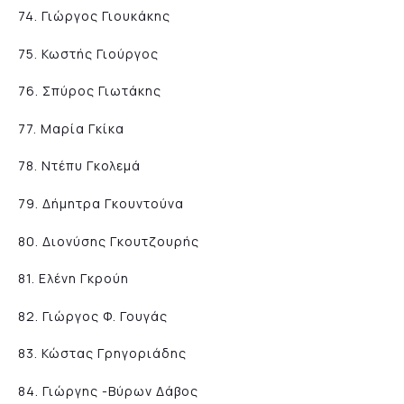
74. Γιώργος Γιουκάκης
75. Κωστής Γιούργος
76. Σπύρος Γιωτάκης
77. Μαρία Γκίκα
78. Ντέπυ Γκολεμά
79. Δήμητρα Γκουντούνα
80. Διονύσης Γκουτζουρής
81. Ελένη Γκρούη
82. Γιώργος Φ. Γουγάς
83. Κώστας Γρηγοριάδης
84. Γιώργης -Βύρων Δάβος