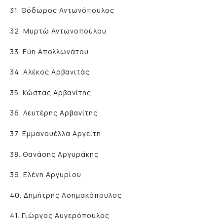
31. Θόδωρος Αντωνόπουλος
32. Μυρτώ Αντωνοπούλου
33. Εύη Απολλωνάτου
34. Αλέκος Αρβανιτάς
35. Κώστας Αρβανίτης
36. Λευτέρης Αρβανίτης
37. Εμμανουέλλα Αργείτη
38. Θανάσης Αργυράκης
39. Ελένη Αργυρίου
40. Δημήτρης Ασημακόπουλος
41. Γιώργος Αυγερόπουλος