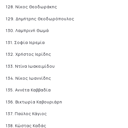
128. Νίκος Θεοδωράκης
129. Δημήτρης Θεοδωρόπουλος
130. Λαμπρινή Θωμά
131. Σοφία Ιερεμία
132. Χρήστος Ιερίδης
133. Ντίνα Ιωακειμίδου
134. Νίκος Ιωαννίδης
135. Αννέτα Καββαδία
136. Βικτωρία Καβουριάρη
137. Παύλος Κάγιος
138. Κώστας Καδάς