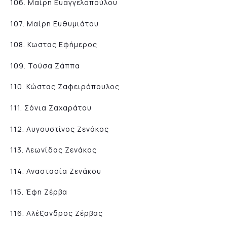
106. Μαίρη Ευαγγελοπούλου
107. Μαίρη Ευθυμιάτου
108. Κωστας Εφήμερος
109. Τούσα Ζάππα
110. Κώστας Ζαφειρόπουλος
111. Σόνια Ζαχαράτου
112. Αυγουστίνος Ζενάκος
113. Λεωνίδας Ζενάκος
114. Αναστασία Ζενάκου
115. Έφη Ζέρβα
116. Αλέξανδρος Ζέρβας