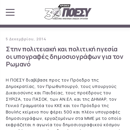
5 Δεκεμβρίου, 2014
Στην πολιτειακή και πολιτική ηγεσία
οι υπογραφές δημοσιογράφων για τον
Ρωμανό
Η ΠΟΕΣΥ διαβίβασε προς τον Πρόεδρο της
Δημοκρατίας, τον Πρωθυπουργό, τους υπουργούς
Δικαιοσύνης και Παιδείας, τους προέδρους του
ΣΥΡΙΖΑ, του ΠΑΣΟΚ, των ΑΝ.ΕΛ. και της ΔΗΜΑΡ, τον
Γενικό Γραμματέα του ΚΚΕ και τον Πρόεδρο της
Βουλής κείμενο που φέρει 500 και πλέον υπογραφές
δημοσιογράφων, εργαζομένων στα ΜΜΕ με το οποίο
εκφράζεται η αγωνία του δημοσιογραφικού κόσμου