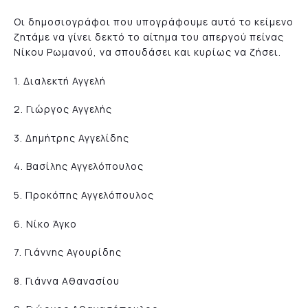
Οι δημοσιογράφοι που υπογράφουμε αυτό το κείμενο
ζητάμε να γίνει δεκτό το αίτημα του απεργού πείνας
Νίκου Ρωμανού, να σπουδάσει και κυρίως να ζήσει.
1. Διαλεκτή Αγγελή
2. Γιώργος Αγγελής
3. Δημήτρης Αγγελίδης
4. Βασίλης Αγγελόπουλος
5. Προκόπης Αγγελόπουλος
6. Νίκο Άγκο
7. Γιάννης Αγουρίδης
8. Γιάννα Αθανασίου