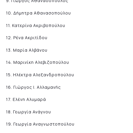
9. Γιώργος Αθανασόπουλος
10. Δήμητρα Αθανασοπούλου
11. Κατερίνα Ακριβοπούλου
12. Ρένα Ακριτίδου
13. Μαρία Αλβάνου
14. Μαρινίκη Αλεβιζοπούλου
15. Ηλέκτρα Αλεξανδροπούλου
16. Γιώργος Ι. Αλλαμανής
17. Ελένη Αλυμαρά
18. Γεωργία Ανάγνου
19. Γεωργία Αναγνωστοπούλου