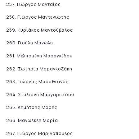
257. Γιώργος Μανταίος
258. Γιώργος Μαντενιώτης
259. Κυριάκος Μαντούβαλος
260. Γιούλη Μανώλη
261. Μελπομένη Μαραγκίδου
262. Σωτηρία Μαραγκοζάκη
263. Γιώργος Μαραθιανός
264. Στυλιανή Μαργαριτίδου
265. Δημήτρης Μαρής
266. Μανωλέλη Μαρία
267. Γιώργος Μαρινόπουλος