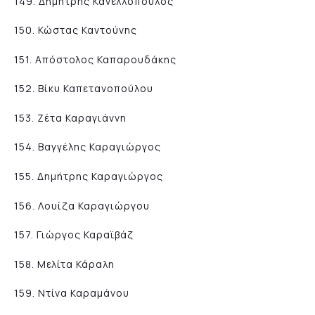
149. Δημήτρης Κανελλόπουλος
150. Κώστας Καντούνης
151. Απόστολος Καπαρουδάκης
152. Βίκυ Καπετανοπούλου
153. Ζέτα Καραγιάννη
154. Βαγγέλης Καραγιώργος
155. Δημήτρης Καραγιώργος
156. Λουίζα Καραγιώργου
157. Γιώργος Καραϊβάζ
158. Μελίτα Κάραλη
159. Ντίνα Καραμάνου