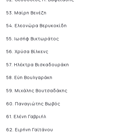
53. Μαίρη Βενέζη
54. Ελεονώρα Βερυκοκίδη
55. Ιωσήφ Βικτωράτος
56. Χρύσα Βίλκενς
57. Ηλέκτρα Βισκαδουράκη
58. Εύη Βουλγαράκη
59. Μιχάλης Βουτσαδάκης
60. Παναγιώτης Βωβός
61. Ελένη Γαβριήλ
62. Ειρήνη Γαϊτάνου