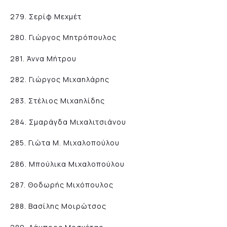
279. Σερίφ Μεχμέτ
280. Γιώργος Μητρόπουλος
281. Άννα Μήτρου
282. Γιώργος Μιχαηλάρης
283. Στέλιος Μιχαηλίδης
284. Σμαράγδα Μιχαλιτσιάνου
285. Γιώτα Μ. Μιχαλοπούλου
286. Μπούλικα Μιχαλοπούλου
287. Θοδωρής Μιχόπουλος
288. Βασίλης Μοιρώτσος