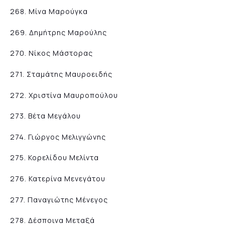
268. Μίνα Μαρούγκα
269. Δημήτρης Μαρούλης
270. Νίκος Μάστορας
271. Σταμάτης Μαυροειδής
272. Χριστίνα Μαυροπούλου
273. Βέτα Μεγάλου
274. Γιώργος Μελιγγώνης
275. Κορελίδου Μελίντα
276. Κατερίνα Μενεγάτου
277. Παναγιώτης Μένεγος
278. Δέσποινα Μεταξά