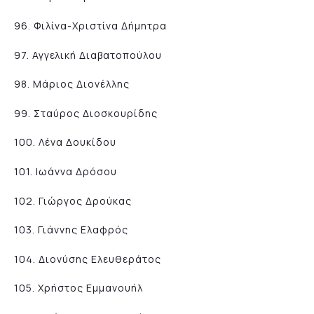
96. Φιλίνα-Χριστίνα Δήμητρα
97. Αγγελική Διαβατοπούλου
98. Μάριος Διονέλλης
99. Σταύρος Διοσκουρίδης
100. Λένα Δουκίδου
101. Ιωάννα Δρόσου
102. Γιώργος Δρούκας
103. Γιάννης Ελαφρός
104. Διονύσης Ελευθεράτος
105. Χρήστος Εμμανουήλ