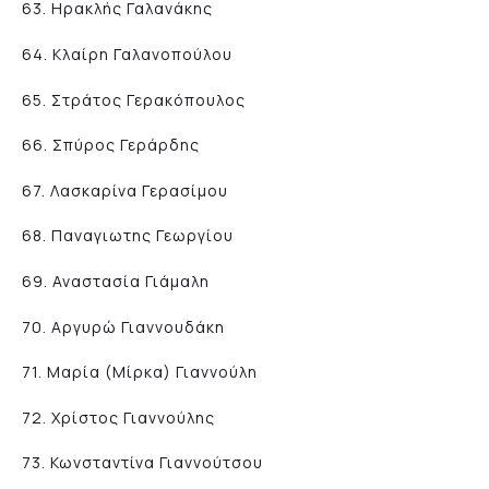
63. Ηρακλής Γαλανάκης
64. Κλαίρη Γαλανοπούλου
65. Στράτος Γερακόπουλος
66. Σπύρος Γεράρδης
67. Λασκαρίνα Γερασίμου
68. Παναγιωτης Γεωργίου
69. Αναστασία Γιάμαλη
70. Αργυρώ Γιαννουδάκη
71. Μαρία (Μίρκα) Γιαννούλη
72. Χρίστος Γιαννούλης
73. Κωνσταντίνα Γιαννούτσου