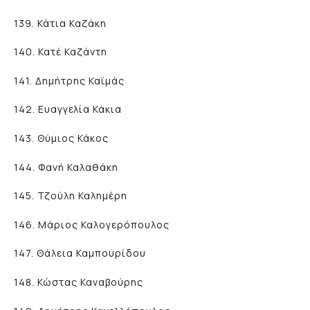
139. Κάτια Καζάκη
140. Κατέ Καζάντη
141. Δημήτρης Καϊμάς
142. Ευαγγελία Κάκια
143. Θύμιος Κάκος
144. Φανή Καλαθάκη
145. Τζούλη Καλημέρη
146. Μάριος Καλογερόπουλος
147. Θάλεια Καμπουρίδου
148. Κώστας Καναβούρης