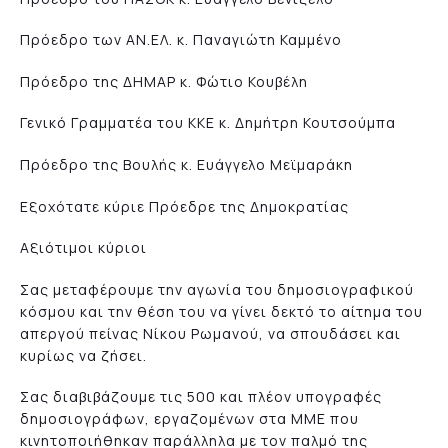
Πρόεδρο των ΑΝ.ΕΛ. κ. Παναγιώτη Καμμένο
Πρόεδρο της ΔΗΜΑΡ κ. Φώτιο Κουβέλη
Γενικό Γραμματέα του ΚΚΕ κ. Δημήτρη Κουτσούμπα
Πρόεδρο της Βουλής κ. Ευάγγελο Μεϊμαράκη
Εξοχότατε κύριε Πρόεδρε της Δημοκρατίας
Αξιότιμοι κύριοι
Σας μεταφέρουμε την αγωνία του δημοσιογραφικού
κόσμου και την θέση του να γίνει δεκτό το αίτημα του
απεργού πείνας Νίκου Ρωμανού, να σπουδάσει και
κυρίως να ζήσει.
Σας διαβιβάζουμε τις 500 και πλέον υπογραφές
δημοσιογράφων, εργαζομένων στα ΜΜΕ που
κινητοποιήθηκαν παράλληλα με τον παλμό της