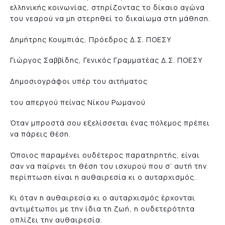
ελληνικής κοινωνίας, στηρίζοντας το δίκαιο αγώνα
του νεαρού να μη στερηθεί το δικαίωμα στη μάθηση.
Δημήτρης Κουμπιάς, Πρόεδρος Δ.Σ. ΠΟΕΣΥ
Γιώργος Σαββίδης, Γενικός Γραμματέας Δ.Σ. ΠΟΕΣΥ
Δημοσιογράφοι υπέρ του αιτήματος
του απεργού πείνας Νίκου Ρωμανού
Όταν μπροστά σου εξελίσσεται ένας πόλεμος πρέπει
να πάρεις θέση.
Όποιος παραμένει ουδέτερος παρατηρητής, είναι
σαν να παίρνει τη θέση του ισχυρού που σ’ αυτή την
περίπτωση είναι η αυθαιρεσία κι ο αυταρχισμός.
Κι όταν η αυθαιρεσία κι ο αυταρχισμός έρχονται
αντιμέτωποι με την ίδια τη ζωή, η ουδετερότητα
οπλίζει την αυθαιρεσία.