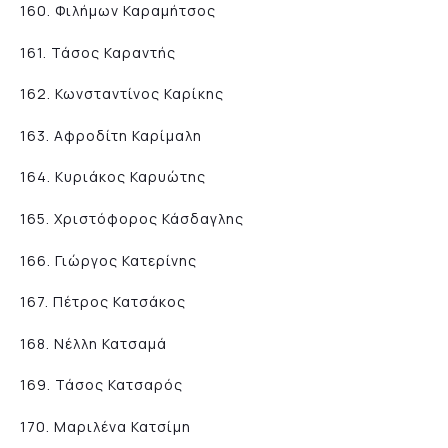
160. Φιλήμων Καραμήτσος
161. Τάσος Καραντής
162. Κωνσταντίνος Καρίκης
163. Αφροδίτη Καρίμαλη
164. Κυριάκος Καρυώτης
165. Χριστόφορος Κάσδαγλης
166. Γιώργος Κατερίνης
167. Πέτρος Κατσάκος
168. Νέλλη Κατσαμά
169. Τάσος Κατσαρός
170. Μαριλένα Κατσίμη