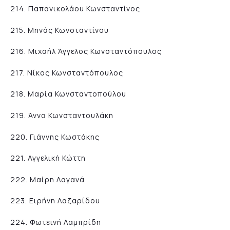
214. Παπανικολάου Κωνσταντίνος
215. Μηνάς Κωνσταντίνου
216. Μιχαήλ Άγγελος Κωνσταντόπουλος
217. Νίκος Κωνσταντόπουλος
218. Μαρία Κωνσταντοπούλου
219. Άννα Κωνσταντουλάκη
220. Γιάννης Κωστάκης
221. Αγγελική Κώττη
222. Μαίρη Λαγανά
223. Ειρήνη Λαζαρίδου
224. Φωτεινή Λαμπρίδη