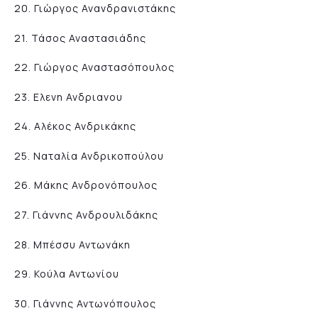
20. Γιώργος Ανανδρανιστάκης
21. Τάσος Αναστασιάδης
22. Γιώργος Αναστασόπουλος
23. Ελενη Ανδριανου
24. Αλέκος Ανδρικάκης
25. Ναταλία Ανδρικοπούλου
26. Μάκης Ανδρονόπουλος
27. Γιάννης Ανδρουλιδάκης
28. Μπέσσυ Αντωνάκη
29. Κούλα Αντωνίου
30. Γιάννης Αντωνόπουλος