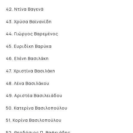
42. Ντίνα Βαγενά
43. Χρύσα Βαϊνανίδη
44. Γιώργος Βαρεμένος
45. Ευριδίκη Βαρύκα
46. Ελένη Βασιλάκη
47. Χριστίνα Βασιλάκη
48. Λένα Βασιλάκου
49. Αριστέα Βασιλειάδου
50. Κατερίνα Βασιλοπούλου
51. Κορίνα Βασιλοπούλου
52. Θεοδόσιος Π. Βαφειάδης