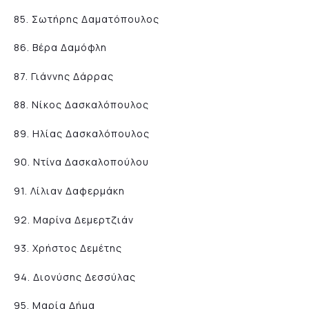
85. Σωτήρης Δαματόπουλος
86. Βέρα Δαμόφλη
87. Γιάννης Δάρρας
88. Νίκος Δασκαλόπουλος
89. Ηλίας Δασκαλόπουλος
90. Ντίνα Δασκαλοπούλου
91. Λίλιαν Δαφερμάκη
92. Μαρίνα Δεμερτζιάν
93. Χρήστος Δεμέτης
94. Διονύσης Δεσσύλας
95. Μαρία Δήμα