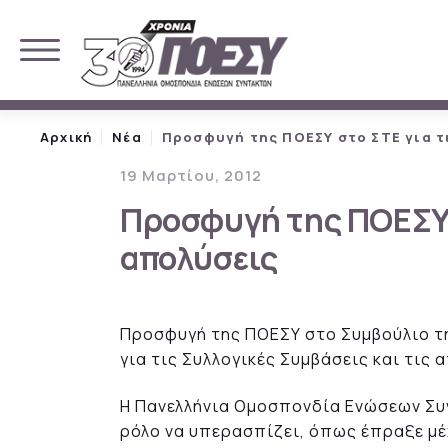
Αρχική
Νέα
Προσφυγή της ΠΟΕΣΥ στο ΣΤΕ για τι
19 Μαρτίου, 2012
Προσφυγή της ΠΟΕΣΥ σ
απολύσεις
Προσφυγή της ΠΟΕΣΥ στο Συμβούλιο τ
για τις Συλλογικές Συμβάσεις και τις 
Η Πανελλήνια Ομοσπονδία Ενώσεων Συν
ρόλο να υπερασπίζει, όπως έπραξε μέ