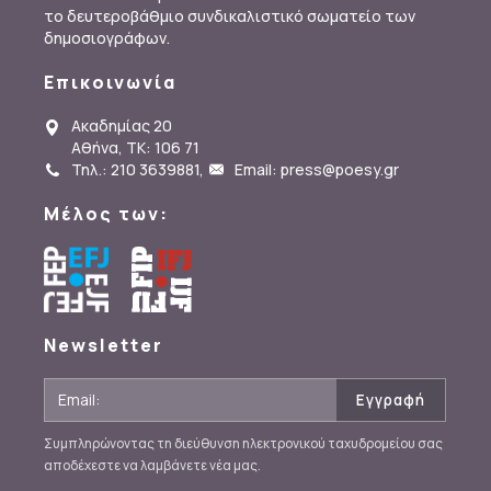
το δευτεροβάθμιο συνδικαλιστικό σωματείο των
δημοσιογράφων.
Επικοινωνία
Ακαδημίας 20
Αθήνα, ΤΚ: 106 71
Τηλ.: 210 3639881
,
Email: press@poesy.gr
Μέλος των:
Newsletter
Συμπληρώνοντας τη διεύθυνση ηλεκτρονικού ταχυδρομείου σας
αποδέχεστε να λαμβάνετε νέα μας.