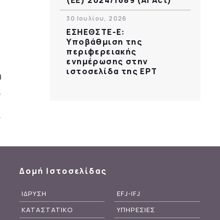
30 Ιουλίου, 2026
ΕΣΗΕΘΣΤΕ-Ε:
Υποβάθμιση της
περιφερειακής
ενημέρωσης στην
ιστοσελίδα της ΕΡΤ
Δομή Ιστοσελίδας
ΙΔΡΥΣΗ
EFJ-IFJ
ΚΑΤΑΣΤΑΤΙΚΟ
ΥΠΗΡΕΣΙΕΣ