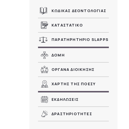
ΚΩΔΙΚΑΣ ΔΕΟΝΤΟΛΟΓΙΑΣ
ΚΑΤΑΣΤΑΤΙΚΟ
ΠΑΡΑΤΗΡΗΤΗΡΙΟ SLAPPS
ΔΟΜΗ
ι
ΟΡΓΑΝΑ ΔΙΟΙΚΗΣΗΣ
ΧΑΡΤΗΣ ΤΗΣ ΠΟΕΣΥ
ΕΚΔΗΛΩΣΕΙΣ
ΔΡΑΣΤΗΡΙΟΤΗΤΕΣ