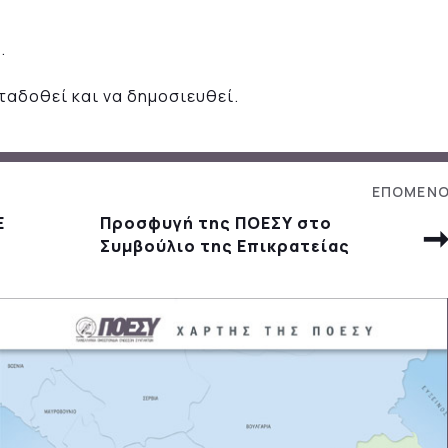
.
ταδοθεί και να δημοσιευθεί.
Ε
Προσφυγή της ΠΟΕΣΥ στο
Συμβούλιο της Επικρατείας