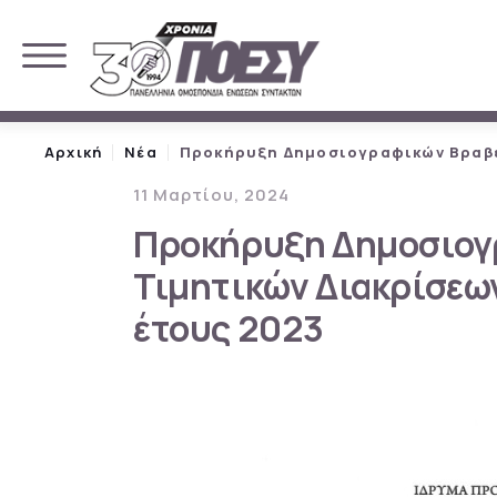
Αρχική
Νέα
Προκήρυξη Δημοσιογραφικών Βραβεί
11 Μαρτίου, 2024
Προκήρυξη Δημοσιογ
Τιμητικών Διακρίσεων
έτους 2023