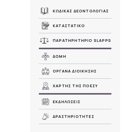
ΚΩΔΙΚΑΣ ΔΕΟΝΤΟΛΟΓΙΑΣ
ΚΑΤΑΣΤΑΤΙΚΟ
ΠΑΡΑΤΗΡΗΤΗΡΙΟ SLAPPS
ΔΟΜΗ
ΟΡΓΑΝΑ ΔΙΟΙΚΗΣΗΣ
ΧΑΡΤΗΣ ΤΗΣ ΠΟΕΣΥ
ΕΚΔΗΛΩΣΕΙΣ
ΔΡΑΣΤΗΡΙΟΤΗΤΕΣ