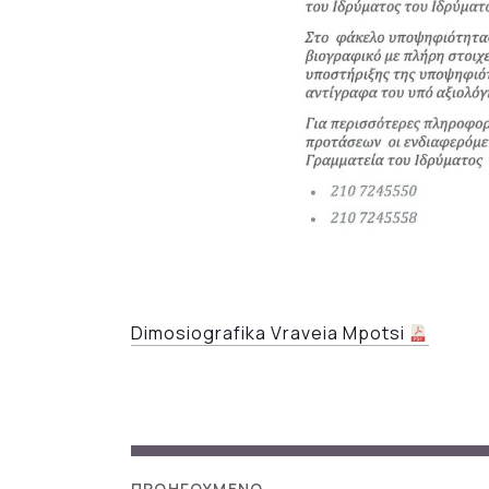
Dimosiografika Vraveia Mpotsi