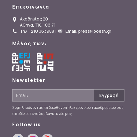
Επικοινωνία
Ακαδημίας 20
Αθήνα, ΤΚ: 106 71
Τηλ.: 210 3639881
,
Email: press@poesy.gr
Μέλος των:
Newsletter
Συμπληρώνοντας τη διεύθυνση ηλεκτρονικού ταχυδρομείου σας
αποδέχεστε να λαμβάνετε νέα μας.
Follow us