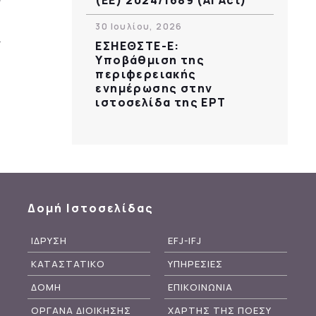
30 Ιουλίου, 2026
ΕΣΗΕΘΣΤΕ-Ε:
Υποβάθμιση της
περιφερειακής
ενημέρωσης στην
ιστοσελίδα της ΕΡΤ
Δομή Ιστοσελίδας
ΙΔΡΥΣΗ
EFJ-IFJ
ΚΑΤΑΣΤΑΤΙΚΟ
ΥΠΗΡΕΣΙΕΣ
ΔΟΜΗ
ΕΠΙΚΟΙΝΩΝΙΑ
ΟΡΓΑΝΑ ΔΙΟΙΚΗΣΗΣ
ΧΑΡΤΗΣ ΤΗΣ ΠΟΕΣΥ