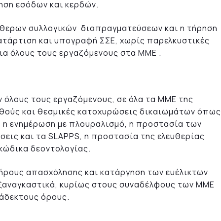
ηση εσόδων και κερδών.
θερων συλλογικών διαπραγματεύσεων και η τήρηση
ατάρτιση και υπογραφή ΣΣΕ, χωρίς παρελκυστικές
ια όλους τους εργαζόμενους στα ΜΜΕ .
 όλους τους εργαζόμενους, σε όλα τα ΜΜΕ της
σθούς και θεσμικές κατοχυρώσεις δικαιωμάτων όπως
, η ενημέρωση με πλουραλισμό, η προστασία των
σεις και τα SLAPPS, η προστασία της ελευθερίας
 κώδικα δεοντολογίας.
λήρους απασχόλησης και κατάργηση των ευέλικτων
ξαναγκαστικά, κυρίως στους συναδέλφους των ΜΜΕ
ράδεκτους όρους.