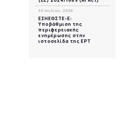
30 Ιουλίου, 2026
ΕΣΗΕΘΣΤΕ-Ε:
Υποβάθμιση της
περιφερειακής
ενημέρωσης στην
ιστοσελίδα της ΕΡΤ