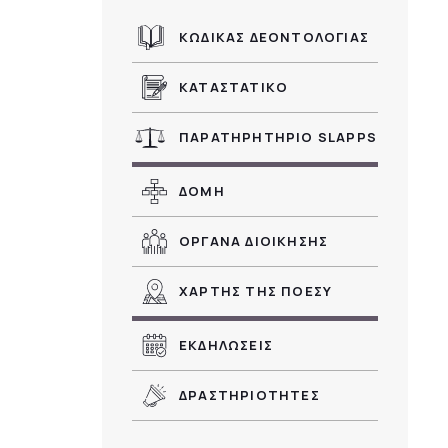
ΚΩΔΙΚΑΣ ΔΕΟΝΤΟΛΟΓΙΑΣ
ΚΑΤΑΣΤΑΤΙΚΟ
ΠΑΡΑΤΗΡΗΤΗΡΙΟ SLAPPS
ΔΟΜΗ
ΟΡΓΑΝΑ ΔΙΟΙΚΗΣΗΣ
ΧΑΡΤΗΣ ΤΗΣ ΠΟΕΣΥ
ΕΚΔΗΛΩΣΕΙΣ
ΔΡΑΣΤΗΡΙΟΤΗΤΕΣ