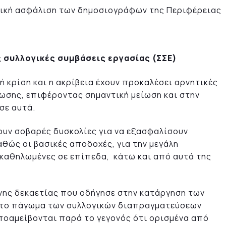
κή ασφάλιση των δημοσιογράφων της Περιφέρειας
 συλλογικές συμβάσεις εργασίας (ΣΣΕ)
κή κρίση και η ακρίβεια έχουν προκαλέσει αρνητικές
ωσης, επιφέροντας σημαντική μείωση και στην
σε αυτά.
υν σοβαρές δυσκολίες για να εξασφαλίσουν
θώς οι βασικές αποδοχές, για την μεγάλη
καθηλωμένες σε επίπεδα, κάτω και από αυτά της
νης δεκαετίας που οδήγησε στην κατάργηση των
στο πάγωμα των συλλογικών διαπραγματεύσεων
ποαμείβονται παρά το γεγονός ότι ορισμένα από