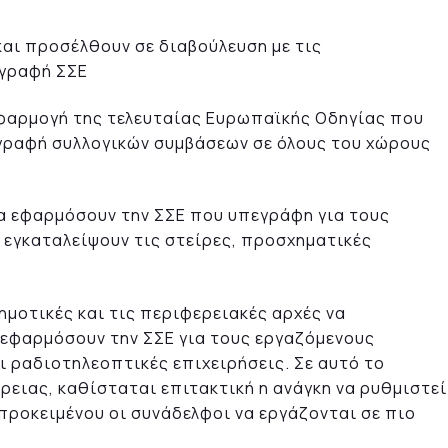
αι προσέλθουν σε διαβούλευση με τις
ογραφή ΣΣΕ
εφαρμογή της τελευταίας Ευρωπαϊκής Οδηγίας που
γραφή συλλογικών συμβάσεων σε όλους του χώρους
να εφαρμόσουν την ΣΣΕ που υπεγράφη για τους
 εγκαταλείψουν τις στείρες, προσχηματικές
μοτικές και τις περιφερειακές αρχές να
α εφαρμόσουν την ΣΣΕ για τους εργαζόμενους
 ραδιοτηλεοπτικές επιχειρήσεις. Σε αυτό το
έρειας, καθίσταται επιτακτική η ανάγκη να ρυθμιστεί
προκειμένου οι συνάδελφοι να εργάζονται σε πιο