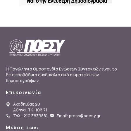
Η Πανελλήνια Ομοσπονδία Ενώσεων Συντακτών είναι το
δευτεροβάθμιο συνδικαλιστικό σωματείο των
δημοσιογράφων.
Επικοινωνία
Ακαδημίας 20
Αθήνα, ΤΚ: 106 71
Τηλ.: 210 3639881
,
Email: press@poesy.gr
Μέλος των: