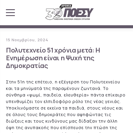
15 Νοεμβρίου, 2024
Πολυτεχνείο 51 χρόνια μετά: Η
Ενημέρωση είναι η Ψυχή της
Δημοκρατίας
Στην 51η της επέτειο, η εξέγερση του Πολυτεχνείου
και τα μηνύματά της παραμένουν ζωντανά. Το
σύνθημα «ψωμί, παιδεία, ελευθερία» πάντα επίκαιρο
υπενθυμίζει τον ελπιδοφόρο ρόλο της νέας γενιάς.
Υποκλινόμαστε σε εκείνα τα παιδιά, στους νέους και
σε όλους τους δημοκράτες που αψηφώντας τις
διώξεις και τους κινδύνους μας δίδαξαν την άλλη
όψη της ανυπακοής που επίσπευσε την πτώση της