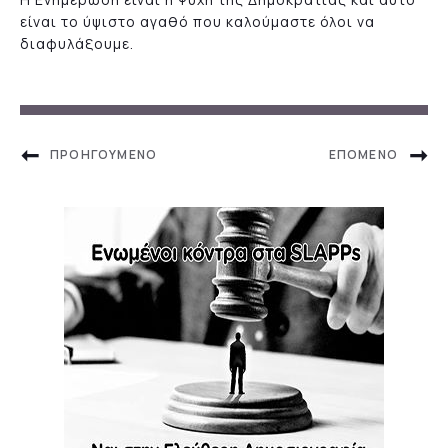
είναι το ύψιστο αγαθό που καλούμαστε όλοι να
διαφυλάξουμε.