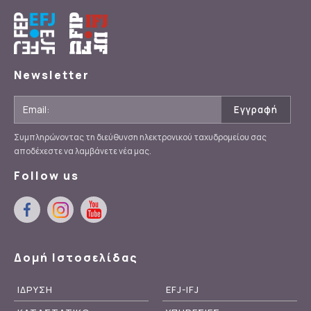
Newsletter
Συμπληρώνοντας τη διεύθυνση ηλεκτρονικού ταχυδρομείου σας
αποδέχεστε να λαμβάνετε νέα μας.
Follow us
Δομή Ιστοσελίδας
ΙΔΡΥΣΗ
EFJ-IFJ