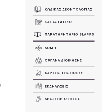
ΚΩΔΙΚΑΣ ΔΕΟΝΤΟΛΟΓΙΑΣ
ΚΑΤΑΣΤΑΤΙΚΟ
ΠΑΡΑΤΗΡΗΤΗΡΙΟ SLAPPS
ΔΟΜΗ
ΟΡΓΑΝΑ ΔΙΟΙΚΗΣΗΣ
ΧΑΡΤΗΣ ΤΗΣ ΠΟΕΣΥ
ΕΚΔΗΛΩΣΕΙΣ
ΔΡΑΣΤΗΡΙΟΤΗΤΕΣ