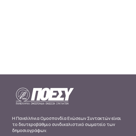
Η Πανελλήνια Ομοσπονδία Ενώσεων Συντακτών είναι
το δευτεροβάθμιο συνδικαλιστικό σωματείο των
δημοσιογράφων.