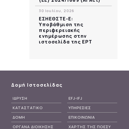
30 Ιουλίου, 2026
ΕΣΗΕΘΣΤΕ-Ε:
Υποβάθμιση της
περιφερειακής
ενημέρωσης στην
ιστοσελίδα της ΕΡΤ
Δομή Ιστοσελίδας
ΙΔΡΥΣΗ
EFJ-IFJ
ΚΑΤΑΣΤΑΤΙΚΟ
ΥΠΗΡΕΣΙΕΣ
ΔΟΜΗ
ΕΠΙΚΟΙΝΩΝΙΑ
ΟΡΓΑΝΑ ΔΙΟΙΚΗΣΗΣ
ΧΑΡΤΗΣ ΤΗΣ ΠΟΕΣΥ