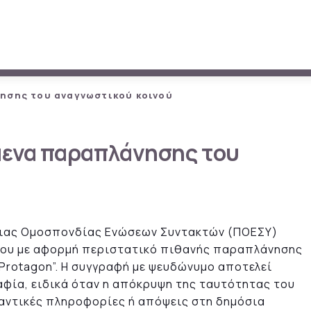
ησης του αναγνωστικού κοινού
μενα παραπλάνησης του
ήνιας Ομοσπονδίας Ενώσεων Συντακτών (ΠΟΕΣΥ)
του με αφορμή περιστατικό πιθανής παραπλάνησης
Protagon”. Η συγγραφή με ψευδώνυμο αποτελεί
φία, ειδικά όταν η απόκρυψη της ταυτότητας του
αντικές πληροφορίες ή απόψεις στη δημόσια