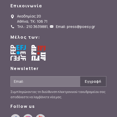
Επικοινωνία
Ακαδημίας 20
Αθήνα, ΤΚ: 106 71
Τηλ.: 210 3639881
,
Email: press@poesy.gr
Μέλος των:
Newsletter
Συμπληρώνοντας τη διεύθυνση ηλεκτρονικού ταχυδρομείου σας
αποδέχεστε να λαμβάνετε νέα μας.
Follow us