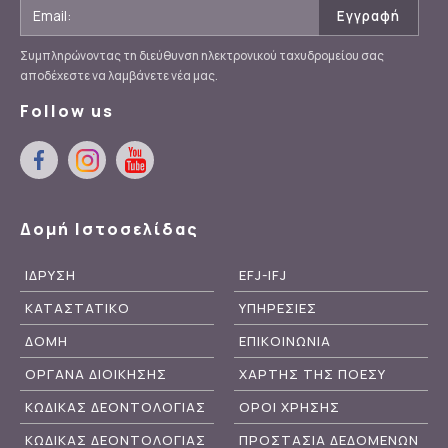
Συμπληρώνοντας τη διεύθυνση ηλεκτρονικού ταχυδρομείου σας
αποδέχεστε να λαμβάνετε νέα μας.
Follow us
Δομή Ιστοσελίδας
ΙΔΡΥΣΗ
EFJ-IFJ
ΚΑΤΑΣΤΑΤΙΚΟ
ΥΠΗΡΕΣΙΕΣ
ΔΟΜΗ
ΕΠΙΚΟΙΝΩΝΙΑ
ΟΡΓΑΝΑ ΔΙΟΙΚΗΣΗΣ
ΧΑΡΤΗΣ ΤΗΣ ΠΟΕΣΥ
ΚΩΔΙΚΑΣ ΔΕΟΝΤΟΛΟΓΙΑΣ
ΟΡΟΙ ΧΡΗΣΗΣ
ΚΩΔΙΚΑΣ ΔΕΟΝΤΟΛΟΓΙΑΣ
ΠΡΟΣΤΑΣΙΑ ΔΕΔΟΜΕΝΩΝ