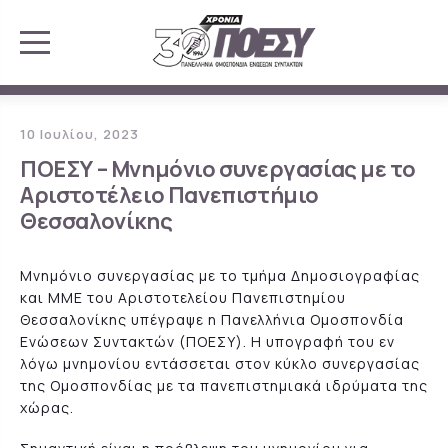
10 Ιουλίου, 2023
ΠΟΕΣΥ – Μνημόνιο συνεργασίας με το
Αριστοτέλειο Πανεπιστήμιο
Θεσσαλονίκης
Μνημόνιο συνεργασίας με το τμήμα Δημοσιογραφίας
και ΜΜΕ του Αριστοτελείου Πανεπιστημίου
Θεσσαλονίκης υπέγραψε η Πανελλήνια Ομοσπονδία
Ενώσεων Συντακτών (ΠΟΕΣΥ). Η υπογραφή του εν
λόγω μνημονίου εντάσσεται στον κύκλο συνεργασίας
της Ομοσπονδίας με τα πανεπιστημιακά ιδρύματα της
χώρας.