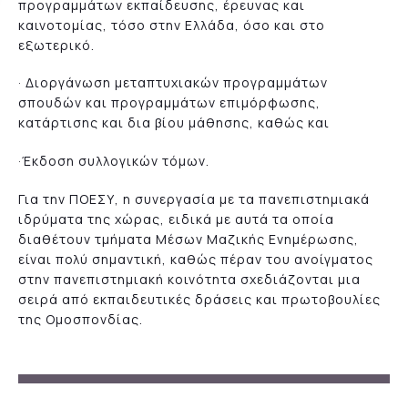
προγραμμάτων εκπαίδευσης, έρευνας και
καινοτομίας, τόσο στην Ελλάδα, όσο και στο
εξωτερικό.
· Διοργάνωση μεταπτυχιακών προγραμμάτων
σπουδών και προγραμμάτων επιμόρφωσης,
κατάρτισης και δια βίου μάθησης, καθώς και
·Έκδοση συλλογικών τόμων.
Για την ΠΟΕΣΥ, η συνεργασία με τα πανεπιστημιακά
ιδρύματα της χώρας, ειδικά με αυτά τα οποία
διαθέτουν τμήματα Μέσων Μαζικής Ενημέρωσης,
είναι πολύ σημαντική, καθώς πέραν του ανοίγματος
στην πανεπιστημιακή κοινότητα σχεδιάζονται μια
σειρά από εκπαιδευτικές δράσεις και πρωτοβουλίες
της Ομοσπονδίας.