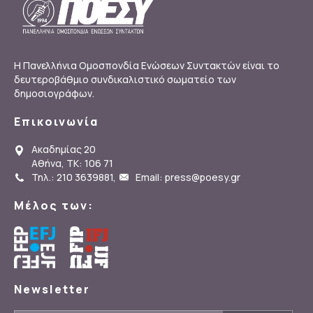
Η Πανελλήνια Ομοσπονδία Ενώσεων Συντακτών είναι το
δευτεροβάθμιο συνδικαλιστικό σωματείο των
δημοσιογράφων.
Επικοινωνία
Ακαδημίας 20
Αθήνα, ΤΚ: 106 71
Τηλ.: 210 3639881
,
Email: press@poesy.gr
Μέλος των:
Newsletter