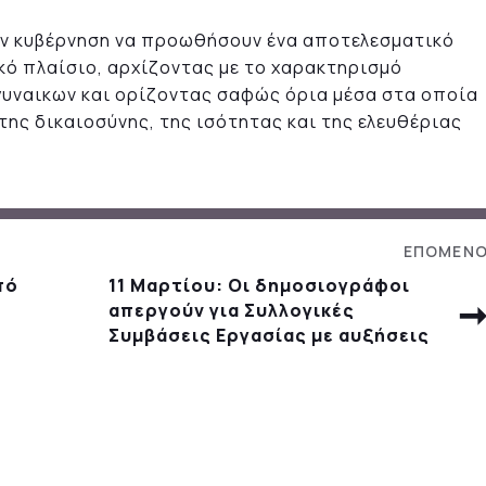
την κυβέρνηση να προωθήσουν ένα αποτελεσματικό
κό πλαίσιο, αρχίζοντας με το χαρακτηρισμό
 γυναικων και ορίζοντας σαφώς όρια μέσα στα οποία
της δικαιοσύνης, της ισότητας και της ελευθέριας
πό
11 Μαρτίου: Οι δημοσιογράφοι
απεργούν για Συλλογικές
Συμβάσεις Εργασίας με αυξήσεις