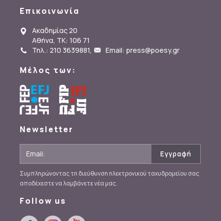
Επικοινωνία
Ακαδημίας 20
Αθήνα, ΤΚ: 106 71
Τηλ.: 210 3639881
,
Email: press@poesy.gr
Μέλος των:
Newsletter
Συμπληρώνοντας τη διεύθυνση ηλεκτρονικού ταχυδρομείου σας
αποδέχεστε να λαμβάνετε νέα μας.
Follow us