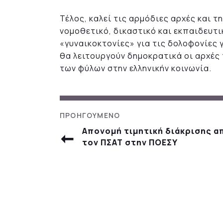
Τέλος, καλεί τις αρμόδιες αρχές και 
νομοθετικό, δικαστικό και εκπαιδευτι
«γυναικοκτονίες» για τις δολοφονίες
θα λειτουργούν δημοκρατικά οι αρχές 
των φύλων στην ελληνικήν κοινωνία.
Απονομή τιμητική διάκρισης α
τον ΠΣΑΤ στην ΠΟΕΣΥ