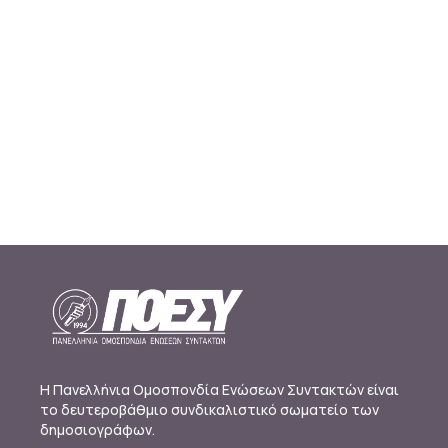
Η Πανελλήνια Ομοσπονδία Ενώσεων Συντακτών είναι
το δευτεροβάθμιο συνδικαλιστικό σωματείο των
δημοσιογράφων.