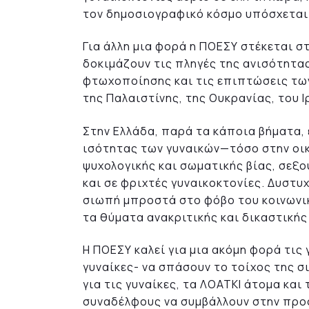
τον δημοσιογραφικό κόσμο υπόσχεται 
Για άλλη μια φορά η ΠΟΕΣΥ στέκεται σ
δοκιμάζουν τις πληγές της ανισότητας,
φτωχοποίησης και τις επιπτώσεις τω
της Παλαιστίνης, της Ουκρανίας, του Ι
Στην Ελλάδα, παρά τα κάποια βήματα,
ισότητας των γυναικών—τόσο στην οικ
ψυχολογικής και σωματικής βίας, σεξ
και σε φριχτές γυναικοκτονίες. Δυστ
σιωπή μπροστά στο φόβο του κοινωνικ
τα θύματα ανακριτικής και δικαστικής
Η ΠΟΕΣΥ καλεί για μια ακόμη φορά τις
γυναίκες- να σπάσουν το τοίχος της 
για τις γυναίκες, τα ΛΟΑΤΚΙ άτομα και
συναδέλφους να συμβάλλουν στην προ