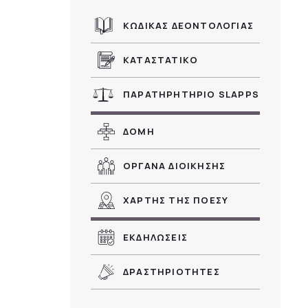
ΚΩΔΙΚΑΣ ΔΕΟΝΤΟΛΟΓΙΑΣ
ΚΑΤΑΣΤΑΤΙΚΟ
ΠΑΡΑΤΗΡΗΤΗΡΙΟ SLAPPS
ΔΟΜΗ
ΟΡΓΑΝΑ ΔΙΟΙΚΗΣΗΣ
ΧΑΡΤΗΣ ΤΗΣ ΠΟΕΣΥ
ΕΚΔΗΛΩΣΕΙΣ
ν
ΔΡΑΣΤΗΡΙΟΤΗΤΕΣ