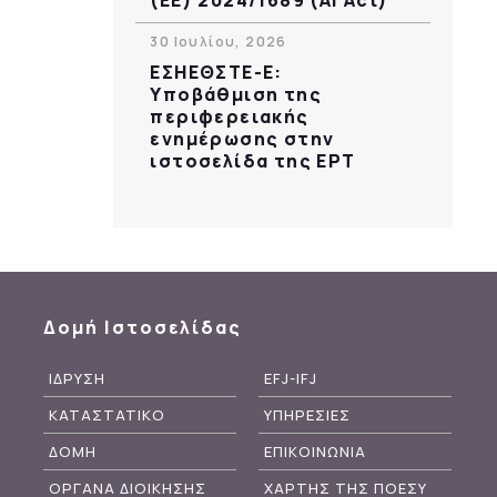
30 Ιουλίου, 2026
ΕΣΗΕΘΣΤΕ-Ε:
Υποβάθμιση της
περιφερειακής
ενημέρωσης στην
ιστοσελίδα της ΕΡΤ
Δομή Ιστοσελίδας
ΙΔΡΥΣΗ
EFJ-IFJ
ΚΑΤΑΣΤΑΤΙΚΟ
ΥΠΗΡΕΣΙΕΣ
ΔΟΜΗ
ΕΠΙΚΟΙΝΩΝΙΑ
ΟΡΓΑΝΑ ΔΙΟΙΚΗΣΗΣ
ΧΑΡΤΗΣ ΤΗΣ ΠΟΕΣΥ