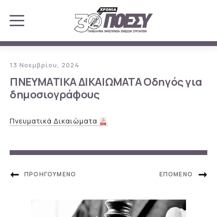
13 Νοεμβρίου, 2024
ΠΝΕΥΜΑΤΙΚΑ ΔΙΚΑΙΩΜΑΤΑ Οδηγός για
δημοσιογράφους
Πνευματικά Δικαιώματα