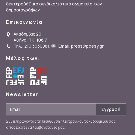
δευτεροβάθμιο συνδικαλιστικό σωματείο των
δημοσιογράφων.
Επικοινωνία
Ακαδημίας 20
Αθήνα, ΤΚ: 106 71
Τηλ.: 210 3639881
,
Email: press@poesy.gr
Μέλος των:
Newsletter
Συμπληρώνοντας τη διεύθυνση ηλεκτρονικού ταχυδρομείου σας
αποδέχεστε να λαμβάνετε νέα μας.