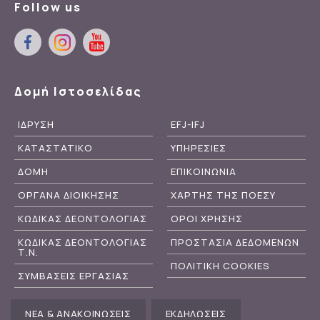
Follow us
Δομή Ιστοσελίδας
ΙΔΡΥΣΗ
EFJ-IFJ
ΚΑΤΑΣΤΑΤΙΚΟ
ΥΠΗΡΕΣΙΕΣ
ΔΟΜΗ
ΕΠΙΚΟΙΝΩΝΙΑ
ΟΡΓΑΝΑ ΔΙΟΙΚΗΣΗΣ
ΧΑΡΤΗΣ ΤΗΣ ΠΟΕΣΥ
ΚΩΔΙΚΑΣ ΔΕΟΝΤΟΛΟΓΙΑΣ
ΟΡΟΙ ΧΡΗΣΗΣ
ΚΩΔΙΚΑΣ ΔΕΟΝΤΟΛΟΓΙΑΣ
ΠΡΟΣΤΑΣΙΑ ΔΕΔΟΜΕΝΩΝ
Τ.Ν.
ΠΟΛΙΤΙΚΗ COOKIES
ΣΥΜΒΑΣΕΙΣ ΕΡΓΑΣΙΑΣ
ΝΕΑ & ΑΝΑΚΟΙΝΩΣΕΙΣ
ΕΚΔΗΛΩΣΕΙΣ