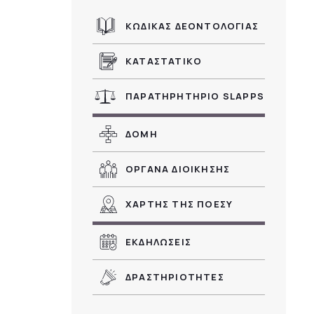
ΚΩΔΙΚΑΣ ΔΕΟΝΤΟΛΟΓΙΑΣ
ΚΑΤΑΣΤΑΤΙΚΟ
ΠΑΡΑΤΗΡΗΤΗΡΙΟ SLAPPS
ΔΟΜΗ
ΟΡΓΑΝΑ ΔΙΟΙΚΗΣΗΣ
ΧΑΡΤΗΣ ΤΗΣ ΠΟΕΣΥ
ΕΚΔΗΛΩΣΕΙΣ
ΔΡΑΣΤΗΡΙΟΤΗΤΕΣ