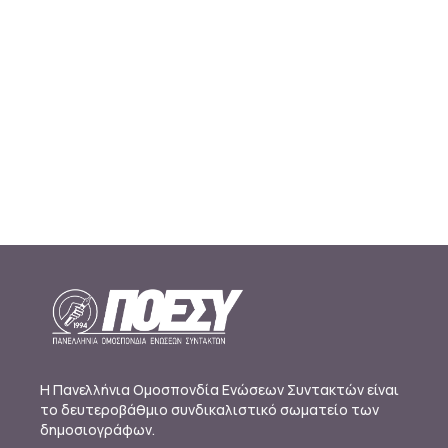
Η Πανελλήνια Ομοσπονδία Ενώσεων Συντακτών είναι
το δευτεροβάθμιο συνδικαλιστικό σωματείο των
δημοσιογράφων.