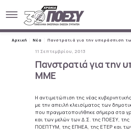
Αρχική
Νέα
Πανστρατιά για την υπεράσπιση τ
11 Σεπτεμβρίου, 2013
Πανστρατιά για την 
ΜΜΕ
Η αντιμετώπιση της νέας κυβερνητική
με την απειλή κλεισίματος των δημοτ
που πραγματοποιήθηκε σήμερα στα γρ
και των μελών των Δ.Σ. της ΠΟΕΣΥ, τη
ΠΟΕΠΤΥΜ, της ΕΠΗΕΑ, της ΕΤΕΡ και τ