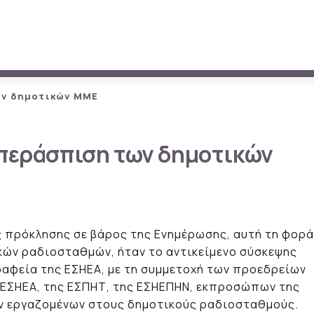
ων δημοτικών ΜΜΕ
υπεράσπιση των δημοτικών
ς πρόκλησης σε βάρος της Ενημέρωσης, αυτή τη φορά
ικών ραδιοσταθμών, ήταν το αντικείμενο σύσκεψης
αφεία της ΕΣΗΕΑ, με τη συμμετοχή των προεδρείων
ς ΕΣΗΕΑ, της ΕΣΠΗΤ, της ΕΣΗΕΠΗΝ, εκπροσώπων της
ων εργαζομένων στους δημοτικούς ραδιοσταθμούς.