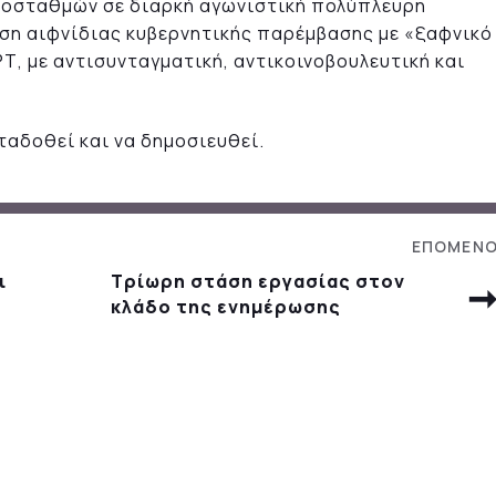
διοσταθμών σε διαρκή αγωνιστική πολύπλευρη
ιση αιφνίδιας κυβερνητικής παρέμβασης με «ξαφνικό
Τ, με αντισυνταγματική, αντικοινοβουλευτική και
ταδοθεί και να δημοσιευθεί.
ι
Τρίωρη στάση εργασίας στον
κλάδο της ενημέρωσης