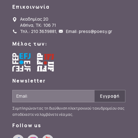
Επικοινωνία
Ακαδημίας 20
Αθήνα, ΤΚ: 106 71
Τηλ.: 210 3639881
,
Email: press@poesy.gr
Μέλος των:
Newsletter
Συμπληρώνοντας τη διεύθυνση ηλεκτρονικού ταχυδρομείου σας
αποδέχεστε να λαμβάνετε νέα μας.
Follow us