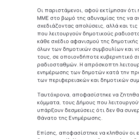
Οι παριστάμενοι, αφού εκτίμησαν ότι 
ΜΜΕ στο βωμό της αδυναμίας της να α
σχεδιάζοντας απολύσεις, αλλά και τι
που λειτουργούν δημοτικούς ραδιοσταθ
κάθε σχέδιο αφανισμού της δημοτικής
όλων των δημοτικών συμβουλίων και ν
τους, σε οποιονδήποτε κυβερνητικό σ
ραδιοσταθμών. Η απρόσκοπτη λειτουργ
ενημέρωσης των δημοτών κατά την προ
των περιφερειακών και δημοτικών συ
Ταυτόχρονα, αποφασίστηκε να ζητηθο
κόμματα, τους Δήμους που λειτουργού
υπάρξουν δεσμεύσεις ότι δεν θα συνε
θάνατο της Ενημέρωσης.
Επίσης, αποφασίστηκε να κληθούν οι ε