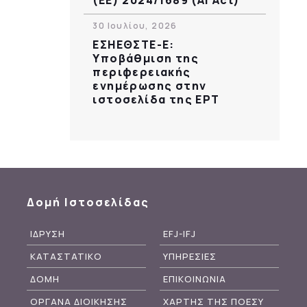
30 Ιουλίου, 2026
ΕΣΗΕΘΣΤΕ-Ε:
Υποβάθμιση της
περιφερειακής
ενημέρωσης στην
ιστοσελίδα της ΕΡΤ
Δομή Ιστοσελίδας
ΙΔΡΥΣΗ
EFJ-IFJ
ΚΑΤΑΣΤΑΤΙΚΟ
ΥΠΗΡΕΣΙΕΣ
ΔΟΜΗ
ΕΠΙΚΟΙΝΩΝΙΑ
ΟΡΓΑΝΑ ΔΙΟΙΚΗΣΗΣ
ΧΑΡΤΗΣ ΤΗΣ ΠΟΕΣΥ