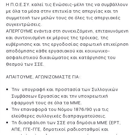
Η Π.Ο.Ε.ΣΥ. καλεί τις Ενώσεις-μέλη της να συμβάλλουν
με όλα τα μέσα στην επιτυχία της απεργίας και τη
συμμετοχή των μελών τους σε όλες τις απεργιακές
συγκεντρώσεις.
ΑΠΕΡΓΟΥΜΕ ενάντια στη συνεχιζόμενη, επιταχυνόμενη
και συντονισμένη εκ μέρους της τρόικας, της
κυβέρνησης και της εργοδοσίας σαρωτική επιχείρηση
αποδόμησης κάθε εργασιακού και κοινωνικο-
ασφαλιστικού δικαιώματος και κατάργησης του
θεσμού των ΣΣΕ.
ΑΠΑΙΤΟΥΜΕ, ΑΓΩΝΙΖΟΜΑΣΤΕ ΓΙΑ:
Την υπογραφή και προστασία των Συλλογικών
Συμβάσεων Εργασίας και την υποχρεωτική
εφαρμογή τους σε όλα τα ΜΜΕ.
Την επαναφορά του Νόμου 1876/90 για τις
ελεύθερες συλλογικές διαπραγματεύσεις.
Τη διασφάλιση των ΣΣΕ στα δημόσια ΜΜΕ (ΕΡΤ,
ΑΠΕ, ΓΓΕ-ΓΓΕ, δημοτικοί ραδιοσταθμοί και