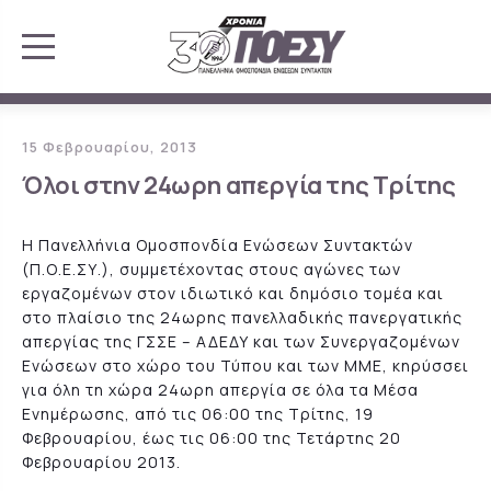
15 Φεβρουαρίου, 2013
Όλοι στην 24ωρη απεργία της Τρίτης
Η Πανελλήνια Ομοσπονδία Ενώσεων Συντακτών
(Π.Ο.Ε.ΣΥ.), συμμετέχοντας στους αγώνες των
εργαζομένων στον ιδιωτικό και δημόσιο τομέα και
στο πλαίσιο της 24ωρης πανελλαδικής πανεργατικής
απεργίας της ΓΣΣΕ – ΑΔΕΔΥ και των Συνεργαζομένων
Ενώσεων στο χώρο του Τύπου και των ΜΜΕ, κηρύσσει
για όλη τη χώρα 24ωρη απεργία σε όλα τα Μέσα
Ενημέρωσης, από τις 06:00 της Τρίτης, 19
Φεβρουαρίου, έως τις 06:00 της Τετάρτης 20
Φεβρουαρίου 2013.