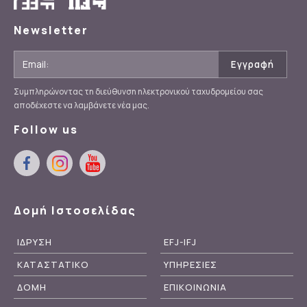
Newsletter
Συμπληρώνοντας τη διεύθυνση ηλεκτρονικού ταχυδρομείου σας
αποδέχεστε να λαμβάνετε νέα μας.
Follow us
Δομή Ιστοσελίδας
ΙΔΡΥΣΗ
EFJ-IFJ
ΚΑΤΑΣΤΑΤΙΚΟ
ΥΠΗΡΕΣΙΕΣ
ΔΟΜΗ
ΕΠΙΚΟΙΝΩΝΙΑ