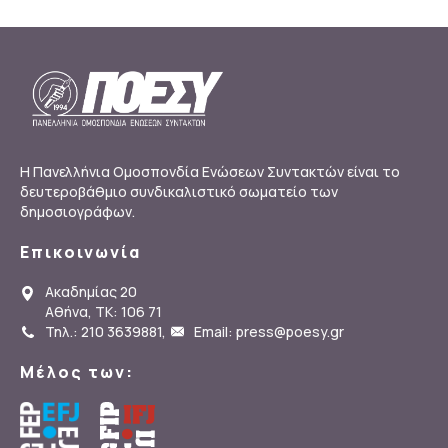
Η Πανελλήνια Ομοσπονδία Ενώσεων Συντακτών είναι το
δευτεροβάθμιο συνδικαλιστικό σωματείο των
δημοσιογράφων.
Επικοινωνία
Ακαδημίας 20
Αθήνα, ΤΚ: 106 71
Τηλ.: 210 3639881
,
Email: press@poesy.gr
Μέλος των: