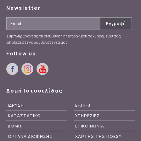
Newsletter
Συμπληρώνοντας τη διεύθυνση ηλεκτρονικού ταχυδρομείου σας
αποδέχεστε να λαμβάνετε νέα μας.
Follow us
Δομή Ιστοσελίδας
ΙΔΡΥΣΗ
EFJ-IFJ
ΚΑΤΑΣΤΑΤΙΚΟ
ΥΠΗΡΕΣΙΕΣ
ΔΟΜΗ
ΕΠΙΚΟΙΝΩΝΙΑ
ΟΡΓΑΝΑ ΔΙΟΙΚΗΣΗΣ
ΧΑΡΤΗΣ ΤΗΣ ΠΟΕΣΥ