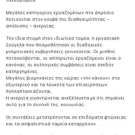
Μεγάλες κατηγορίες εργαζομένων στο Δημόσιο
πετιούνται στον κουβά της διαθεσιμότητας –
απόλυσης – ανεργίας.
Την ίδια στιγμή στον ιδιωτικό τομέα, η εργασιακή
ζούγκλα που θεσμοθέτησαν οι διαδοχικές
μνημονιακές κυβερνήσεις γενικεύεται. Οι μισθοί
πετσοκόβονται, οι απλήρωτοι εργαζόμενοι είναι ο
κανόνας, οι συλλογικές συμβάσεις είναι σχεδόν
κατηργημένες.
Μεγάλες βιομηχανίες της χώρας «την κάνουν» στο
εξωτερικό και τα λουκέτα των επιχειρήσεων
πολλαπλασιάζονται.
Η ανεργία γιγαντώνεται ανεξέλεγκτα με ότι σημαίνει
αυτό για τη συνοχή της κοινωνίας.
Οι συντάξεις μετατρέπονται σε επιδόματα φτώχειας
και τα ασφαλιστικά ταμεία καταρρέουν.