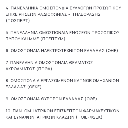
4. ΠΑΝΕΛΛΗΝΙΑ ΟΜΟΣΠΟΝΔΙΑ ΣΥΛΛΟΓΩΝ ΠΡΟΣΩΠΙΚΟΥ
ΕΠΙΧΕΙΡΗΣΕΩΝ ΡΑΔΙΟΦΩΝΙΑΣ – ΤΗΛΕΟΡΑΣΗΣ
(ΠΟΣΠΕΡΤ)
5. ΠΑΝΕΛΛΗΝΙΑ ΟΜΟΣΠΟΝΔΙΑ ΕΝΩΣΕΩΝ ΠΡΟΣΩΠΙΚΟΥ
ΤΥΠΟΥ ΚΑΙ ΜΜΕ (ΠΟΕΠΤΥΜ)
6. ΟΜΟΣΠΟΝΔΙΑ ΗΛΕΚΤΡΟΤΕΧΝΙΤΩΝ ΕΛΛΑΔΑΣ (ΟΗΕ)
7. ΠΑΝΕΛΛΗΝΙΑ ΟΜΟΣΠΟΝΔΙΑ ΘΕΑΜΑΤΟΣ
ΑΚΡΟΑΜΑΤΟΣ (ΠΟΘΑ)
8. ΟΜΟΣΠΟΝΔΙΑ ΕΡΓΑΖΟΜΕΝΩΝ ΚΑΠΝΟΒΙΟΜΗΧΑΝΙΩΝ
ΕΛΛΑΔΑΣ (ΟΕΚΕ)
9. ΟΜΟΣΠΟΝΔΙΑ ΘΥΡΩΡΩΝ ΕΛΛΑΔΑΣ (ΟΘΕ)
10. ΠΑΝ. ΟΜ. ΙΑΤΡΙΚΩΝ ΕΠΙΣΚΕΠΤΩΝ ΦΑΡΜΑΚΕΥΤΙΚΏΝ
ΚΑΙ ΣΥΝΑΦΩΝ ΙΑΤΡΙΚΩΝ ΚΛΑΔΩΝ (ΠΟΙΕ-ΦΣΕΚ)