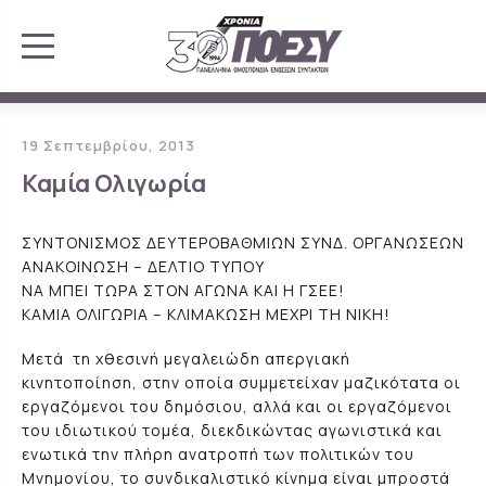
19 Σεπτεμβρίου, 2013
Καμία Ολιγωρία
ΣΥΝΤΟΝΙΣΜΟΣ ΔΕΥΤΕΡΟΒΑΘΜΙΩΝ ΣΥΝΔ. ΟΡΓΑΝΩΣΕΩΝ
ΑΝΑΚΟΙΝΩΣΗ – ΔΕΛΤΙΟ ΤΥΠΟΥ
ΝΑ ΜΠΕΙ ΤΩΡΑ ΣΤΟΝ ΑΓΩΝΑ ΚΑΙ Η ΓΣΕΕ!
ΚΑΜΙΑ ΟΛΙΓΩΡΙΑ – ΚΛΙΜΑΚΩΣΗ ΜΕΧΡΙ ΤΗ ΝΙΚΗ!
Μετά τη χθεσινή μεγαλειώδη απεργιακή
κινητοποίηση, στην οποία συμμετείχαν μαζικότατα οι
εργαζόμενοι του δημόσιου, αλλά και οι εργαζόμενοι
του ιδιωτικού τομέα, διεκδικώντας αγωνιστικά και
ενωτικά την πλήρη ανατροπή των πολιτικών του
Μνημονίου, το συνδικαλιστικό κίνημα είναι μπροστά