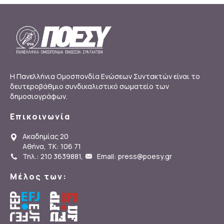
Η Πανελλήνια Ομοσπονδία Ενώσεων Συντακτών είναι το
δευτεροβάθμιο συνδικαλιστικό σωματείο των
δημοσιογράφων.
Επικοινωνία
Ακαδημίας 20
Αθήνα, ΤΚ: 106 71
Τηλ.: 210 3639881
,
Email: press@poesy.gr
Μέλος των: