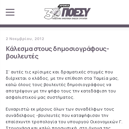
2 Νοεμβρίου, 2012
Κάλεσμα στους δημοσιογράφους-
βουλευτές
Σ’ αυτές τις κρίσιμες και δραματικές στιγμές που
διέρχεται ο κλάδος, με την επίθεση στα Ταμεία μας,
καλώ όλους τους βουλευτές δημοσιογράφους να
αποτρέψουν με την ψήφο τους την κατεδάφιση του
ασφαλιστικού μας συστήματος.
Ευχαριστώ εκ μέρους όλων των συναδέλφων τους
συνάδελφους -βουλευτές που καταψήφισαν την
επαίσχυντη τροπολογία του υπουργού Οικονομικών Γ.
Στουρνάρα και καλώ προσωπικά, στο όνομα της