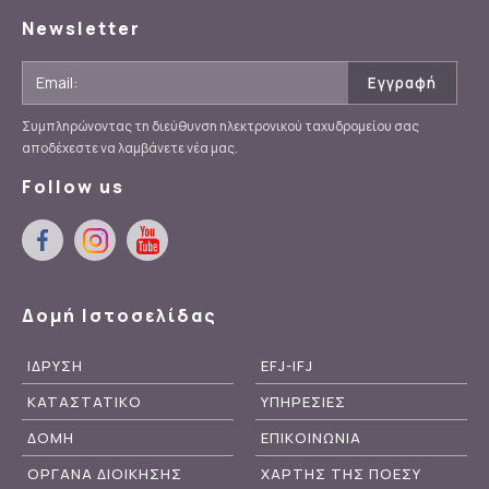
Newsletter
Συμπληρώνοντας τη διεύθυνση ηλεκτρονικού ταχυδρομείου σας
αποδέχεστε να λαμβάνετε νέα μας.
Follow us
Δομή Ιστοσελίδας
ΙΔΡΥΣΗ
EFJ-IFJ
ΚΑΤΑΣΤΑΤΙΚΟ
ΥΠΗΡΕΣΙΕΣ
ΔΟΜΗ
ΕΠΙΚΟΙΝΩΝΙΑ
ΟΡΓΑΝΑ ΔΙΟΙΚΗΣΗΣ
ΧΑΡΤΗΣ ΤΗΣ ΠΟΕΣΥ