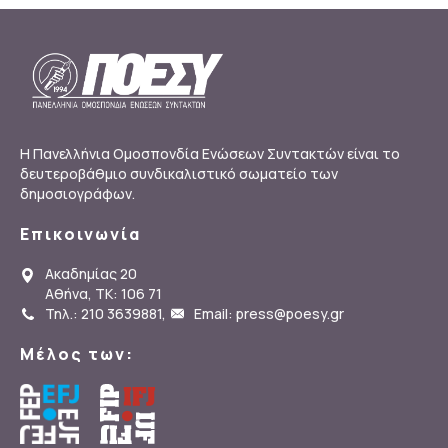
Η Πανελλήνια Ομοσπονδία Ενώσεων Συντακτών είναι το
δευτεροβάθμιο συνδικαλιστικό σωματείο των
δημοσιογράφων.
Επικοινωνία
Ακαδημίας 20
Αθήνα, ΤΚ: 106 71
Τηλ.: 210 3639881
,
Email: press@poesy.gr
Μέλος των: