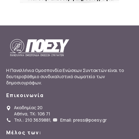
Η Πανελλήνια Ομοσπονδία Ενώσεων Συντακτών είναι το
δευτεροβάθμιο συνδικαλιστικό σωματείο των
δημοσιογράφων.
Επικοινωνία
Ακαδημίας 20
Αθήνα, ΤΚ: 106 71
Τηλ.: 210 3639881
,
Email: press@poesy.gr
Μέλος των: