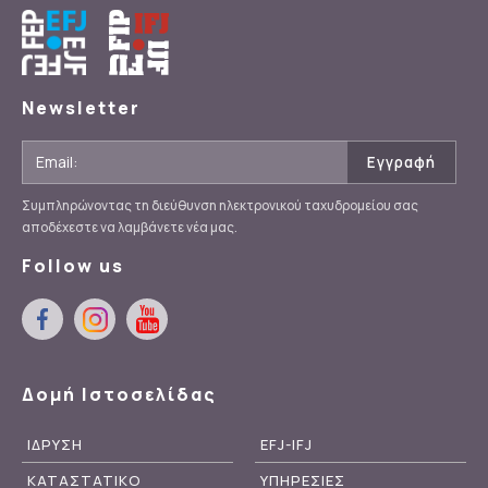
Newsletter
Συμπληρώνοντας τη διεύθυνση ηλεκτρονικού ταχυδρομείου σας
αποδέχεστε να λαμβάνετε νέα μας.
Follow us
Δομή Ιστοσελίδας
ΙΔΡΥΣΗ
EFJ-IFJ
ΚΑΤΑΣΤΑΤΙΚΟ
ΥΠΗΡΕΣΙΕΣ