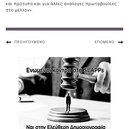
και πρότυπο και για άλλες ανάλογες πρωτοβουλίες
στο μέλλον».