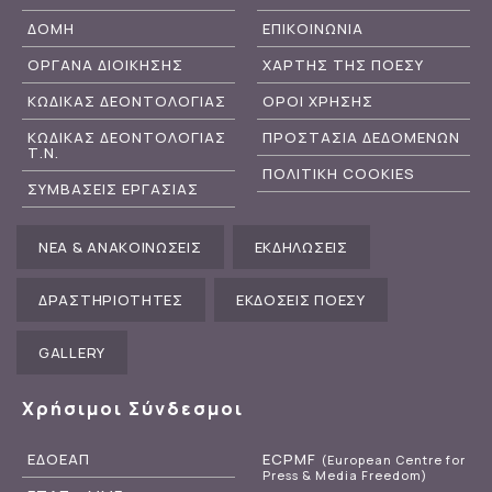
ΔΟΜΗ
ΕΠΙΚΟΙΝΩΝΙΑ
ΟΡΓΑΝΑ ΔΙΟΙΚΗΣΗΣ
ΧΑΡΤΗΣ ΤΗΣ ΠΟΕΣΥ
ΚΩΔΙΚΑΣ ΔΕΟΝΤΟΛΟΓΙΑΣ
ΟΡΟΙ ΧΡΗΣΗΣ
ΚΩΔΙΚΑΣ ΔΕΟΝΤΟΛΟΓΙΑΣ
ΠΡΟΣΤΑΣΙΑ ΔΕΔΟΜΕΝΩΝ
Τ.Ν.
ΠΟΛΙΤΙΚΗ COOKIES
ΣΥΜΒΑΣΕΙΣ ΕΡΓΑΣΙΑΣ
ΝΕΑ & ΑΝΑΚΟΙΝΩΣΕΙΣ
ΕΚΔΗΛΩΣΕΙΣ
ΔΡΑΣΤΗΡΙΟΤΗΤΕΣ
ΕΚΔΟΣΕΙΣ ΠΟΕΣΥ
GALLERY
Χρήσιμοι Σύνδεσμοι
ΕΔΟΕΑΠ
ECPMF
(European Centre for
Press & Media Freedom)