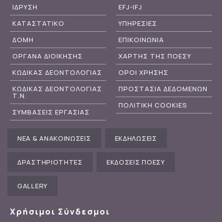
ΙΔΡΥΣΗ
EFJ-IFJ
ΚΑΤΑΣΤΑΤΙΚΟ
ΥΠΗΡΕΣΙΕΣ
ΔΟΜΗ
ΕΠΙΚΟΙΝΩΝΙΑ
ΟΡΓΑΝΑ ΔΙΟΙΚΗΣΗΣ
ΧΑΡΤΗΣ ΤΗΣ ΠΟΕΣΥ
ΚΩΔΙΚΑΣ ΔΕΟΝΤΟΛΟΓΙΑΣ
ΟΡΟΙ ΧΡΗΣΗΣ
ΚΩΔΙΚΑΣ ΔΕΟΝΤΟΛΟΓΙΑΣ
ΠΡΟΣΤΑΣΙΑ ΔΕΔΟΜΕΝΩΝ
Τ.Ν.
ΠΟΛΙΤΙΚΗ COOKIES
ΣΥΜΒΑΣΕΙΣ ΕΡΓΑΣΙΑΣ
ΝΕΑ & ΑΝΑΚΟΙΝΩΣΕΙΣ
ΕΚΔΗΛΩΣΕΙΣ
ΔΡΑΣΤΗΡΙΟΤΗΤΕΣ
ΕΚΔΟΣΕΙΣ ΠΟΕΣΥ
GALLERY
Χρήσιμοι Σύνδεσμοι