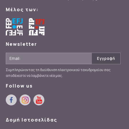
Μέλος των:
Newsletter
Συμπληρώνοντας τη διεύθυνση ηλεκτρονικού ταχυδρομείου σας
αποδέχεστε να λαμβάνετε νέα μας.
Follow us
Δομή Ιστοσελίδας