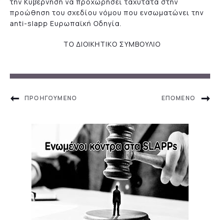
την Κυβέρνηση να προχωρήσει ταχύτατα στην
προώθηση του σχεδίου νόμου που ενσωματώνει την
anti-slapp Ευρωπαϊκή Οδηγία.
ΤΟ ΔΙΟΙΚΗΤΙΚΟ ΣΥΜΒΟΥΛΙΟ