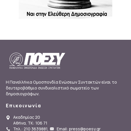
Η Πανελλήνια Ομοσπονδία Ενώσεων Συντακτών είναι το
δευτεροβάθμιο συνδικαλιστικό σωματείο των
δημοσιογράφων.
Επικοινωνία
Ακαδημίας 20
Αθήνα, ΤΚ: 106 71
Τηλ.: 210 3639881
,
Email: press@poesy.gr