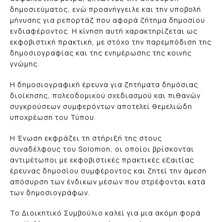
δημοσιεύματος, ενώ προανήγγειλε και την υποβολή
μήνυσης για ρεπορτάζ που αφορά ζήτημα δημοσίου
ενδιαφέροντος. Η κίνηση αυτή χαρακτηρίζεται ως
εκφοβιστική πρακτική, με στόχο την παρεμπόδιση της
δημοσιογραφίας και της ενημέρωσης της κοινής
γνώμης.
Η δημοσιογραφική έρευνα για ζητήματα δημόσιας
διοίκησης, πολεοδομικού σχεδιασμού και πιθανών
συγκρούσεων συμφερόντων αποτελεί θεμελιώδη
υποχρέωση του Τύπου.
Η Ένωση εκφράζει τη στήριξή της στους
συναδέλφους του Solomon, οι οποίοι βρίσκονται
αντιμέτωποι με εκφοβιστικές πρακτικές εξαιτίας
έρευνας δημοσίου συμφέροντος και ζητεί την άμεση
απόσυρση των ένδικων μέσων που στρέφονται κατά
των δημοσιογράφων.
Το Διοικητικό Συμβούλιο καλεί για μια ακόμη φορά