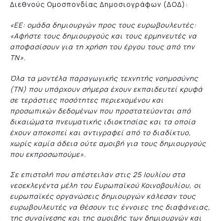
Διεθνούς Ομοσπονδίας Δημοσιογράφων (ΔΟΔ):
«ΕΕ: ομάδα δημιουργών προς τους ευρωβουλευτές:
«Αφήστε τους δημιουργούς και τους ερμηνευτές να
αποφασίσουν για τη χρήση του έργου τους από την
ΤΝ».
Όλα τα μοντέλα παραγωγικής τεχνητής νοημοσύνης
(ΤΝ) που υπάρχουν σήμερα έχουν εκπαιδευτεί κρυφά
σε τεράστιες ποσότητες περιεχομένου και
προσωπικών δεδομένων που προστατεύονται από
δικαιώματα πνευματικής ιδιοκτησίας και τα οποία
έχουν αποκοπεί και αντιγραφεί από το διαδίκτυο,
χωρίς καμία άδεια ούτε αμοιβή για τους δημιουργούς
που εκπροσωπούμε».
Σε επιστολή που απέστειλαν στις 25 Ιουλίου στα
νεοεκλεγέντα μέλη του Ευρωπαϊκού Κοινοβουλίου, οι
ευρωπαϊκές οργανώσεις δημιουργών κάλεσαν τους
ευρωβουλευτές να θέσουν τις έννοιες της διαφάνειας,
της συναίνεσης και της αμοιβής των δημιουργών και