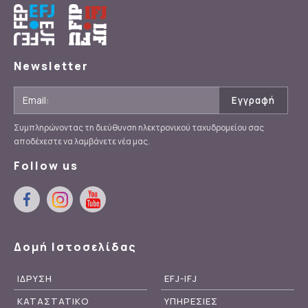
Newsletter
Συμπληρώνοντας τη διεύθυνση ηλεκτρονικού ταχυδρομείου σας
αποδέχεστε να λαμβάνετε νέα μας.
Follow us
Δομή Ιστοσελίδας
ΙΔΡΥΣΗ
EFJ-IFJ
ΚΑΤΑΣΤΑΤΙΚΟ
ΥΠΗΡΕΣΙΕΣ