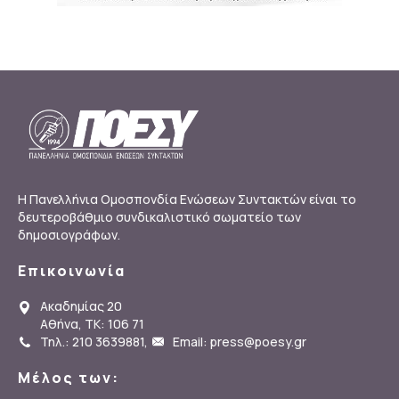
Η Πανελλήνια Ομοσπονδία Ενώσεων Συντακτών είναι το
δευτεροβάθμιο συνδικαλιστικό σωματείο των
δημοσιογράφων.
Επικοινωνία
Ακαδημίας 20
Αθήνα, ΤΚ: 106 71
Τηλ.: 210 3639881
,
Email: press@poesy.gr
Μέλος των: