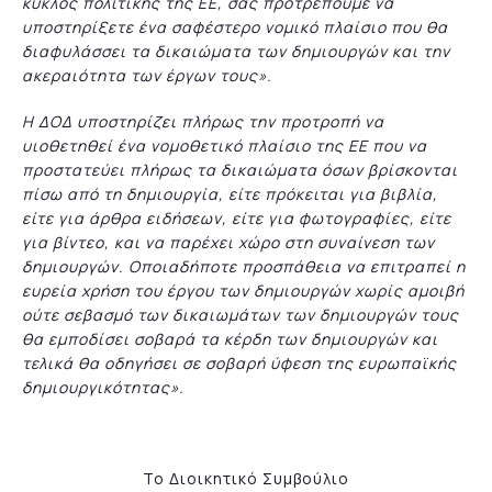
κύκλος πολιτικής της ΕΕ, σας προτρέπουμε να
υποστηρίξετε ένα σαφέστερο νομικό πλαίσιο που θα
διαφυλάσσει τα δικαιώματα των δημιουργών και την
ακεραιότητα των έργων τους».
Η ΔΟΔ υποστηρίζει πλήρως την προτροπή να
υιοθετηθεί ένα νομοθετικό πλαίσιο της ΕΕ που να
προστατεύει πλήρως τα δικαιώματα όσων βρίσκονται
πίσω από τη δημιουργία, είτε πρόκειται για βιβλία,
είτε για άρθρα ειδήσεων, είτε για φωτογραφίες, είτε
για βίντεο, και να παρέχει χώρο στη συναίνεση των
δημιουργών. Οποιαδήποτε προσπάθεια να επιτραπεί η
ευρεία χρήση του έργου των δημιουργών χωρίς αμοιβή
ούτε σεβασμό των δικαιωμάτων των δημιουργών τους
θα εμποδίσει σοβαρά τα κέρδη των δημιουργών και
τελικά θα οδηγήσει σε σοβαρή ύφεση της ευρωπαϊκής
δημιουργικότητας».
Το Διοικητικό Συμβούλιο