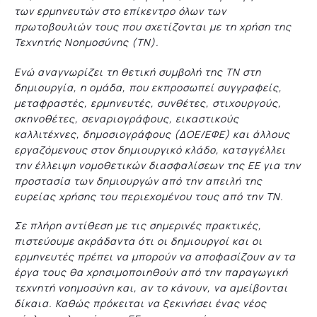
των ερμηνευτών στο επίκεντρο όλων των
πρωτοβουλιών τους που σχετίζονται με τη χρήση της
Τεχνητής Νοημοσύνης (ΤΝ).
Ενώ αναγνωρίζει τη θετική συμβολή της ΤΝ στη
δημιουργία, η ομάδα, που εκπροσωπεί συγγραφείς,
μεταφραστές, ερμηνευτές, συνθέτες, στιχουργούς,
σκηνοθέτες, σεναριογράφους, εικαστικούς
καλλιτέχνες, δημοσιογράφους (ΔΟΕ/ΕΦΕ) και άλλους
εργαζόμενους στον δημιουργικό κλάδο, καταγγέλλει
την έλλειψη νομοθετικών διασφαλίσεων της ΕΕ για την
προστασία των δημιουργών από την απειλή της
ευρείας χρήσης του περιεχομένου τους από την ΤΝ.
Σε πλήρη αντίθεση με τις σημερινές πρακτικές,
πιστεύουμε ακράδαντα ότι οι δημιουργοί και οι
ερμηνευτές πρέπει να μπορούν να αποφασίζουν αν τα
έργα τους θα χρησιμοποιηθούν από την παραγωγική
τεχνητή νοημοσύνη και, αν το κάνουν, να αμείβονται
δίκαια. Καθώς πρόκειται να ξεκινήσει ένας νέος