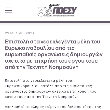
29 Ιουλίου, 2024
Επιστολή στα νεοεκλεγέντα μέλη του
Ευρωκοινοβουλίου από τις
ευρωπαϊκές οργανώσεις δημιουργών
σχετικά με τη χρήση του έργου τους
από την Τεχνητή Νοημοσύνη
Επιστολή στα νεοεκλεγέντα μέλη του
Ευρωκοινοβουλίου εστάλη από τις ευρωπαϊκές
οργανώσεις δημιουργών σχετικά με τη χρήση του
έργου τους από την Τεχνητή Νοημοσύνη.
Ακολουθεί το πλήρες κείμενο του δελτίου τύπου της