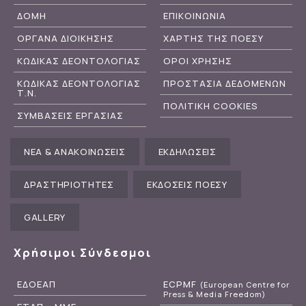
ΔΟΜΗ
ΕΠΙΚΟΙΝΩΝΙΑ
ΟΡΓΑΝΑ ΔΙΟΙΚΗΣΗΣ
ΧΑΡΤΗΣ ΤΗΣ ΠΟΕΣΥ
ΚΩΔΙΚΑΣ ΔΕΟΝΤΟΛΟΓΙΑΣ
ΟΡΟΙ ΧΡΗΣΗΣ
ΚΩΔΙΚΑΣ ΔΕΟΝΤΟΛΟΓΙΑΣ
ΠΡΟΣΤΑΣΙΑ ΔΕΔΟΜΕΝΩΝ
Τ.Ν.
ΠΟΛΙΤΙΚΗ COOKIES
ΣΥΜΒΑΣΕΙΣ ΕΡΓΑΣΙΑΣ
ΝΕΑ & ΑΝΑΚΟΙΝΩΣΕΙΣ
ΕΚΔΗΛΩΣΕΙΣ
ΔΡΑΣΤΗΡΙΟΤΗΤΕΣ
ΕΚΔΟΣΕΙΣ ΠΟΕΣΥ
GALLERY
Χρήσιμοι Σύνδεσμοι
ΕΔΟΕΑΠ
ECPMF
(European Centre for
Press & Media Freedom)