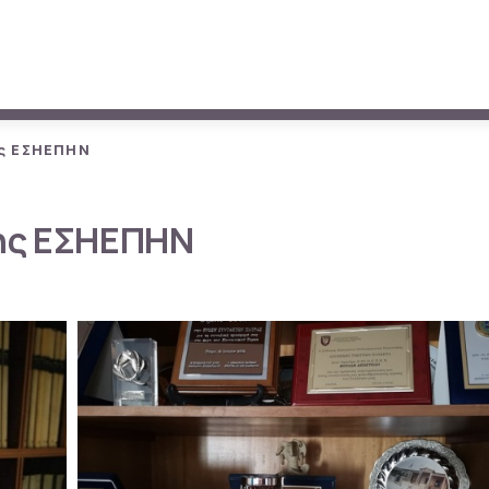
ς ΕΣΗΕΠΗΝ
της ΕΣΗΕΠΗΝ