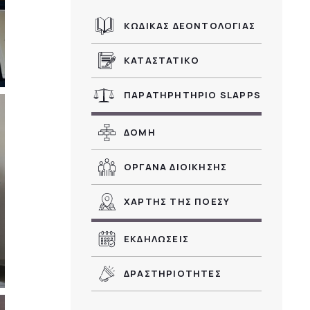
ΚΩΔΙΚΑΣ ΔΕΟΝΤΟΛΟΓΙΑΣ
ΚΑΤΑΣΤΑΤΙΚΟ
ΠΑΡΑΤΗΡΗΤΗΡΙΟ SLAPPS
ΔΟΜΗ
ΟΡΓΑΝΑ ΔΙΟΙΚΗΣΗΣ
ΧΑΡΤΗΣ ΤΗΣ ΠΟΕΣΥ
ΕΚΔΗΛΩΣΕΙΣ
ΔΡΑΣΤΗΡΙΟΤΗΤΕΣ