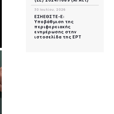
30 Ιουλίου, 2026
ΕΣΗΕΘΣΤΕ-Ε:
Υποβάθμιση της
περιφερειακής
ενημέρωσης στην
ιστοσελίδα της ΕΡΤ