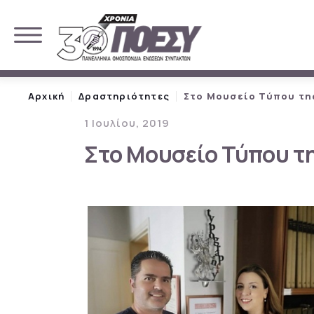
Αρχική
Δραστηριότητες
Στο Μουσείο Τύπου τη
1 Ιουλίου, 2019
Στο Μουσείο Τύπου 