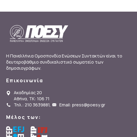
Η Πανελλήνια Ομοσπονδία Ενώσεων Συντακτών είναι το
δευτεροβάθμιο συνδικαλιστικό σωματείο των
δημοσιογράφων.
Επικοινωνία
Ακαδημίας 20
Αθήνα, ΤΚ: 106 71
Τηλ.: 210 3639881
,
Email: press@poesy.gr
Μέλος των: