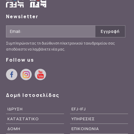
Newsletter
Συμπληρώνοντας τη διεύθυνση ηλεκτρονικού ταχυδρομείου σας
αποδέχεστε να λαμβάνετε νέα μας.
Follow us
Δομή Ιστοσελίδας
ΙΔΡΥΣΗ
EFJ-IFJ
ΚΑΤΑΣΤΑΤΙΚΟ
ΥΠΗΡΕΣΙΕΣ
ΔΟΜΗ
ΕΠΙΚΟΙΝΩΝΙΑ