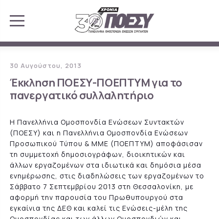
30 Αυγούστου, 2013
Έκκληση ΠΟΕΣΥ-ΠΟΕΠΤΥΜ για το
πανεργατικό συλλαλητήριο
Η Πανελλήνια Ομοσπονδία Ενώσεων Συντακτών
(ΠΟΕΣΥ) και η Πανελλήνια Ομοσπονδία Ενώσεων
Προσωπικού Τύπου & ΜΜΕ (ΠΟΕΠΤΥΜ) αποφάσισαν
τη συμμετοχή δημοσιογράφων, διοικητικών και
άλλων εργαζομένων στα ιδιωτικά και δημόσια μέσα
ενημέρωσης, στις διαδηλώσεις των εργαζομένων το
Σάββατο 7 Σεπτεμβρίου 2013 στη Θεσσαλονίκη, με
αφορμή την παρουσία του Πρωθυπουργού στα
εγκαίνια της ΔΕΘ και καλεί τις Ενώσεις-μέλη της
Ομοσπονδίας και των άλλων Ομοσπονδιών και