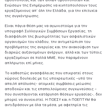
Ενώσεων της Ενημέρωσης να κινητοποιήσουν τους
εργαζόμενους απ’ όλη την Ελλάδα, για την επιτυχία
της συγκέντρωσης.
Είναι πάγια θέση μας να αγωνιστούμε για την
υπογραφή Συλλογικών Συμβάσεων Εργασίας, τη
διασφάλιση της βιωσιμότητας των ασφαλιστικών
οργανισμών του κλάδου, την αντιμετώπιση του
προβλήματος της ανεργίας και την ανακούφιση των
διαρκώς αυξανομένων ανέργων, αλλά και των τύποις
εργαζομένων σε πολλά ΜΜΕ, που παραμένουν
απλήρωτοι επί μήνες.
Το καθεστώς ανασφάλειας που επικρατεί στους
χώρους δουλειάς με τις υποχρεωτικές –υπό την
απειλή απόλυσης- ατομικές συμβάσεις μείωσης
αποδοχών και τις επαπειλούμενες συγχωνεύσεις –
που συνεπάγονται κατάργηση θέσεων εργασίας-, δεν
μπορεί να συνεχιστεί. Η ΠΟΕΣΥ και η ΠΟΕΠΤΥΜ θα
αντιδράσουν με όλα τα μέσα, με αφετηρία τις