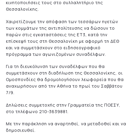
κινητοποιήσεις τους στο συλλαλητήριο της
Θεσσαλονίκης.
Χαιρετίζουμε την απόφαση των τεσσάρων ηγετών
των κομμάτων της αντιπολίτευσης να δώσουν το
παρών στις εγκαταστάσεις της ΕΤ3, κατά την
επίσκεψή τους στη Θεσσαλονίκη με αφορμή τη ΔΕΘ
και να συμμετάσχουν στο ειδησεογραφικό
πρόγραμμα των αγωνιζομένων συναδέλφων.
Για τη διευκόλυνση των συναδέλφων που θα
συμμετάσχουν στη διαδήλωση της Θεσσαλονίκης, οι
Ομοσπονδίες θα δρομολογήσουν λεωφορεία που θα
αναχωρήσουν από την Αθήνα το πρωί του Σαββάτου
7/9.
Δηλώσεις συμμετοχής στην Γραμματεία της ΠΟΕΣΥ,
στο τηλέφωνο 210-3639881.
Με την παράκληση να αναρτηθεί, να μεταδοθεί και να
δημοσιευθεί.