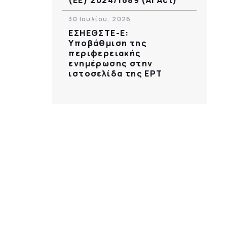
30 Ιουλίου, 2026
ΕΣΗΕΘΣΤΕ-Ε:
Υποβάθμιση της
περιφερειακής
ενημέρωσης στην
ιστοσελίδα της ΕΡΤ