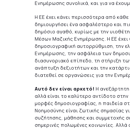
Ενημέρωσης συνολικά, και για να έχο
Η ΕΕ έχει κάνει περισσότερα από κάθε 
δημιουργήσει ένα ασφαλέστερο και πι
δημόσιο αγαθό, κυρίως με την υιοθέτ
Μέσων Μαζικής Ενημέρωσης. Η ΕΕ έχει
δημοσιογραφική αυτορρύθμιση, την ε
Ενημέρωσης, την ασφάλεια των δημοσ
διασυνοριακό επίπεδο, τη στήριξη τω
ανάπτυξη δεξιοτήτων και την κατάρτισ
διατεθεί σε οργανώσεις για την Ενημέ
Αυτό δεν είναι αρκετό!
Η ανεξάρτητη 
αλλά είναι το καλύτερο αντίδοτο στην
μορφές δημοσιογραφίας, η παιδεία στ
Νοημοσύνης είναι ζωτικής σημασίας γ
συζήτησης, μάθησης και συμμετοχής σ
σημερινές πολωμένες κοινωνίες. Αλλά 