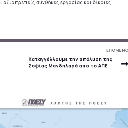
ι αξιοπρεπείς συνθήκες εργασίας και δίκαιες
Καταγγέλλουμε την απόλυση της
Σοφίας Μανδηλαρά απο το ΑΠΕ