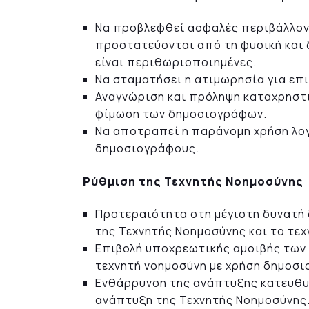
Να προβλεφθεί ασφαλές περιβάλλον
προστατεύονται από τη φυσική και δ
είναι περιθωριοποιημένες.
Να σταματήσει η ατιμωρησία για επ
Αναγνώριση και πρόληψη καταχρηστ
φίμωση των δημοσιογράφων.
Να αποτραπεί η παράνομη χρήση λο
δημοσιογράφους.
Ρύθμιση της Τεχνητής Νοημοσύνης
Προτεραιότητα στη μέγιστη δυνατή
της Τεχνητής Νοημοσύνης και το τε
Επιβολή υποχρεωτικής αμοιβής των
τεχνητή νοημοσύνη με χρήση δημοσι
Ενθάρρυνση της ανάπτυξης κατευθυ
ανάπτυξη της Τεχνητής Νοημοσύνης