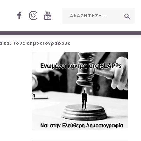
α και τους δημοσιογράφους