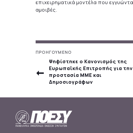
επιχειρηματικά μοντέλα που εγγυώντα
αμοιβές.
Ψηφίστηκε ο Κανονισμός της
Ευρωπαϊκής Επιτροπής για την
προστασία ΜΜΕ και
Δημοσιογράφων