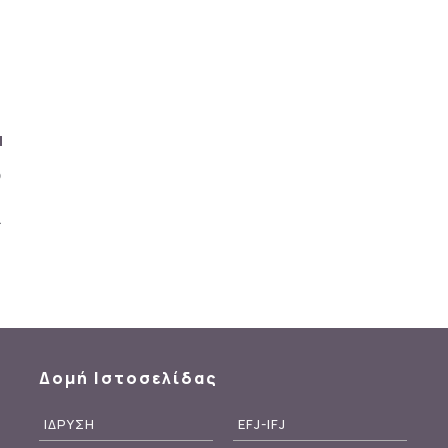
Δομή Ιστοσελίδας
ΙΔΡΥΣΗ
EFJ-IFJ