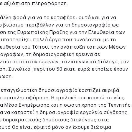
υμε αξιόπιστη πληροφόρηση.
άλλη φορά για να το καταφέρει αυτό και για να
ο βιώσιμο περιβάλλον για τη δημοσιογραφία ως
ηση της Ευρωπαϊκής Πράξης για την Ελευθερία των
 υποστηρίξει πολλά έργα που συνδέονται με τη
λευθερία του Τύπου, την ανάπτυξη τοπικών Μέσων
ιογράφων, τη δημοσιογραφική έρευνα σε
ν αυτοαπασχολούμενων, τον κοινωνικό διάλογο, την
η. Συνολικά, περίπου 50 εκατ. ευρώ ετησίως έχουν
ρωση.
επαγγελματική δημοσιογραφία κοστίζει ακριβά,
 παραπληροφόρηση. Η εμπλοκή του κοινού, οι νέες
α Μέσα Ενημέρωσης και η σωστή χρήση της Τεχνητής
ια να καταστεί η δημοσιογραφία εργαλείο σύνδεσης,
ε δημοκρατικούς δημόσιους διαλόγους στις
αυτό θα είναι εφικτό μόνο αν έχουμε βιώσιμα