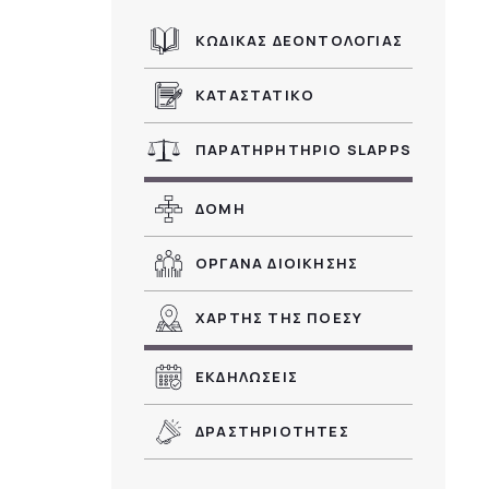
ΚΩΔΙΚΑΣ ΔΕΟΝΤΟΛΟΓΙΑΣ
ΚΑΤΑΣΤΑΤΙΚΟ
ΠΑΡΑΤΗΡΗΤΗΡΙΟ SLAPPS
ΔΟΜΗ
ΟΡΓΑΝΑ ΔΙΟΙΚΗΣΗΣ
ΧΑΡΤΗΣ ΤΗΣ ΠΟΕΣΥ
ΕΚΔΗΛΩΣΕΙΣ
ΔΡΑΣΤΗΡΙΟΤΗΤΕΣ