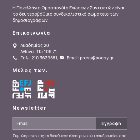
Η Πανελλήνια Ομοσπονδία Ενώσεων Συντακτών είναι
το δευτεροβάθμιο συνδικαλιστικό σωματείο των
δημοσιογράφων.
Επικοινωνία
Ακαδημίας 20
Αθήνα, ΤΚ: 106 71
Τηλ.: 210 3639881
,
Email: press@poesy.gr
Μέλος των:
Newsletter
Συμπληρώνοντας τη διεύθυνση ηλεκτρονικού ταχυδρομείου σας