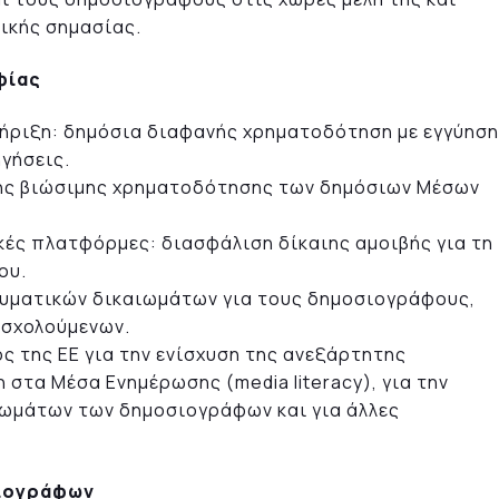
ικής σημασίας.
φίας
ήριξη: δημόσια διαφανής χρηματοδότηση με εγγύηση
γήσεις.
της βιώσιμης χρηματοδότησης των δημόσιων Μέσων
κές πλατφόρμες: διασφάλιση δίκαιης αμοιβής για τη
ου.
ευματικών δικαιωμάτων για τους δημοσιογράφους,
σχολούμενων.
ς της ΕΕ για την ενίσχυση της ανεξάρτητης
 στα Μέσα Ενημέρωσης (media literacy), για την
ωμάτων των δημοσιογράφων και για άλλες
σιογράφων