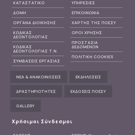
ΚΑΤΑΣΤΑΤΙΚΟ
ΥΠΗΡΕΣΙΕΣ
ΔΟΜΗ
ΕΠΙΚΟΙΝΩΝΙΑ
ΟΡΓΑΝΑ ΔΙΟΙΚΗΣΗΣ
ΧΑΡΤΗΣ ΤΗΣ ΠΟΕΣΥ
ΚΩΔΙΚΑΣ
ΟΡΟΙ ΧΡΗΣΗΣ
ΔΕΟΝΤΟΛΟΓΙΑΣ
ΠΡΟΣΤΑΣΙΑ
ΚΩΔΙΚΑΣ
ΔΕΔΟΜΕΝΩΝ
ΔΕΟΝΤΟΛΟΓΙΑΣ Τ.Ν.
ΠΟΛΙΤΙΚΗ COOKIES
ΣΥΜΒΑΣΕΙΣ ΕΡΓΑΣΙΑΣ
ΝΕΑ & ΑΝΑΚΟΙΝΩΣΕΙΣ
ΕΚΔΗΛΩΣΕΙΣ
ΔΡΑΣΤΗΡΙΟΤΗΤΕΣ
ΕΚΔΟΣΕΙΣ ΠΟΕΣΥ
GALLERY
Χρήσιμοι Σύνδεσμοι