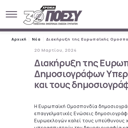
Αρχική
Νέα
Διακήρυξη της Ευρωπαϊκής Ομοσπο
20 Μαρτίου, 2024
Διακήρυξη της Ευρω
Δημοσιογράφων Υπερ
και τους δημοσιογρά
Η Ευρωπαϊκή Ομοσπονδία δημοσιογράφ
επαγγελματικές Ενώσεις δημοσιογράφω
Ευρωεκλογών καλεί τους υπεύθυνους 
υπερασπιστούν την δημοσιογραφία και