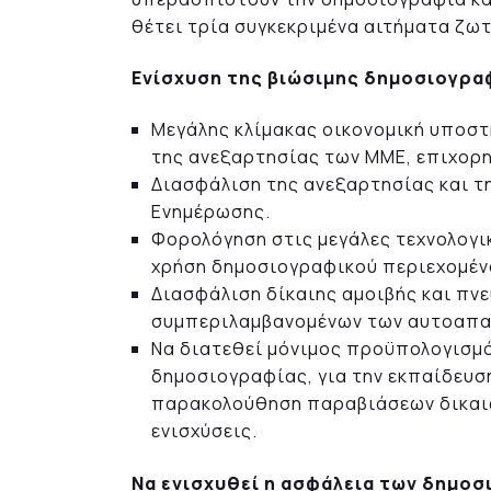
θέτει τρία συγκεκριμένα αιτήματα ζωτ
Ενίσχυση της βιώσιμης δημοσιογρα
Μεγάλης κλίμακας οικονομική υποστ
της ανεξαρτησίας των ΜΜΕ, επιχορη
Διασφάλιση της ανεξαρτησίας και 
Ενημέρωσης.
Φορολόγηση στις μεγάλες τεχνολογι
χρήση δημοσιογραφικού περιεχομέν
Διασφάλιση δίκαιης αμοιβής και πν
συμπεριλαμβανομένων των αυτοαπα
Να διατεθεί μόνιμος προϋπολογισμό
δημοσιογραφίας, για την εκπαίδευση
παρακολούθηση παραβιάσεων δικαι
ενισχύσεις.
Να ενισχυθεί η ασφάλεια των δημο