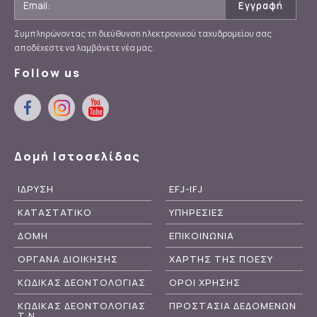
Συμπληρώνοντας τη διεύθυνση ηλεκτρονικού ταχυδρομείου σας
αποδέχεστε να λαμβάνετε νέα μας.
Follow us
Δομή Ιστοσελίδας
ΙΔΡΥΣΗ
EFJ-IFJ
ΚΑΤΑΣΤΑΤΙΚΟ
ΥΠΗΡΕΣΙΕΣ
ΔΟΜΗ
ΕΠΙΚΟΙΝΩΝΙΑ
ΟΡΓΑΝΑ ΔΙΟΙΚΗΣΗΣ
ΧΑΡΤΗΣ ΤΗΣ ΠΟΕΣΥ
ΚΩΔΙΚΑΣ ΔΕΟΝΤΟΛΟΓΙΑΣ
ΟΡΟΙ ΧΡΗΣΗΣ
ΚΩΔΙΚΑΣ ΔΕΟΝΤΟΛΟΓΙΑΣ
ΠΡΟΣΤΑΣΙΑ ΔΕΔΟΜΕΝΩΝ
Τ.Ν.