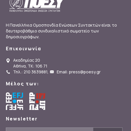
Η Πανελλήνια Ομοσπονδία Ενώσεων Συντακτών είναι το
δευτεροβάθμιο συνδικαλιστικό σωματείο των
δημοσιογράφων.
Επικοινωνία
Ακαδημίας 20
Αθήνα, ΤΚ: 106 71
Τηλ.: 210 3639881
,
Email: press@poesy.gr
Μέλος των:
Newsletter