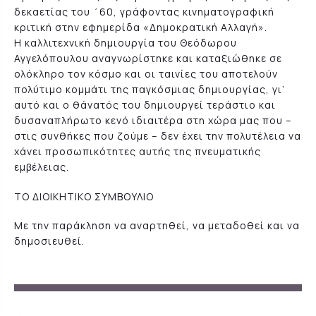
δεκαετίας του ΄60, γράφοντας κινηματογραφική
κριτική στην εφημερίδα «Δημοκρατική Αλλαγή».
Η καλλιτεχνική δημιουργία του Θεόδωρου
Αγγελόπουλου αναγνωρίστηκε και καταξιώθηκε σε
ολόκληρο τον κόσμο και οι ταινίες του αποτελούν
πολύτιμο κομμάτι της παγκόσμιας δημιουργίας, γι’
αυτό και ο θάνατός του δημιουργεί τεράστιο και
δυσαναπλήρωτο κενό ιδιαιτέρα στη χώρα μας που –
στις συνθήκες που ζούμε – δεν έχει την πολυτέλεια να
χάνει προσωπικότητες αυτής της πνευματικής
εμβέλειας.
ΤΟ ΔΙΟΙΚΗΤΙΚΟ ΣΥΜΒΟΥΛΙΟ
Με την παράκληση να αναρτηθεί, να μεταδοθεί και να
δημοσιευθεί.