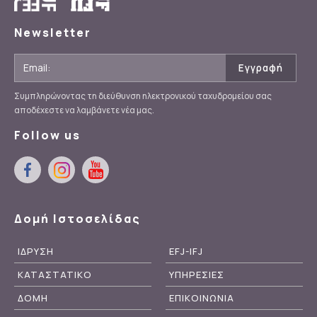
Newsletter
Συμπληρώνοντας τη διεύθυνση ηλεκτρονικού ταχυδρομείου σας
αποδέχεστε να λαμβάνετε νέα μας.
Follow us
Δομή Ιστοσελίδας
ΙΔΡΥΣΗ
EFJ-IFJ
ΚΑΤΑΣΤΑΤΙΚΟ
ΥΠΗΡΕΣΙΕΣ
ΔΟΜΗ
ΕΠΙΚΟΙΝΩΝΙΑ