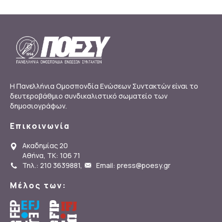
Η Πανελλήνια Ομοσπονδία Ενώσεων Συντακτών είναι το
δευτεροβάθμιο συνδικαλιστικό σωματείο των
δημοσιογράφων.
Επικοινωνία
Ακαδημίας 20
Αθήνα, ΤΚ: 106 71
Τηλ.: 210 3639881
,
Email: press@poesy.gr
Μέλος των: