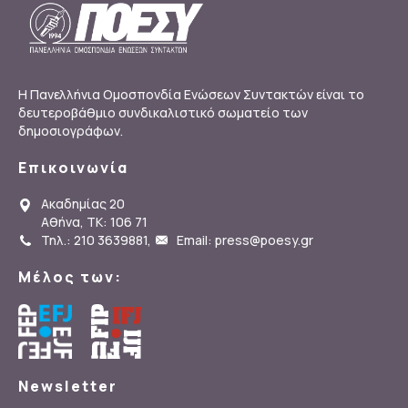
Η Πανελλήνια Ομοσπονδία Ενώσεων Συντακτών είναι το
δευτεροβάθμιο συνδικαλιστικό σωματείο των
δημοσιογράφων.
Επικοινωνία
Ακαδημίας 20
Αθήνα, ΤΚ: 106 71
Τηλ.: 210 3639881
,
Email: press@poesy.gr
Μέλος των:
Newsletter