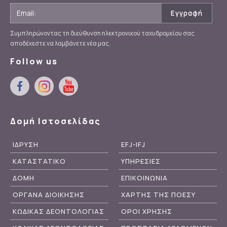
Συμπληρώνοντας τη διεύθυνση ηλεκτρονικού ταχυδρομείου σας
αποδέχεστε να λαμβάνετε νέα μας.
Follow us
Δομή Ιστοσελίδας
ΙΔΡΥΣΗ
EFJ-IFJ
ΚΑΤΑΣΤΑΤΙΚΟ
ΥΠΗΡΕΣΙΕΣ
ΔΟΜΗ
ΕΠΙΚΟΙΝΩΝΙΑ
ΟΡΓΑΝΑ ΔΙΟΙΚΗΣΗΣ
ΧΑΡΤΗΣ ΤΗΣ ΠΟΕΣΥ
ΚΩΔΙΚΑΣ ΔΕΟΝΤΟΛΟΓΙΑΣ
ΟΡΟΙ ΧΡΗΣΗΣ