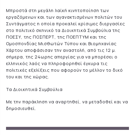
Μπροστά στη μεγάλη λαϊκή κινητοποίηση των
εργαζόμενων και των αγανακτισμένων πολιτών του
Συντάγματος η οποία προκαλεί κρίσιμες διεργασίες
στο πολιτικό σκηνικό τα Διοικητικά Συμβούλια της
ΠΟΕΣΥ, της ΠΟΣΠΕΡΤ, της ΠΟΕΠΤΥΜ και της
Ομοσπονδίας Μισθωτών Τύπου και Βιομηχανίας
Χάρτου αποφάσισαν την αναστολή, από τις 12 μ.
σήμερα, της 24ωρης απεργίας για να μπορέσει ο
ελληνικός λαός να πληροφορηθεί έγκυρα τις
πολιτικές εξελίξεις που αφορούν το μέλλον το δικό
του και της χώρας.
Τα Διοικητικά Συμβούλια
Με την παράκληση να αναρτηθεί, να μεταδοθεί και να
δημοσιευθεί.